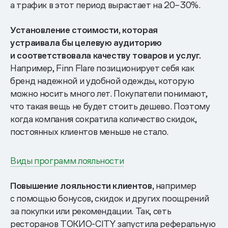
а трафик в этот период вырастает на 20–30%.
Установление стоимости, которая
устраивала бы целевую аудиторию
и соответствовала качеству товаров и услуг.
Например, Finn Flare позиционирует себя как
бренд надежной и удобной одежды, которую
можно носить много лет. Покупатели понимают,
что такая вещь не будет стоить дешево. Поэтому
когда компания сократила количество скидок,
постоянных клиентов меньше не стало.
Виды программ лояльности
Повышение лояльности клиентов,
например
с помощью бонусов, скидок и других поощрений
за покупки или рекомендации. Так, сеть
ресторанов ТОКИО-CITY запустила реферальную