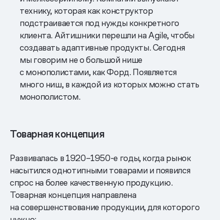
технику, которая как конструктор
подстраивается под нужды конкретного
клиента. Айтишники перешли на Agile, чтобы
создавать адаптивные продукты. Сегодня
мы говорим не о большой нише
с монополистами, как Форд. Появляется
много ниш, в каждой из которых можно стать
монополистом.
Товарная концепция
Развивалась в 1920–1950-е годы, когда рынок
насытился однотипными товарами и появился
спрос на более качественную продукцию.
Товарная концепция направлена
на совершенствование продукции, для которого
нужно: