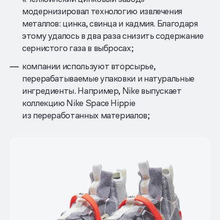
модернизировал технологию извлечения
металлов: цинка, свинца и кадмия. Благодаря
этому удалось в два раза снизить содержание
сернистого газа в выбросах;
компании используют вторсырье,
перерабатываемые упаковки и натуральные
ингредиенты. Например, Nike выпускает
коллекцию Nike Space Hippie
из переработанных материалов;