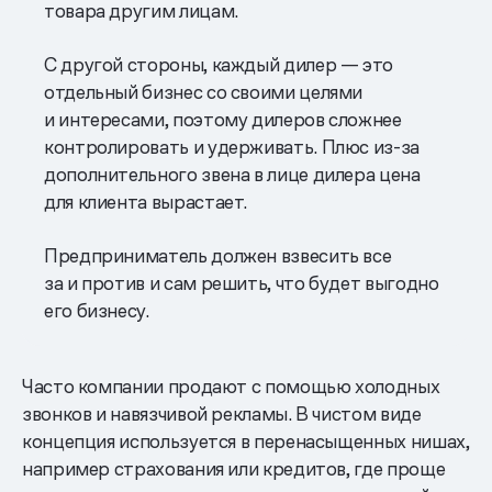
товара другим лицам.
С другой стороны, каждый дилер — это
отдельный бизнес со своими целями
и интересами, поэтому дилеров сложнее
контролировать и удерживать. Плюс из-за
дополнительного звена в лице дилера цена
для клиента вырастает.
Предприниматель должен взвесить все
за и против и сам решить, что будет выгодно
его бизнесу.
Часто компании продают с помощью холодных
звонков и навязчивой рекламы. В чистом виде
концепция используется в перенасыщенных нишах,
например страхования или кредитов, где проще