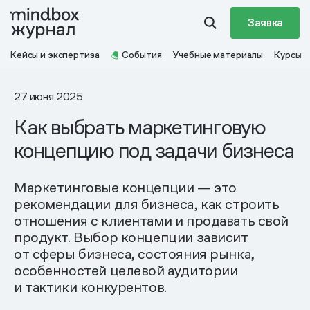
Заявка
Кейсы и экспертиза
События
Учебные материалы
Курсы
27 июня 2025
Как выбрать маркетинговую
концепцию под задачи бизнеса
Маркетинговые концепции — это
рекомендации для бизнеса, как строить
отношения с клиентами и продавать свой
продукт. Выбор концепции зависит
от сферы бизнеса, состояния рынка,
особенностей целевой аудитории
и тактики конкурентов.