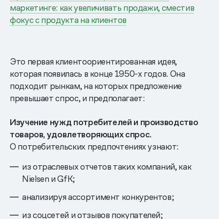
маркетинге: как увеличивать продажи, сместив
фокус с продукта на клиентов
Это первая клиентоориентированная идея,
которая появилась в конце 1950-х годов. Она
подходит рынкам, на которых предложение
превышает спрос, и предполагает:
Изучение нужд потребителей и производство
товаров, удовлетворяющих спрос.
О потребительских предпочтениях узнают:
из отраслевых отчетов таких компаний, как
Nielsen и GfK;
анализируя ассортимент конкурентов;
из соцсетей и отзывов покупателей;