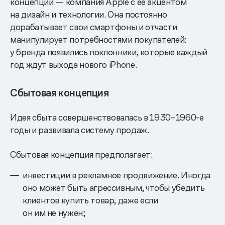
концепции — компания Apple с ее акцентом
на дизайн и технологии. Она постоянно
дорабатывает свои смартфоны и отчасти
манипулирует потребностями покупателей:
у бренда появились поклонники, которые каждый
год ждут выхода нового iPhone.
Сбытовая концепция
Идея сбыта совершенствовалась в 1930–1960-е
годы и развивала систему продаж.
Сбытовая концепция предполагает:
инвестиции в рекламное продвижение. Иногда
оно может быть агрессивным, чтобы убедить
клиентов купить товар, даже если
он им не нужен;