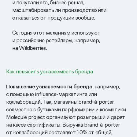
и покупали его, бизнес решал,
масштабировать ли производство или
отказаться от продукции вообще.
Сегодня этот механизм используют
и российские ретейлеры, например,
на Wildberries.
Как повысить узнаваемость бренда
Повышение узнаваемости бренда,
например,
с помощью influence-маркетинга или
коллабораций. Так, магазины brand-à-porter
совместно с бутиками парфюмерии и косметики
Molecule project организуют розыгрыши и дарят
на кассе сертификаты. Выручка brand-à-porter
от коллабораций составляет 10% от общей,