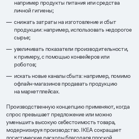
например продукты питания или средства
личной гигиены;
снижать затраты на изготовление и сбыт
продукции: например, использовать недорогое
сырье;
увеличивать показатели производительности,
к примеру, с помощью конвейеров или
роботов;
искать новые каналы сбыта: например, помимо
офлайн-магазинов продавать продукцию
на маркетплейсах.
Производственную концепцию применяют, когда
спрос превышает предложение или можно
уменьшить высокую себестоимость товара,
модернизируя производство. IKEA сокращает
логистические расходы благодаря плоской