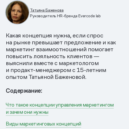
Татьяна Баженова
Руководитель HR-бренда Evercode lab
Какая концепция нужна, если спрос
на рынке превышает предложение и как
маркетинг взаимоотношений помогает
повысить лояльность клиентов —
выяснили вместе с маркетологом
и продакт-менеджером с 15-летним
опытом Татьяной Баженовой.
Содержание:
Что такое концепции управления маркетингом
и зачем они нужны
Виды маркетинговых концепций