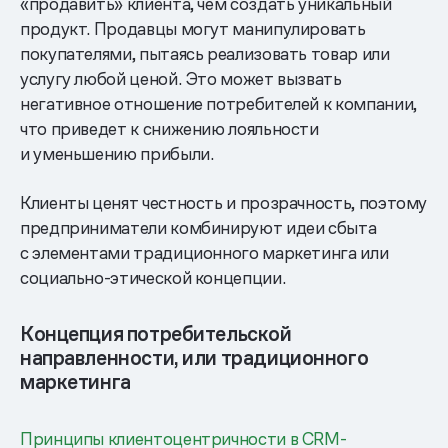
«продавить» клиента, чем создать уникальный
продукт. Продавцы могут манипулировать
покупателями, пытаясь реализовать товар или
услугу любой ценой. Это может вызвать
негативное отношение потребителей к компании,
что приведет к снижению лояльности
и уменьшению прибыли.
Клиенты ценят честность и прозрачность, поэтому
предприниматели комбинируют идеи сбыта
с элементами традиционного маркетинга или
социально-этической концепции.
Концепция потребительской
направленности, или традиционного
маркетинга
Принципы клиентоцентричности в CRM-