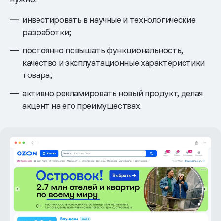
инвестировать в научные и технологические
разработки;
постоянно повышать функциональность,
качество и эксплуатационные характеристики
товара;
активно рекламировать новый продукт, делая
акцент на его преимуществах.