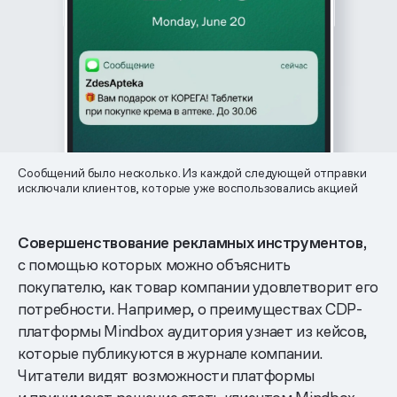
Сообщений было несколько. Из каждой следующей отправки
исключали клиентов, которые уже воспользовались акцией
Совершенствование рекламных инструментов,
с помощью которых можно объяснить
покупателю, как товар компании удовлетворит его
потребности. Например, о преимуществах CDP-
платформы Mindbox аудитория узнает из кейсов,
которые публикуются в журнале компании.
Читатели видят возможности платформы