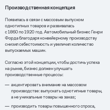
Производственная концепция
Появилась в связи с массовым выпуском
однотипных товаров и развивалась
с 1860 по 1920 год. Автомобильный бизнес Генри
Форда благодаря конвейерному производству
снизил себестоимость и увеличил количество
выпускаемых машин.
Согласно этой концепции, чтобы достичь успеха
на рынке, бизнес должен улучшать
производственные процессы:
акцентировать внимание на массовом
производстве: выпускать однотипные товары,
а не уникальные товары на заказ;
производить товары повышенного спроса,