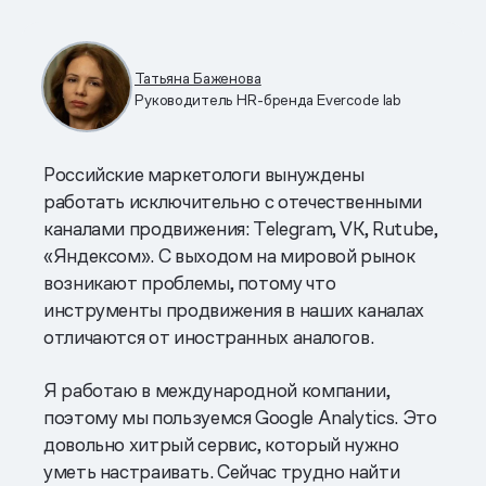
Татьяна Баженова
Руководитель HR-бренда Evercode lab
Российские маркетологи вынуждены
работать исключительно с отечественными
каналами продвижения: Telegram, VK, Rutube,
«Яндексом». С выходом на мировой рынок
возникают проблемы, потому что
инструменты продвижения в наших каналах
отличаются от иностранных аналогов.
Я работаю в международной компании,
поэтому мы пользуемся Google Analytics. Это
довольно хитрый сервис, который нужно
уметь настраивать. Сейчас трудно найти