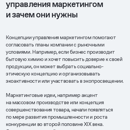
управления маркетингом
и зачем они нужны
Концепции управления маркетингом помогают
согласовать планы компании с рыночными
условиями. Например, если бизнес производит
бытовую химию и хочет повысить доверие к своей
продукции, он может выбрать социально-
этическую концепцию и организовывать
экоактивности или участвовать в экопросвещении.
Маркетинговые идеи, например акцент
на массовом производстве или концепция
совершенствования товара, начали появляться
по мере развития промышленности и роста
конкуренции во второй половине XIX века.