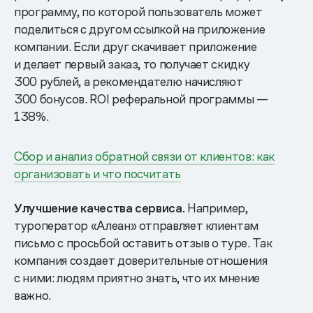
программу, по которой пользователь может
поделиться с другом ссылкой на приложение
компании. Если друг скачивает приложение
и делает первый заказ, то получает скидку
300 рублей, а рекомендателю начисляют
300 бонусов. ROI реферальной программы —
138%.
Сбор и анализ обратной связи от клиентов: как
организовать и что посчитать
Улучшение качества сервиса.
Например,
туроператор «Алеан» отправляет клиентам
письмо с просьбой оставить отзыв о туре. Так
компания создает доверительные отношения
с ними: людям приятно знать, что их мнение
важно.