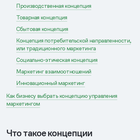
Производственная концепция
Товарная концепция
Сбытовая концепция
Концепция потребительской направленности,
или традиционного маркетинга
Социально-этическая концепция
Маркетинг взаимоотношений
Инновационный маркетинг
Как бизнесу выбрать концепцию управления
маркетингом
Что такое концепции