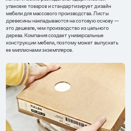
упаковке товаров и стандартизирует дизайн
мебели для массового производства. Листы
древесины накладываются на сотовую основу —
это дешевле, чем производство из цельного
дерева. Компания создает универсальные
конструкции мебели, поэтому может выпускать
ее миллионами экземпляров.