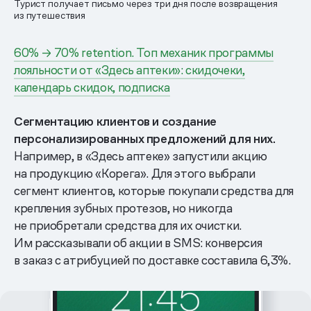
Турист получает письмо через три дня после возвращения
из путешествия
60% → 70% retention. Топ механик программы
лояльности от «Здесь аптеки»: скидочеки,
календарь скидок, подписка
Сегментацию клиентов и создание
персонализированных предложений для них.
Например, в «Здесь аптеке» запустили акцию
на продукцию «Корега». Для этого выбрали
сегмент клиентов, которые покупали средства для
крепления зубных протезов, но никогда
не приобретали средства для их очистки.
Им рассказывали об акции в SMS: конверсия
в заказ с атрибуцией по доставке составила 6,3%.