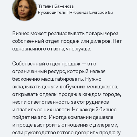
Татьяна Баженова
Руководитель HR-бренда Evercode lab
Бизнес может реализовывать товары через
собственный отдел продаж или дилеров. Нет
однозначного ответа, что лучше.
Собственный отдел продаж — это
ограниченный ресурс, который нельзя
бесконечно масштабировать. Нужно
вкладывать деньги в обучение менеджеров,
открывать отделы продаж в каждом городе,
нести ответственность за сотрудников
и платить за них налоги. Не каждый бизнес
пойдет на это. Иногда компании дешевле
и проще выстроить отношения с дилерами,
если руководство готово доверить продажу