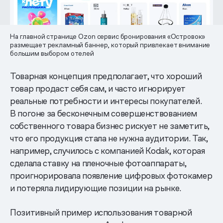
На главной странице Ozon сервис бронирования «Островок»
размещает рекламный баннер, который привлекает внимание
большим выбором отелей
Товарная концепция предполагает, что хороший
товар продаст себя сам, и часто игнорирует
реальные потребности и интересы покупателей.
В погоне за бесконечным совершенствованием
собственного товара бизнес рискует не заметить,
что его продукция стала не нужна аудитории. Так,
например, случилось с компанией Kodak, которая
сделала ставку на пленочные фотоаппараты,
проигнорировала появление цифровых фотокамер
и потеряла лидирующие позиции на рынке.
Позитивный пример использования товарной