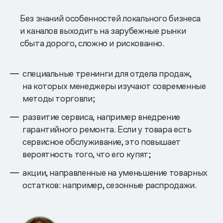
Без знаний особенностей локального бизнеса
и каналов выходить на зарубежные рынки
сбыта дорого, сложно и рискованно.
специальные тренинги для отдела продаж,
на которых менеджеры изучают современные
методы торговли;
развитие сервиса, например внедрение
гарантийного ремонта. Если у товара есть
сервисное обслуживание, это повышает
вероятность того, что его купят;
акции, направленные на уменьшение товарных
остатков: например, сезонные распродажи.