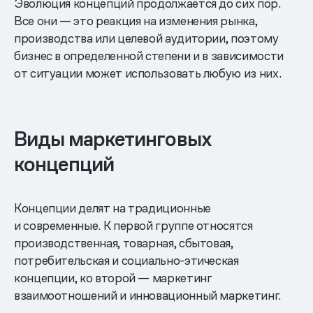
Эволюция концепций продолжается до сих пор.
Все они — это реакция на изменения рынка,
производства или целевой аудитории, поэтому
бизнес в определенной степени и в зависимости
от ситуации может использовать любую из них.
Виды маркетинговых
концепций
Концепции делят на традиционные
и современные. К первой группе относятся
производственная, товарная, сбытовая,
потребительская и социально-этическая
концепции, ко второй — маркетинг
взаимоотношений и инновационный маркетинг.