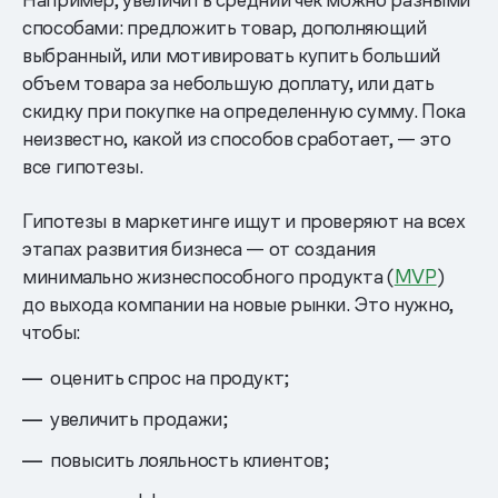
способами: предложить товар, дополняющий
выбранный, или мотивировать купить больший
объем товара за небольшую доплату, или дать
скидку при покупке на определенную сумму. Пока
неизвестно, какой из способов сработает, — это
все гипотезы.
Гипотезы в маркетинге ищут и проверяют на всех
этапах развития бизнеса — от создания
минимально жизнеспособного продукта (
MVP
)
до выхода компании на новые рынки. Это нужно,
чтобы:
оценить спрос на продукт;
увеличить продажи;
повысить лояльность клиентов;