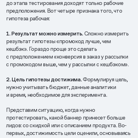
до этапа тестирования доходят только рабочие
предположения. Вот четыре признака того, что
гипотеза рабочая:
1. Результат можно измерить.
Сложно измерить
результат гипотезы «промокод лучше, чем
кешбэк». Гораздо проще это сделать
с предположением «конверсия в заказ у рассылки
с промокодом выше, чем у рассылки с кешбэком».
2. Цель гипотезы достижима.
Формулируя цель,
нужно учитывать бюджет, данные аналитики
и время, необходимое для эксперимента.
Представим ситуацию, когда нужно
протестировать, какой баннер принесет больше
лидов: со скидкой или с описанием продукта. Во-
первых, достижимость цели оценили, основываясь