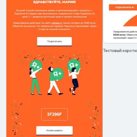
Тестовый коротк