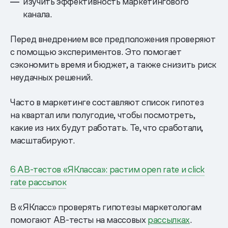
изучить эффективность маркетингового
канала.
Перед внедрением все предположения проверяют
с помощью экспериментов. Это помогает
сэкономить время и бюджет, а также снизить риск
неудачных решений.
Часто в маркетинге составляют список гипотез
на квартал или полугодие, чтобы посмотреть,
какие из них будут работать. Те, что сработали,
масштабируют.
6 AB-тестов «ЯКласса»: растим open rate и click
rate рассылок
В «ЯКласс» проверять гипотезы маркетологам
помогают AB-тесты на массовых
рассылках
.