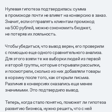
Нулевая гипотеза подтвердилась: сумма
в промокоде почти не влияет на конверсию в заказ.
Значит, если отправлять клиентам промокод
на 500 рублей, можно сэкономить бюджет,
не потеряв их лояльность.
Чтобы убедиться, что вывод верен, его проверили
с помощью еще одного сравнительного анализа.
Для этого взяли те же выборки людей из первой
и второй группы, которые открывали рассылки,
и посмотрели, сколько из них добавляли товары
в корзину после того, как открыли письма.
Различия в конверсиях оказались еще менее
значимыми. Это подтвердило вывод.
Теперь, когда стало понятно, поможет ли гипотеза
развитию бизнеса, нужно решить, что с ней