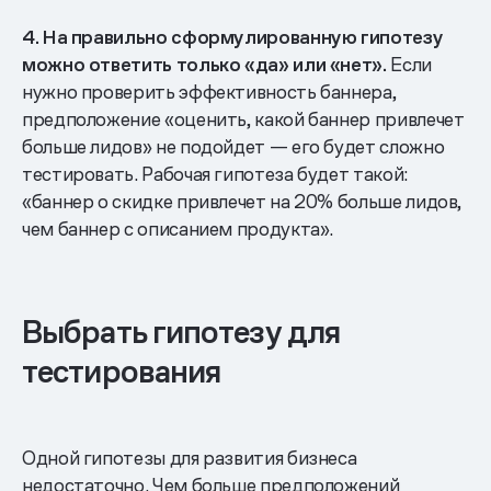
4. На правильно сформулированную гипотезу
можно ответить только «да» или «нет».
Если
нужно проверить эффективность баннера,
предположение «оценить, какой баннер привлечет
больше лидов» не подойдет — его будет сложно
тестировать. Рабочая гипотеза будет такой:
«баннер о скидке привлечет на 20% больше лидов,
чем баннер с описанием продукта».
Выбрать гипотезу для
тестирования
Одной гипотезы для развития бизнеса
недостаточно. Чем больше предположений