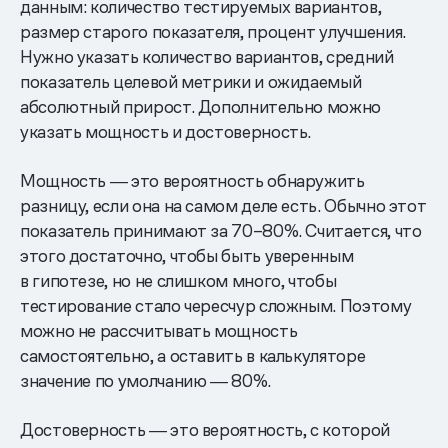
данным: количество тестируемых вариантов,
размер старого показателя, процент улучшения.
Нужно указать количество вариантов, средний
показатель целевой метрики и ожидаемый
абсолютный прирост. Дополнительно можно
указать мощность и достоверность.
Мощность ― это вероятность обнаружить
разницу, если она на самом деле есть. Обычно этот
показатель принимают за 70–80%. Считается, что
этого достаточно, чтобы быть уверенным
в гипотезе, но не слишком много, чтобы
тестирование стало чересчур сложным. Поэтому
можно не рассчитывать мощность
самостоятельно, а оставить в калькуляторе
значение по умолчанию ― 80%.
Достоверность ― это вероятность, с которой