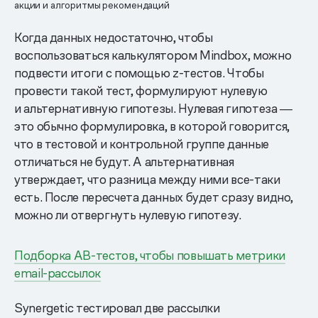
акции и алгоритмы рекомендаций
Когда данных недостаточно, чтобы
воспользоваться калькулятором Mindbox, можно
подвести итоги с помощью z-тестов. Чтобы
провести такой тест, формулируют нулевую
и альтернативную гипотезы. Нулевая гипотеза ―
это обычно формулировка, в которой говорится,
что в тестовой и контрольной группе данные
отличаться не будут. А альтернативная
утверждает, что разница между ними все-таки
есть. После пересчета данных будет сразу видно,
можно ли отвергнуть нулевую гипотезу.
Подборка АВ-тестов, чтобы повышать метрики
email-рассылок
Synergetic тестировал две рассылки