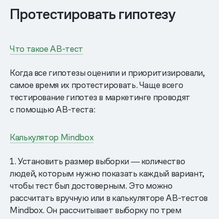
Протестировать гипотезу
Что такое АВ-тест
Когда все гипотезы оценили и приоритизировали,
самое время их протестировать. Чаще всего
тестирование гипотез в маркетинге проводят
с помощью AB-теста:
Калькулятор Mindbox
1. Установить размер выборки ― количество
людей, которым нужно показать каждый вариант,
чтобы тест был достоверным. Это можно
рассчитать вручную или в калькуляторе AB-тестов
Mindbox. Он рассчитывает выборку по трем