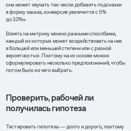
она может звучать так: «если добавить подсказки
в форму заказа, конверсия увеличится с 5%
до 10%».
Влиять на метрику можно разными способами,
каждый из которых может воздействовать на нее
в большей или меньшей степени или с разной
вероятностью. Поэтому на их основе можно
сформулировать несколько предположений, чтобы
потом было из чего выбрать.
Проверить, рабочей ли
получилась гипотеза
Тестировать гипотезы ― долго и дорого, поэтому