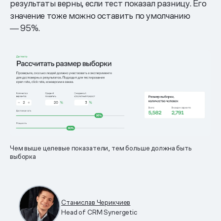
результаты верны, если тест показал разницу. Его
значение тоже можно оставить по умолчанию
― 95%.
Чем выше целевые показатели, тем больше должна быть
выборка
Станислав Черикчиев
Head of CRM Synergetic