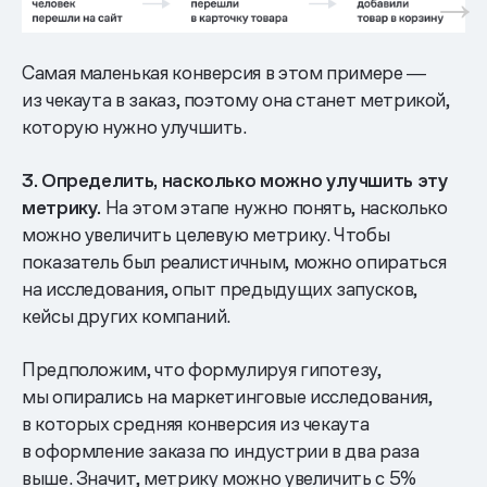
Самая маленькая конверсия в этом примере ―
из чекаута в заказ, поэтому она станет метрикой,
которую нужно улучшить.
3. Определить, насколько можно улучшить эту
метрику.
На этом этапе нужно понять, насколько
можно увеличить целевую метрику. Чтобы
показатель был реалистичным, можно опираться
на исследования, опыт предыдущих запусков,
кейсы других компаний.
Предположим, что формулируя гипотезу,
мы опирались на маркетинговые исследования,
в которых средняя конверсия из чекаута
в оформление заказа по индустрии в два раза
выше. Значит, метрику можно увеличить с 5%