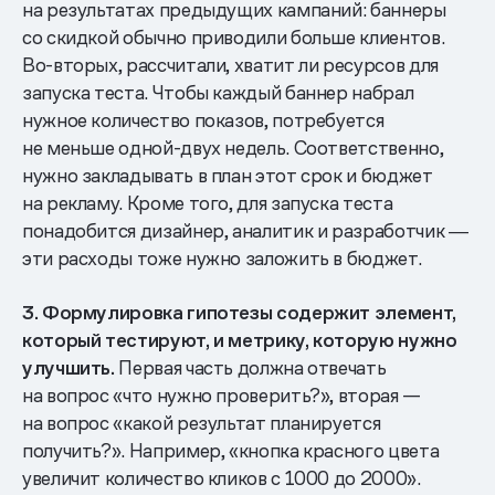
на результатах предыдущих кампаний: баннеры
со скидкой обычно приводили больше клиентов.
Во-вторых, рассчитали, хватит ли ресурсов для
запуска теста. Чтобы каждый баннер набрал
нужное количество показов, потребуется
не меньше одной-двух недель. Соответственно,
нужно закладывать в план этот срок и бюджет
на рекламу. Кроме того, для запуска теста
понадобится дизайнер, аналитик и разработчик ―
эти расходы тоже нужно заложить в бюджет.
3. Формулировка гипотезы содержит элемент,
который тестируют, и метрику, которую нужно
улучшить.
Первая часть должна отвечать
на вопрос «что нужно проверить?», вторая —
на вопрос «какой результат планируется
получить?». Например, «кнопка красного цвета
увеличит количество кликов с 1000 до 2000».