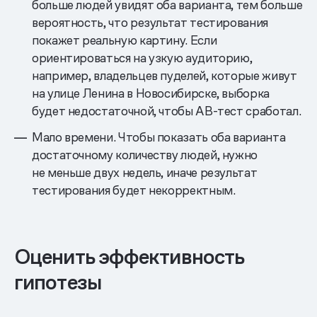
больше людей увидят оба варианта, тем больше
вероятность, что результат тестирования
покажет реальную картину. Если
ориентироваться на узкую аудиторию,
например, владельцев пуделей, которые живут
на улице Ленина в Новосибирске, выборка
будет недостаточной, чтобы AB-тест сработал.
Мало времени. Чтобы показать оба варианта
достаточному количеству людей, нужно
не меньше двух недель, иначе результат
тестирования будет некорректным.
Оценить эффективность
гипотезы