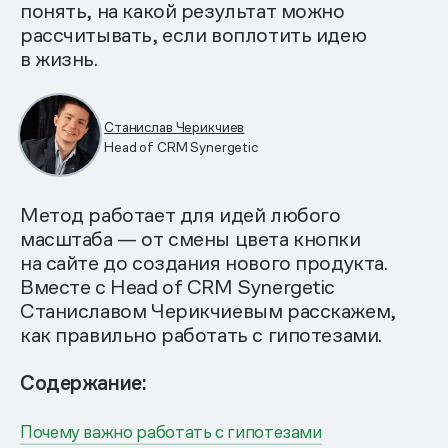
понять, на какой результат можно
рассчитывать, если воплотить идею
в жизнь.
Станислав Черикчиев
Head of CRM Synergetic
Метод работает для идей любого
масштаба — от смены цвета кнопки
на сайте до создания нового продукта.
Вместе с Head of CRM Synergetic
Станиславом Черикчиевым расскажем,
как правильно работать с гипотезами.
Содержание:
Почему важно работать с гипотезами