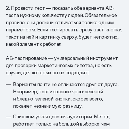
2. Провести тест ― показать оба варианта AB-
теста нужному количеству людей. Обязательное
правило: они должны отличаться только одним
параметром. Если тестировать сразу цвет кнопки,
текст на ней и картинку сверху, будет непонятно,
какой элемент сработал.
AB-тестирование ― универсальный инструмент
для проверки маркетинговых гипотез, но есть
случаи, для которых он не подходит:
Варианты почти не отличаются друг от друга.
Например, тестирование ярко-зеленой
и бледно-зеленой кнопки, скорее всего,
покажет незначимую разницу.
Слишком узкая целевая аудитория. Метод
работает только на большой выборке: чем