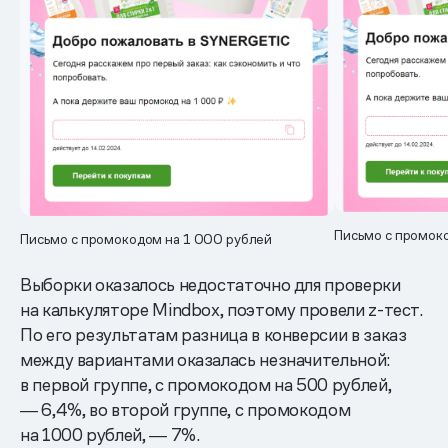
Письмо с промок
Письмо с промокодом на 1 000 рублей
Выборки оказалось недостаточно для проверки
на калькуляторе Mindbox, поэтому провели z-тест.
По его результатам разница в конверсии в заказ
между вариантами оказалась незначительной:
в первой группе, с промокодом на 500 рублей,
― 6,4%, во второй группе, с промокодом
на 1000 рублей, ― 7%.