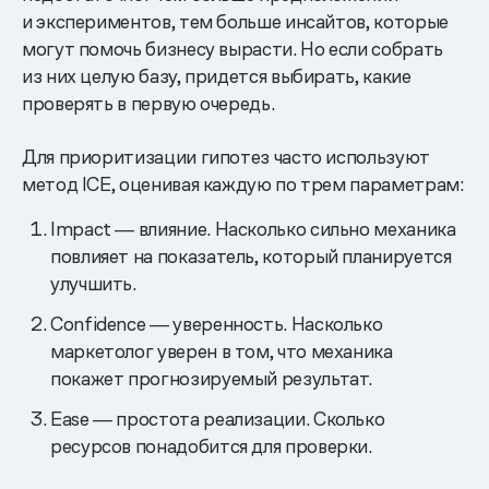
и экспериментов, тем больше инсайтов, которые
могут помочь бизнесу вырасти. Но если собрать
из них целую базу, придется выбирать, какие
проверять в первую очередь.
Для приоритизации гипотез часто используют
метод ICE, оценивая каждую по трем параметрам:
Impact ― влияние. Насколько сильно механика
повлияет на показатель, который планируется
улучшить.
Confidence ― уверенность. Насколько
маркетолог уверен в том, что механика
покажет прогнозируемый результат.
Ease ― простота реализации. Сколько
ресурсов понадобится для проверки.