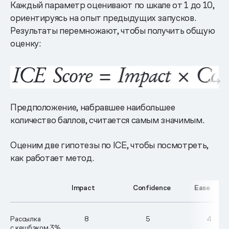
Каждый параметр оценивают по шкале от 1 до 10,
ориентируясь на опыт предыдущих запусков.
Результаты перемножают, чтобы получить общую
оценку:
Предположение, набравшее наибольшее
количество баллов, считается самым значимым.
Оценим две гипотезы по ICE, чтобы посмотреть,
как работает метод.
Impact
Confidence
Ease
Рассылка
8
5
4
с кешбэком 3%