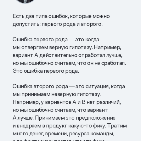
Есть два типа ошибок, которые можно
допустить: первого рода и второго.
Ошибка первого рода ― это когда
мы отвергаем верную гипотезу. Например,
вариант А действительно отработал лучше,
но мы ошибочно считаем, что он не сработал.
Это ошибка первого рода.
Ошибка второго рода ― это ситуация, когда
мы принимаем неверную гипотезу.
Например, у вариантов А и B нет различий,
но мы ошибочно считаем, что вариант
А лучше. Принимаем это предположение
и внедряем в продукт какую-то фичу. Тратим
много денег, времени, ресурса команды,