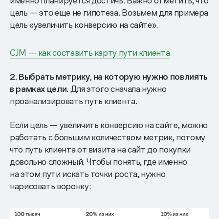
именно планируется достичь. Важно отметить, что
цель — это еще не гипотеза. Возьмем для примера
цель «увеличить конверсию на сайте».
CJM — как составить карту пути клиента
2. Выбрать метрику, на которую нужно повлиять
в рамках цели.
Для этого сначала нужно
проанализировать путь клиента.
Если цель — увеличить конверсию на сайте, можно
работать с большим количеством метрик, потому
что путь клиента от визита на сайт до покупки
довольно сложный. Чтобы понять, где именно
на этом пути искать точки роста, нужно
нарисовать воронку: