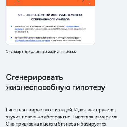
Стандартный длинный вариант письма
Сгенерировать
жизнеспособную гипотезу
Гипотезы вырастают из идей. Идея, как правило,
звучит довольно абстрактно. Гипотеза измерима.
Она привязана к целям бизнеса и базируется