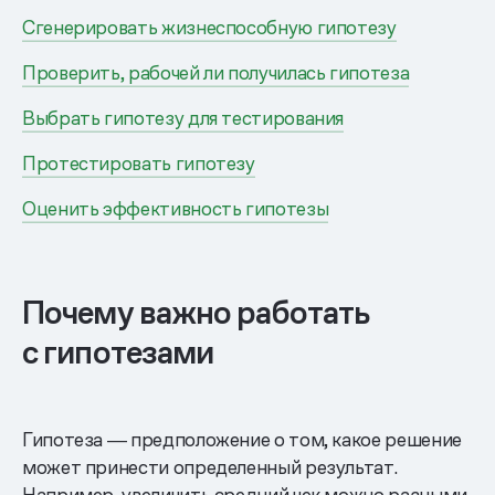
Сгенерировать жизнеспособную гипотезу
Проверить, рабочей ли получилась гипотеза
Выбрать гипотезу для тестирования
Протестировать гипотезу
Оценить эффективность гипотезы
Почему важно работать
с гипотезами
Гипотеза ― предположение о том, какое решение
может принести определенный результат.
Например, увеличить средний чек можно разными