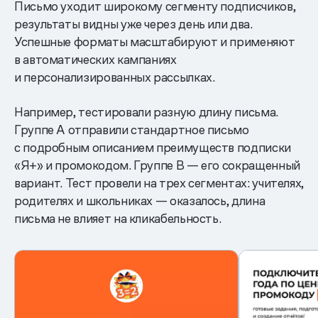
Письмо уходит широкому сегменту подписчиков,
результаты видны уже через день или два.
Успешные форматы масштабируют и применяют
в автоматических кампаниях
и персонализированных рассылках.
Например, тестировали разную длину письма.
Группе А отправили стандартное письмо
с подробным описанием преимуществ подписки
«Я+» и промокодом. Группе B — его сокращенный
вариант. Тест провели на трех сегментах: учителях,
родителях и школьниках — оказалось, длина
письма не влияет на кликабельность.