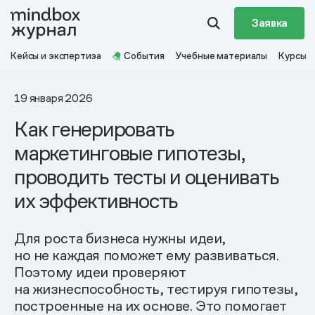
Заявка
Кейсы и экспертиза
События
Учебные материалы
Курсы
19 января 2026
Как генерировать
маркетинговые гипотезы,
проводить тесты и оценивать
их эффективность
Для роста бизнеса нужны идеи,
но не каждая поможет ему развиваться.
Поэтому идеи проверяют
на жизнеспособность, тестируя гипотезы,
построенные на их основе. Это помогает