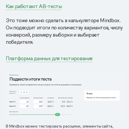
Как работают АВ-тесты
Это тоже можно сделать в калькуляторе Mindbox.
Он подводит итоги по количеству вариантов, числу
конверсий, размеру выборки и выбирает
победителя.
Платформа данных для тестирования
В Mindbox можно тестировать рассылки, элементы сайта,