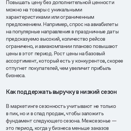
Повышать цену без дополнительной ценности
можно на товары с уникальными
характеристиками или ограниченным
предложением. Например, спрос на авиабилеты
на популярные направления в праздничные даты
предсказуемо высокий, количество рейсов
ограничено, и авиакомпании планово повышают
цены в этот период. Рост цены на базовый
ассортимент, который есть у конкурентов, скорее
отпугнет покупателей, чем увеличит прибыль
бизнеса.
Как поддержать выручку в низкий сезон
В маркетинге сезонность учитывают не только
в пик, но и в спад продаж, чтобы заложить
фундамент следующего сезона. Межсезонье —
это период, когда у бизнеса меньше заказов