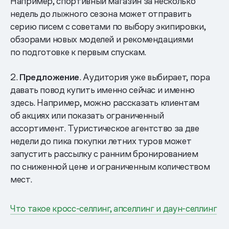
Например, спортивный магазин за несколько
недель до лыжного сезона может отправить
серию писем с советами по выбору экипировки,
обзорами новых моделей и рекомендациями
по подготовке к первым спускам.
2.
Предложение
. Аудитория уже выбирает, пора
давать повод купить именно сейчас и именно
здесь. Например, можно рассказать клиентам
об акциях или показать ограниченный
ассортимент. Туристическое агентство за две
недели до пика покупки летних туров может
запустить рассылку с ранним бронированием
по сниженной цене и ограниченным количеством
мест.
Что такое кросс-селлинг, апселлинг и даун-селлинг