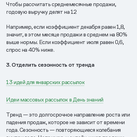
Чтобы рассчитать среднемесячные продажи,
годовую выручку делят на 12
Например, если коэффициент декабря равен 1,8,
значит, в этом месяце продажи в среднем на 80%
выше нормы. Если коэффициент июля равен 0,6,
спрос на 40% ниже.
3. Отделить сезонность от тренда
13 идей для январских рассылок
Идеи массовых рассылок в День знаний
Тренд — это долгосрочное направление роста или
падения продаж, которое не зависит от времени
года. Сезонность — повторяющиеся колебания