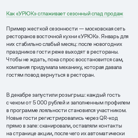
Как «УРЮК» сглаживает сезонный спад продаж
Пример жесткой сезонности — московская сеть
ресторанов восточной кухни «УРЮК». Январь для
них стабильно слабый месяц: после новогодних
праздников гости реже выходят в рестораны.
Чтобы не ждать, пока спрос восстановится сам,
компания придумала механику, которая давала
гостям повод вернуться в ресторан.
В декабре запустили розыгрыш: каждый гость
с чеком от 5 000 рублей и заполненным профилем
в программе лояльности становился участником.
Новые гости регистрировались через QR-код
прямо в зале: сканировали, оставляли контакты
на странице акции, после чего их автоматически