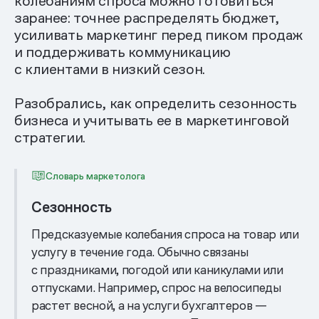
колебаниям спроса можно готовиться
заранее: точнее распределять бюджет,
усиливать маркетинг перед пиком продаж
и поддерживать коммуникацию
с клиентами в низкий сезон.
Разобрались, как определить сезонность
бизнеса и учитывать ее в маркетинговой
стратегии.
Словарь маркетолога
Сезонность
Предсказуемые колебания спроса на товар или
услугу в течение года. Обычно связаны
с праздниками, погодой или каникулами или
отпусками. Например, спрос на велосипеды
растет весной, а на услуги бухгалтеров —