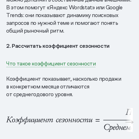
В этом помогут «Яндекс Wordstat» или Google
Trends: они показывают динамику поисковых
запросов по нужной теме и помогают понять
общий рыночный ритм.
2. Рассчитать коэффициент сезонности
Что такое коэффициент сезонности
Коэффициент показывает, насколько продажи
в конкретном месяце отличаются
от среднегодового уровня.