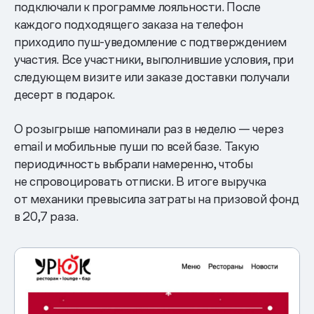
подключали к программе лояльности. После
каждого подходящего заказа на телефон
приходило пуш-уведомление с подтверждением
участия. Все участники, выполнившие условия, при
следующем визите или заказе доставки получали
десерт в подарок.
О розыгрыше напоминали раз в неделю — через
email и мобильные пуши по всей базе. Такую
периодичность выбрали намеренно, чтобы
не спровоцировать отписки. В итоге выручка
от механики превысила затраты на призовой фонд
в 20,7 раза.