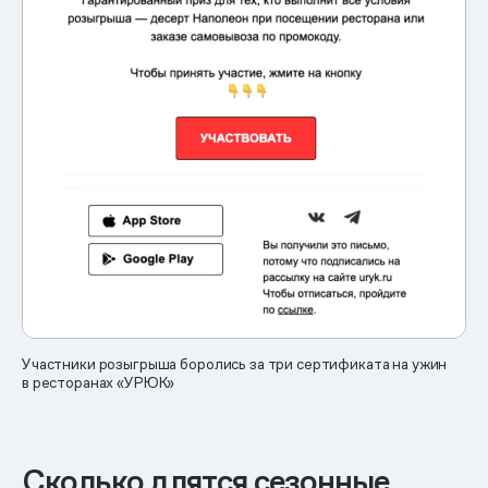
Участники розыгрыша боролись за три сертификата на ужин
в ресторанах «УРЮК»
Сколько длятся сезонные