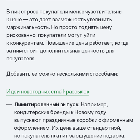
В пик спроса покупатели менее чувствительны
к цене — это дает возможность увеличить
маржинальность. Но просто поднять цену
рискованно: покупатели могут уйти
к конкурентам. Повышение цены работает, когда
за ним стоит дополнительная ценность для
покупателя.
Добавить ее можно несколькими способами:
Идеи новогодних email-рассылок
Лимитированный выпуск.
Например,
кондитерские бренды к Новому году
выпускают праздничные коробки с фирменным
оформлением. Их цена выше стандартной,
но покупатель платит за ощущение подарка.