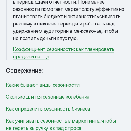
в период сдачи отчетности. Понимание
сезонности помогает маркетологу эффективно
планировать бюджет и активности: усиливать
рекламу в пиковые периоды и работать над
удержанием аудитории в межсезонье, чтобы
не тратить деньги впустую.
Коэффициент сезонности: как планировать
продажи на год
Содержание:
Какие бывают виды сезонности
Сколько длятся сезонные колебания
Как определить сезонность бизнеса
Как учитывать сезонность в маркетинге, чтобы
не терять выручку в спад спроса