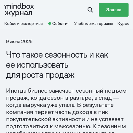
Заявка
Кейсы и экспертиза
События
Учебные материалы
Курсы
9 июня 2026
Что такое сезонность и как
ее использовать
для роста продаж
Иногда бизнес замечает сезонный подъем
продаж, когда сезон в разгаре, а спад —
когда выручка уже упала. В результате
компания теряет часть дохода в пик
покупательской активности и не успевает
подготовиться к межсезонью. К сезонным