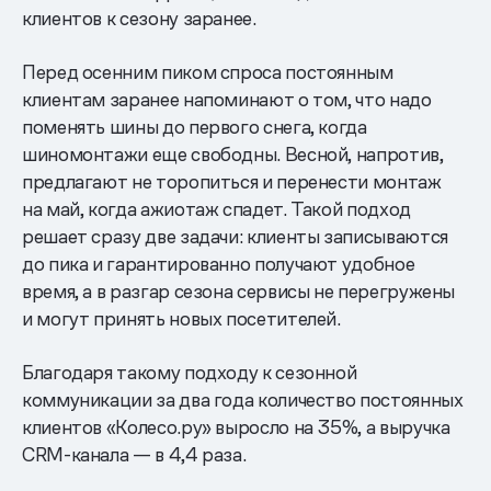
клиентов к сезону заранее.
Перед осенним пиком спроса постоянным
клиентам заранее напоминают о том, что надо
поменять шины до первого снега, когда
шиномонтажи еще свободны. Весной, напротив,
предлагают не торопиться и перенести монтаж
на май, когда ажиотаж спадет. Такой подход
решает сразу две задачи: клиенты записываются
до пика и гарантированно получают удобное
время, а в разгар сезона сервисы не перегружены
и могут принять новых посетителей.
Благодаря такому подходу к сезонной
коммуникации за два года количество постоянных
клиентов «Колесо.ру» выросло на 35%, а выручка
CRM-канала — в 4,4 раза.