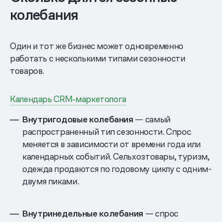
колебания
Один и тот же бизнес может одновременно
работать с несколькими типами сезонности
товаров.
Календарь CRM‑маркетолога
Внутригодовые колебания
— самый
распространенный тип сезонности. Спрос
меняется в зависимости от времени года или
календарных событий. Сельхозтовары, туризм,
одежда продаются по годовому циклу с одним-
двумя пиками.
Внутринедельные колебания
— спрос