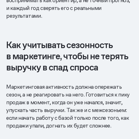
воспринимать как ориентир, а не точный прогноз,
и каждый год сверять его с реальными
результатами.
Как учитывать сезонность
в маркетинге, чтобы не терять
выручку в спад спроса
Маркетинговая активность должна опережать
сезон, а не реагировать на него. Готовиться к пику
продаж в момент, когда он уже начался, значит,
упускать часть выручки. Так же и с межсезоньем:
если начать работу с базой только после того, как
продажи упали, догнать их будет сложнее.