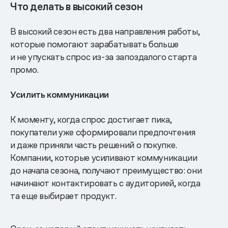
Что делать в высокий сезон
В высокий сезон есть два направления работы,
которые помогают зарабатывать больше
и не упускать спрос из-за запоздалого старта
промо.
Усилить коммуникации
К моменту, когда спрос достигает пика,
покупатели уже сформировали предпочтения
и даже приняли часть решений о покупке.
Компании, которые усиливают коммуникации
до начала сезона, получают преимущество: они
начинают контактировать с аудиторией, когда
та еще выбирает продукт.