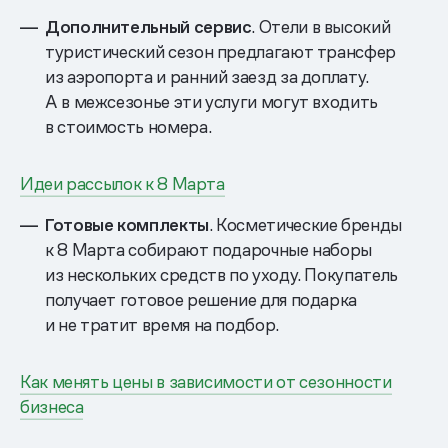
Дополнительный сервис
. Отели в высокий
туристический сезон предлагают трансфер
из аэропорта и ранний заезд за доплату.
А в межсезонье эти услуги могут входить
в стоимость номера.
Идеи рассылок к 8 Марта
Готовые комплекты
. Косметические бренды
к 8 Марта собирают подарочные наборы
из нескольких средств по уходу. Покупатель
получает готовое решение для подарка
и не тратит время на подбор.
Как менять цены в зависимости от сезонности
бизнеса