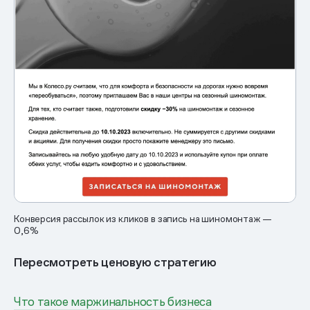
Конверсия рассылок из кликов в запись на шиномонтаж —
0,6%
Пересмотреть ценовую стратегию
Что такое маржинальность бизнеса