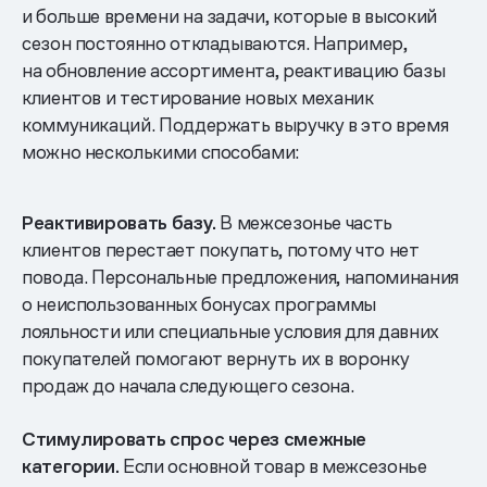
и больше времени на задачи, которые в высокий
сезон постоянно откладываются. Например,
на обновление ассортимента, реактивацию базы
клиентов и тестирование новых механик
коммуникаций. Поддержать выручку в это время
можно несколькими способами:
Реактивировать базу.
В межсезонье часть
клиентов перестает покупать, потому что нет
повода. Персональные предложения, напоминания
о неиспользованных бонусах программы
лояльности или специальные условия для давних
покупателей помогают вернуть их в воронку
продаж до начала следующего сезона.
Стимулировать спрос через смежные
категории.
Если основной товар в межсезонье