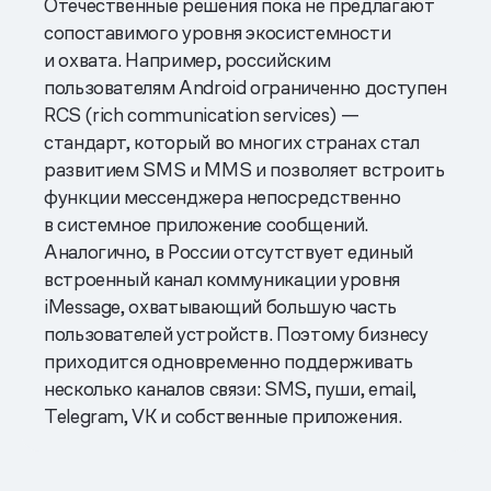
Отечественные решения пока не предлагают
сопоставимого уровня экосистемности
и охвата. Например, российским
пользователям Android ограниченно доступен
RCS (rich communication services) —
стандарт, который во многих странах стал
развитием SMS и MMS и позволяет встроить
функции мессенджера непосредственно
в системное приложение сообщений.
Аналогично, в России отсутствует единый
встроенный канал коммуникации уровня
iMessage, охватывающий большую часть
пользователей устройств. Поэтому бизнесу
приходится одновременно поддерживать
несколько каналов связи: SMS, пуши, email,
Telegram, VK и собственные приложения.