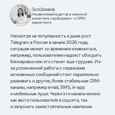
Петр Ермаков
Независимый аудитор в сквозной
аналитике, перформанс- и CRM-
маркетинге
Несмотря на популярность и даже рост
Telegram в России в начале 2026 года,
ситуация может со временем измениться,
например, пользователям надоест обходить
блокировки или это станет еще труднее. Из-
за усложненной работы с сервисами
мгновенных сообщений стоит параллельно
развивать и другие, более стабильные CRM-
каналы, например email, SMS, in-app
и мобильные пуши. Через эти каналы можно
как вести пользователя в соцсети, так
и запускать самостоятельные кампании.