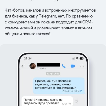
Чат-ботов, каналов и встроенных инструментов
для бизнеса, как у Telegram, нет. По сравнению
с конкурентами он пока не подходит для CRM-
коммуникаций и доминирует только в личном
общении пользователей.