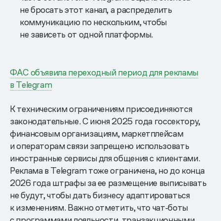
не бросать этот канал, а распределить
коммуникацию по нескольким, чтобы
не зависеть от одной платформы.
ФАС объявила переходный период для рекламы
в Telegram
К техническим ограничениям присоединяются
законодательные. С июня 2025 года госсектору,
финансовым организациям, маркетплейсам
и операторам связи запрещено использовать
иностранные сервисы для общения с клиентами.
Реклама в Telegram тоже ограничена, но до конца
2026 года штрафы за ее размещение выписывать
не будут, чтобы дать бизнесу адаптироваться
к изменениям. Важно отметить, что чат‑боты
с программами лояльности, транзакционными