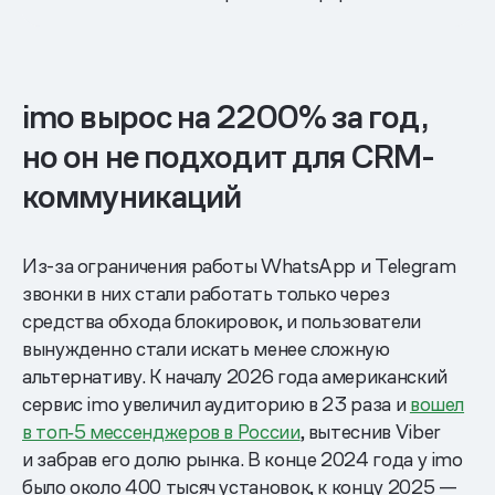
imo вырос на 2200% за год,
но он не подходит для CRM-
коммуникаций
Из-за ограничения работы WhatsApp и Telegram
звонки в них стали работать только через
средства обхода блокировок, и пользователи
вынужденно стали искать менее сложную
альтернативу. К началу 2026 года американский
сервис imo увеличил аудиторию в 23 раза и
вошел
в топ‑5 мессенджеров в России
, вытеснив Viber
и забрав его долю рынка. В конце 2024 года у imo
было около 400 тысяч установок, к концу 2025 —