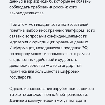
данных в юрисдикциях, которые не обязаны
соблюдать требования российского
законодательства.
При этом мотивация части пользователей
понятна: выбор иностранных платформ часто
связан с вопросами конфиденциальности
и доверия к юрисдикции хранения данных.
Информация, находящаяся в пределах РФ,
по запросу может использоваться в рамках
следственных действий и судебного
делопроизводства — это стандартная
практика для большинства цифровых
государств.
Однако использование зарубежных сервисов
также не означает полной нейтральности.
Данные и коммуникации могут попадать