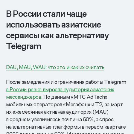
В России стали чаще
использовать азиатские
сервисы как альтернативу
Telegram
DAU, MAU, WAU: что это и как их считать
После замедления и ограничения работы Telegram
в России резко выросла аудитория азиатских
мессенджеров
. По данным «МТС AdTech»
мобильных операторов «Мегафон» и Т2, за март
их ежемесячная активная аудитория (MAU)
в среднем увеличилась почти на 60%, а спрос
на альтернативные платформы в первом квартале