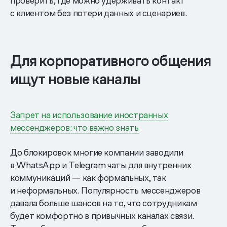
проверить, где можно удерживать контакт
с клиентом без потери данных и сценариев.
Для корпоративного общения
ищут новые каналы
Запрет на использование иностранных
мессенджеров: что важно знать
До блокировок многие компании заводили
в WhatsApp и Telegram чаты для внутренних
коммуникаций — как формальных, так
и неформальных. Популярность мессенджеров
давала больше шансов на то, что сотрудникам
будет комфортно в привычных каналах связи.