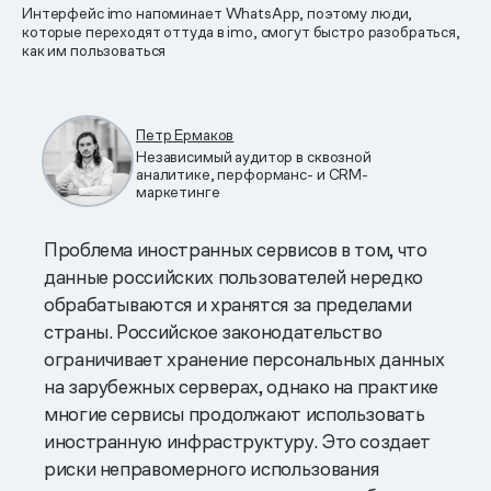
Интерфейс imo напоминает WhatsApp, поэтому люди,
которые переходят оттуда в imo, смогут быстро разобраться,
как им пользоваться
Петр Ермаков
Независимый аудитор в сквозной
аналитике, перформанс- и CRM-
маркетинге
Проблема иностранных сервисов в том, что
данные российских пользователей нередко
обрабатываются и хранятся за пределами
страны. Российское законодательство
ограничивает хранение персональных данных
на зарубежных серверах, однако на практике
многие сервисы продолжают использовать
иностранную инфраструктуру. Это создает
риски неправомерного использования