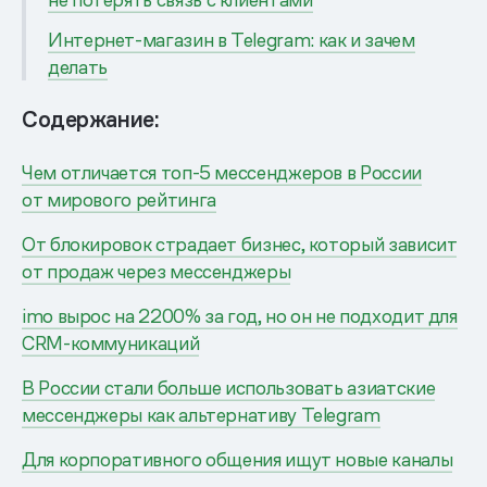
Интернет-магазин в Telegram: как и зачем
делать
Содержание:
Чем отличается топ-5 мессенджеров в России
от мирового рейтинга
От блокировок страдает бизнес, который зависит
от продаж через мессенджеры
imo вырос на 2200% за год, но он не подходит для
CRM-коммуникаций
В России стали больше использовать азиатские
мессенджеры как альтернативу Telegram
Для корпоративного общения ищут новые каналы