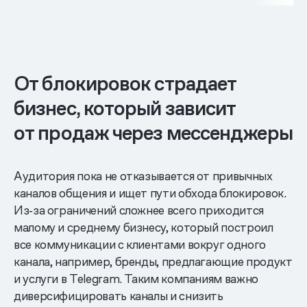
От блокировок страдает
бизнес, который зависит
от продаж через мессенджеры
Аудитория пока не отказывается от привычных
каналов общения и ищет пути обхода блокировок.
Из‑за ограничений сложнее всего приходится
малому и среднему бизнесу, который построил
все коммуникации с клиентами вокруг одного
канала, например, бренды, предлагающие продукт
и услуги в Telegram. Таким компаниям важно
диверсифицировать каналы и снизить