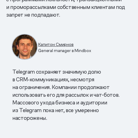
и проморассылками собственным клиентам под
запрет не подпадают.
Капитон Смирнов
General manager в Mindbox
Telegram сохраняет значимую долю
в CRM‑коммуникациях, несмотря
на ограничения. Компании продолжают
использовать его для рассылок и чат-ботов.
Массового ухода бизнеса и аудитории
из Telegram пока нет, все умеренно
насторожены.