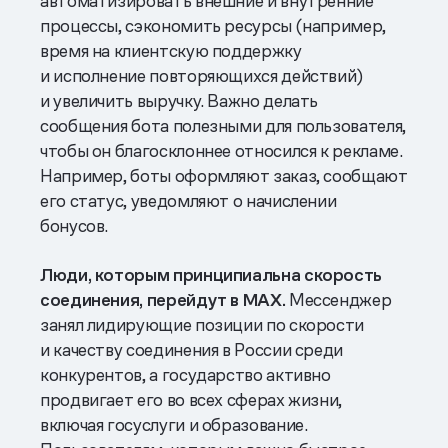
автоматизировать внешние и внутренние
процессы, сэкономить ресурсы (например,
время на клиентскую поддержку
и исполнение повторяющихся действий)
и увеличить выручку. Важно делать
сообщения бота полезными для пользователя,
чтобы он благосклоннее относился к рекламе.
Например, боты оформляют заказ, сообщают
его статус, уведомляют о начислении
бонусов.
Люди, которым принципиальна скорость
соединения, перейдут в MAX.
Мессенджер
занял лидирующие позиции по скорости
и качеству соединения в России среди
конкурентов, а государство активно
продвигает его во всех сферах жизни,
включая госуслуги и образование.