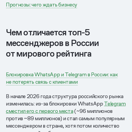
Прогнозы: чего ждать бизнесу
Чем отличается топ-5
мессенджеров в России
от мирового рейтинга
Блокировка WhatsApp и Telegram в России: как
не потерять связь с клиентами
В начале 2026 года структура российского рынка
изменилась: из-за блокировки WhatsApp
Telegram
сместил его с первого места
(~96 миллионов
против ~89 миллионов) и стал самым популярным
мессенджером в стране, хотя потом количество