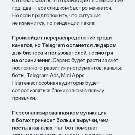
Сложно сказать, что произойдет в ближайшие
год-два — все слишком быстро меняется.
Но если предположить, что ситуация
не изменится, то тенденции такие:
Произойдет перераспределение среди
каналов, но Telegram останется лидером
для бизнеса и пользователей, несмотря
на ограничения.
Сервис будет расти за счет
постоянного развития инструментов: каналы,
боты, Telegram Ads, Mini Apps.
Платежеспособная аудитория будет
сопротивляться блокировкам в пользу
привычки.
Персонализированная коммуникация
в ботах принесет больше выручки, чем
посты в каналах.
Чат-бот
помогает