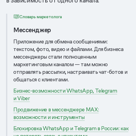
в зависимость от одного канала.
Словарь маркетолога
Мессенджер
Приложение для обмена сообщениями:
текстом, фото, видео и файлами. Для бизнеса
мессенджеры стали полноценным
маркетинговым каналом — там можно
отправлять рассылки, настраивать чат-ботов и
общаться с клиентами.
Бизнес-возможности WhatsApp, Telegram
и Viber
Продвижение в мессенджере MAX:
возможности и инструменты
Блокировка WhatsApp и Telegram в России: как
не потерять связь с клиентами