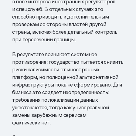
в поле интереса иностранных регуляторов
и спецслужб. В отдельных случаях это
способно приводить к дополнительным
проверкам со стороны властей другой
страны, включая более детальный контроль
при пересечении границы.
В результате возникает системное
противоречие: государство пытается снизить
риски зависимости от иностранных
платформ, но полноценной альтернативной
инфраструктуры пока не сформировано. Для
бизнеса это создает неопределенность:
требования по локализации данных
ужесточаются, тогда как универсальной
замены зарубежным сервисам
фактически нет.