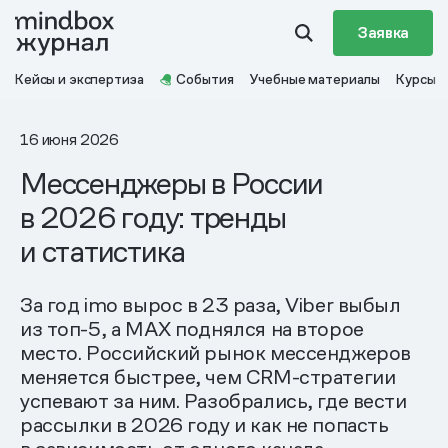
Заявка
Кейсы и экспертиза
События
Учебные материалы
Курсы
16 июня 2026
Мессенджеры в России
в 2026 году: тренды
и статистика
За год imo вырос в 23 раза, Viber выбыл
из топ-5, а MAX поднялся на второе
место. Российский рынок мессенджеров
меняется быстрее, чем CRM-стратегии
успевают за ним. Разобрались, где вести
рассылки в 2026 году и как не попасть