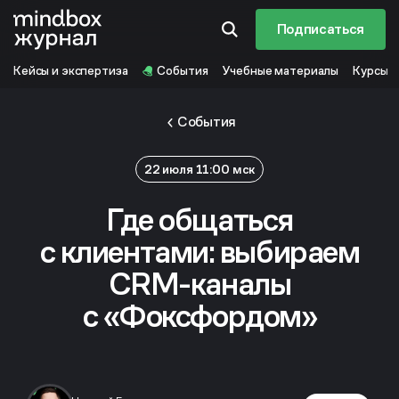
Подписаться
Кейсы и экспертиза
События
Учебные материалы
Курсы
События
22 июля 11:00 мск
Где общаться
с клиентами: выбираем
CRM-каналы
с «Фоксфордом»