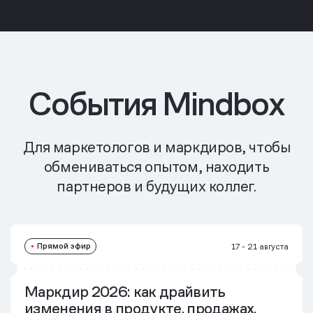
События Mindbox
Для маркетологов и маркдиров, чтобы
обмениваться опытом, находить
партнеров и будущих коллег.
Прямой эфир
17 - 21 августа
Маркдир 2026: как драйвить
изменения в продукте, продажах,