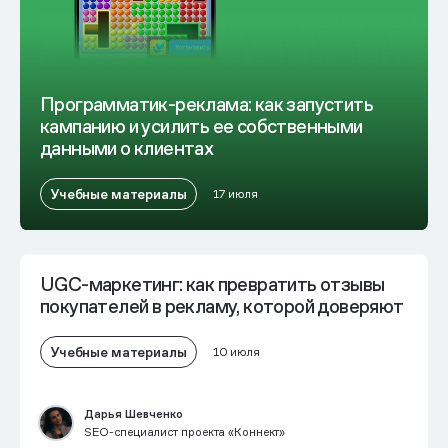
Программатик-реклама: как запустить
кампанию и усилить ее собственными
данными о клиентах
Учебные материалы
17 июля
UGC-маркетинг: как превратить отзывы
покупателей в рекламу, которой доверяют
Учебные материалы
10 июля
Дарья Шевченко
SEO-специалист проекта «Коннект»