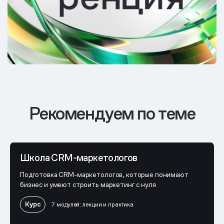
Рекомендуем по теме
Школа CRM-маркетологов
Подготовка CRM-маркетологов, которые понимают
бизнес и умеют строить маркетинг с нуля
Курс
7 модулей: лекции и практика