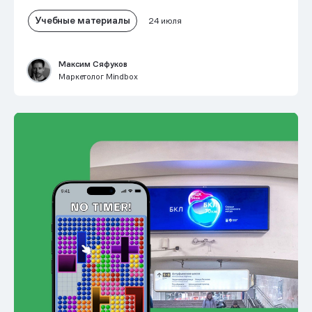
Учебные материалы
24 июля
Максим Сяфуков
Маркетолог Mindbox