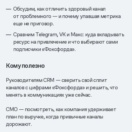
Обсудим, как отличить здоровый канал
от проблемного — и почему упавшая метрика
еще не приговор.
Сравним Telegram, VK и Макс: куда вкладывать
ресурс на привлечение и что выбирают сами
подписчики «Фоксфорда».
Кому полезно
Руководителям CRM — сверить свой сплит
каналов с цифрами «Фоксфорда» и решить, что
менять в коммуникациях уже сейчас.
CMO — посмотреть, как компания удерживает
план по выручке, когда привычные каналы
дорожают.