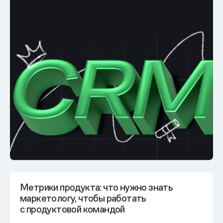
Метрики продукта: что нужно знать
маркетологу, чтобы работать
с продуктовой командой