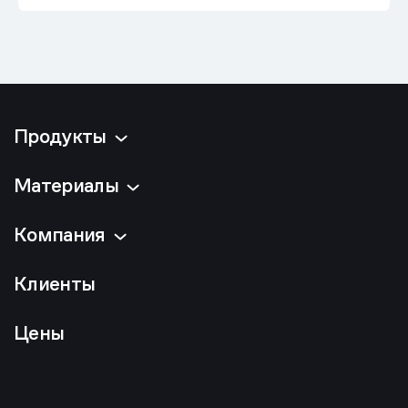
Продукты
Материалы
Компания
Клиенты
Цены