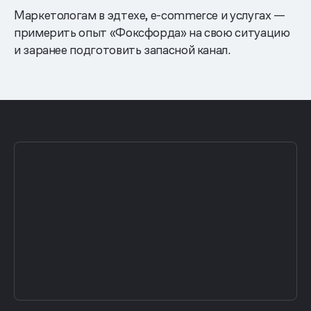
Маркетологам в эдтехе, e-commerce и услугах —
примерить опыт «Фоксфорда» на свою ситуацию
и заранее подготовить запасной канал.