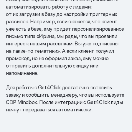
автоматизировать работу с лидами:
от их загрузки в базу до настройки триггерных
рассылок. Например, если окажется, что клиент
уже есть в базе, ему придет персонализированное
письмо типа «Ирина, мы рады, что вы проявили
интерес к нашим рассылкам. Вы уже подписаны
на такие-то тематики». А если клиент получил
промокод, но не оформил заказ, ему можно
отправить дополнительную скидку или
напоминание.
Для работы с Get4Click достаточно оставить
заявку и сообщить менеджеру, что вы используете
CDP Mindbox. После интеграции с Get4Click лиды
начнут передаваться автоматически.