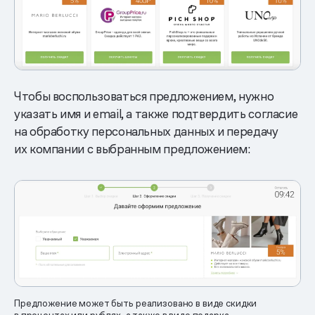
Чтобы воспользоваться предложением, нужно
указать имя и email, а также подтвердить согласие
на обработку персональных данных и передачу
их компании с выбранным предложением:
Предложение может быть реализовано в виде скидки
в процентах или рублях, а также в виде подарка