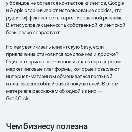
у брендов не остается контактов клиентов, Google
и Apple ограничивают использование cookies, что
рушит эффективность таргетированной рекламы.
В этих условиях ценность собственной клиентской
базы резко возрастает.
Но как увеличивать клиентскую базу, если
привлечение становится все сложнее и дороже?
Один из вариантов — использовать партнерские
маркетинговые платформы, которые позволяют
интернет-магазинам обмениваться лояльной
и платежеспособной базой покупателей. В этом
материале расскажем об одной из них —
Get4Click.
Чем бизнесу полезна