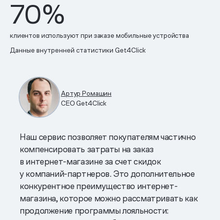
70
%
клиентов используют при заказе мобильные устройства
Данные внутренней статистики Get4Click
Артур Ромашин
CEO Get4Click
Наш сервис позволяет покупателям частично
компенсировать затраты на заказ
в интернет-магазине за счет скидок
у компаний-партнеров. Это дополнительное
конкурентное преимущество интернет-
магазина, которое можно рассматривать как
продолжение программы лояльности: