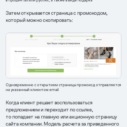
Затем открывается страница с промокодом,
который можно скопировать:
Одновременно с открытием страницы промокод отправляется
на указанный клиентом email
Когда клиент решает воспользоваться
предложением и переходит по ссылке,
то попадает на главную или акционную страницу
сайта компании. Модель расчета за приведенного