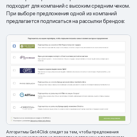
подходит для компаний с высоким средним чеком.
При выборе предложения одной из компаний
предлагается подписаться на рассылки брендов:
Алгоритмы Get4Click следят за тем, чтобы предложения