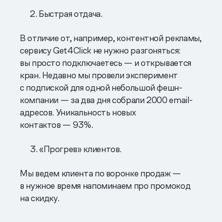
2. Быстрая отдача.
В отличие от, например, контентной рекламы,
сервису Get4Click не нужно разгоняться:
вы просто подключаетесь — и открывается
кран. Недавно мы провели эксперимент
с подпиской для одной небольшой фешн-
компании — за два дня собрали 2000 email-
адресов. Уникальность новых
контактов — 93%.
3. «Прогрев» клиентов.
Мы ведем клиента по воронке продаж —
в нужное время напоминаем про промокод
на скидку.