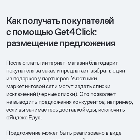
Как получать покупателей
с помощью Get4Click:
размещение предложения
После оплаты интернет-магазин благодарит
покупателя за заказ и предлагает выбрать один
из подарков у партнеров. Участники
маркетинговой сети могут задать списки
исключений (черные списки). Это позволяет
не выводить предложения конкурентов, например,
если вы занимаетесь доставкой еды, исключить
«Яндекс.Еду».
Предложение может быть реализовано в виде