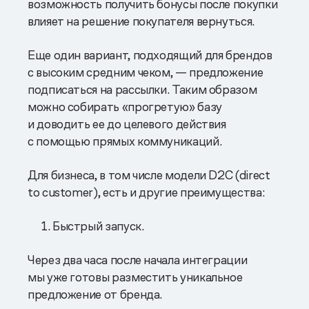
возможность получить бонусы после покупки
влияет на решение покупателя вернуться.
Еще один вариант, подходящий для брендов
с высоким средним чеком, — предложение
подписаться на рассылки. Таким образом
можно собирать «прогретую» базу
и доводить ее до целевого действия
с помощью прямых коммуникаций.
Для бизнеса, в том числе модели D2C (direct
to customer), есть и другие преимущества:
1. Быстрый запуск.
Через два часа после начала интеграции
мы уже готовы разместить уникальное
предложение от бренда.