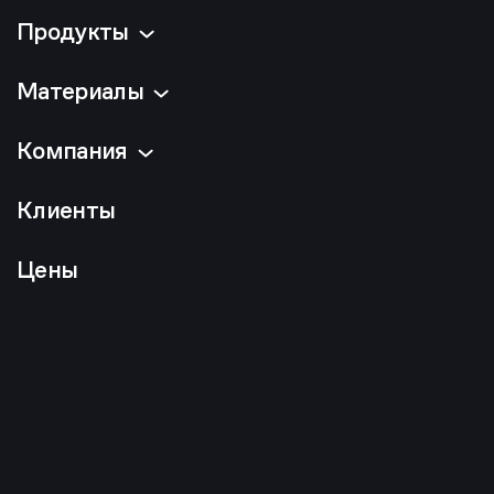
Продукты
Материалы
Компания
Клиенты
Цены