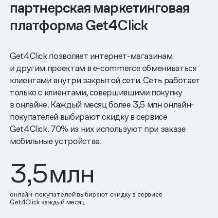
партнерская маркетинговая
платформа Get4Click
Get4Click позволяет интернет-магазинам
и другим проектам в e-commerce обмениваться
клиентами внутри закрытой сети. Сеть работает
только с клиентами, совершившими покупку
в онлайне. Каждый месяц более 3,5 млн онлайн-
покупателей выбирают скидку в сервисе
Get4Click. 70% из них используют при заказе
мобильные устройства.
3,5
млн
онлайн-покупателей выбирают скидку в сервисе
Get4Click каждый месяц