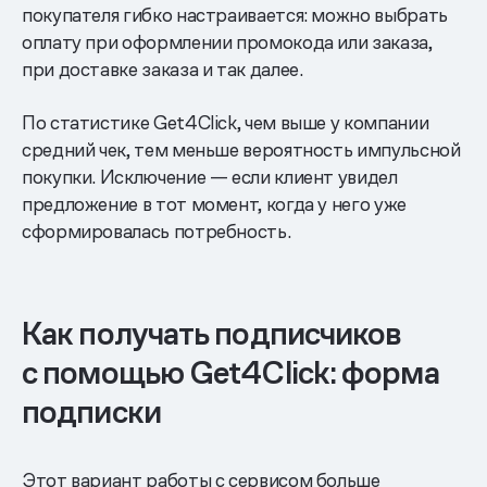
покупателя гибко настраивается: можно выбрать
оплату при оформлении промокода или заказа,
при доставке заказа и так далее.
По статистике Get4Click, чем выше у компании
средний чек, тем меньше вероятность импульсной
покупки. Исключение — если клиент увидел
предложение в тот момент, когда у него уже
сформировалась потребность.
Как получать подписчиков
с помощью Get4Click: форма
подписки
Этот вариант работы с сервисом больше