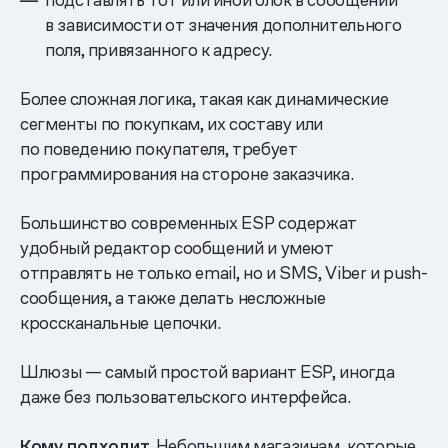
в зависимости от значения дополнительного
поля, привязанного к адресу.
Более сложная логика, такая как динамические
сегменты по покупкам, их составу или
по поведению покупателя, требует
программирования на стороне заказчика.
Большинство современных ESP содержат
удобный редактор сообщений и умеют
отправлять не только email, но и SMS, Viber и push-
сообщения, а также делать несложные
кроссканальные цепочки.
Шлюзы — самый простой вариант ESP, иногда
даже без пользовательского интерфейса.
Кому подходит.
Небольшим магазинам, которые