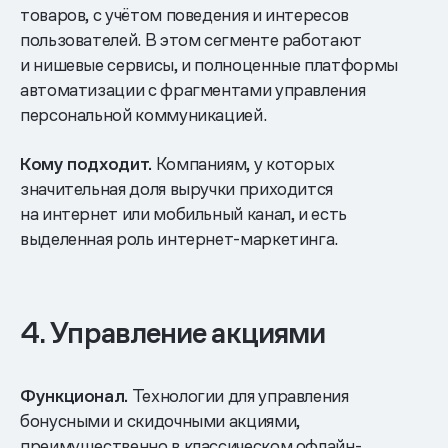
товаров, с учётом поведения и интересов
пользователей. В этом сегменте работают
и нишевые сервисы, и полноценные платформы
автоматизации с фрагментами управления
персональной коммуникацией.
Кому подходит.
Компаниям, у которых
значительная доля выручки приходится
на интернет или мобильный канал, и есть
выделенная роль интернет-маркетинга.
4. Управление акциями
Функционал.
Технологии для управления
бонусными и скидочными акциями,
преимущественно в классическом офлайн-