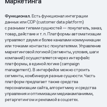
маркетинга
Функционал.
Есть функционал интеграции
данных или CDP (customer data platform)
с разными типами сущностей — покупатель, заказ,
товар, действие и т. п. Платформы автоматизации
управляют двумя и более каналами коммуникации
или точками контакта с покупателями. Управление
маркетинговой логикой (сегменты, условия, шаги
компаний) осуществляется через интерфейс
платформы, в единой логике (campaign
management). В интерфейсе можно строить
сегменты, комбинируя разные сущности. Часть
платформ предлагает также средства
персонализации сайта, алгоритмику и средства
управления и оптимизации медиакампаниями,
ретаргетингом и рекламой в соцсетях.