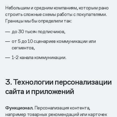
Небольшим и средним компаниям, которым рано
строить сложные схемы работы с покупателями.
Границы мы бы определили так:
до 30 тысяч подписчиков,
от 5 до 10 сценариев коммуникации или
сегментов,
1-2 канала коммуникации.
3. Технологии персонализации
сайта и приложений
Функционал.
Персонализация контента,
например товарных рекомендаций или карточек