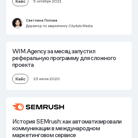
Кейс
5 октября 2021
Светлана Попова
Директор по маркетингу CityAds Media
WIM.Agency за месяц запустил
реферальную программу для сложного
проекта
Кейс
23 июня 2020
История SEMrush: как автоматизировали
коммуникации в международном
маркетинговом сервисе