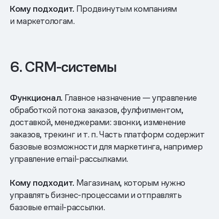
Кому подходит.
Продвинутым компаниям
и маркетологам.
6. CRM-системы
Функционал.
Главное назначение — управление
обработкой потока заказов, фулфилментом,
доставкой, менеджерами: звонки, изменение
заказов, трекинг и т. п. Часть платформ содержит
базовые возможности для маркетинга, например
управление email-рассылками.
Кому подходит.
Магазинам, которым нужно
управлять бизнес-процессами и отправлять
базовые email-рассылки.