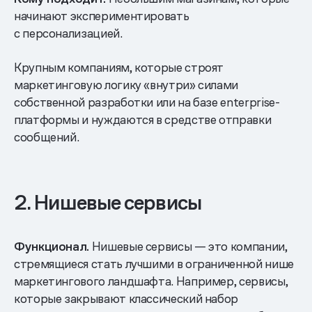
начинают экспериментировать
с персонализацией.
Крупным компаниям, которые строят
маркетинговую логику «внутри» силами
собственной разработки или на базе enterprise-
платформы и нуждаются в средстве отправки
сообщений.
2. Нишевые сервисы
Функционал.
Нишевые сервисы — это компании,
стремящиеся стать лучшими в ограниченной нише
маркетингового ландшафта. Например, сервисы,
которые закрывают классический набор