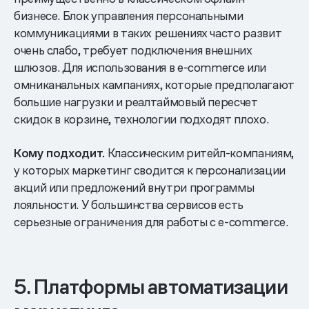
бизнесе. Блок управления персональными
коммуникациями в таких решениях часто развит
очень слабо, требует подключения внешних
шлюзов. Для использования в e-commerce или
омниканальных кампаниях, которые предполагают
большие нагрузки и реалтаймовый пересчет
скидок в корзине, технологии подходят плохо.
Кому подходит.
Классическим ритейл-компаниям,
у которых маркетинг сводится к персонализации
акций или предложений внутри программы
лояльности. У большинства сервисов есть
серьезные ограничения для работы с е-commerce.
5. Платформы автоматизации