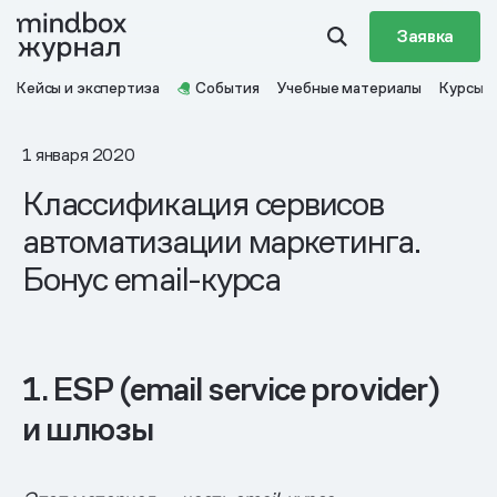
Заявка
Кейсы и экспертиза
События
Учебные материалы
Курсы
1 января 2020
Классификация сервисов
автоматизации маркетинга.
Бонус email-курса
1. ESP (email service provider)
и шлюзы