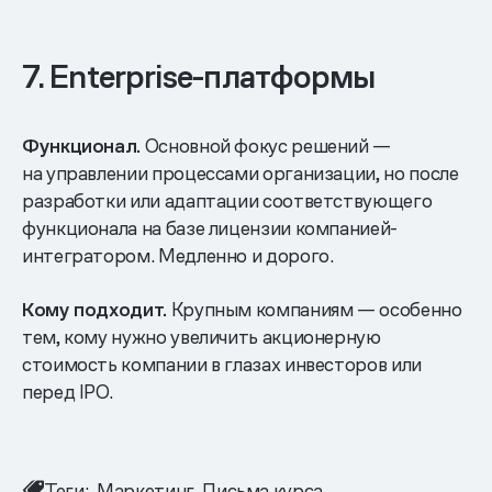
7. Enterprise-платформы
Функционал.
Основной фокус решений —
на управлении процессами организации, но после
разработки или адаптации соответствующего
функционала на базе лицензии компанией-
интегратором. Медленно и дорого.
Кому подходит.
Крупным компаниям — особенно
тем, кому нужно увеличить акционерную
стоимость компании в глазах инвесторов или
перед IPO.
Теги:
Маркетинг
Письма курса