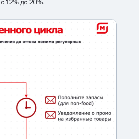
 с 12% до 20%.