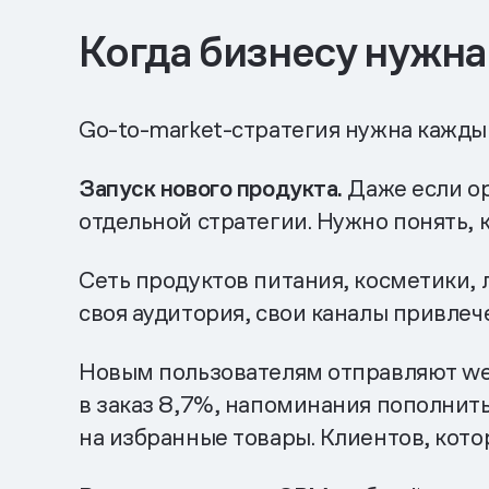
Когда бизнесу нужн
Go-to-market-стратегия нужна каждый
Запуск нового продукта.
Даже если ор
отдельной стратегии. Нужно понять, к
Сеть продуктов питания, косметики, 
своя аудитория, свои каналы привлеч
Новым пользователям отправляют we
в заказ 8,7%, напоминания пополнить
на избранные товары. Клиентов, кот