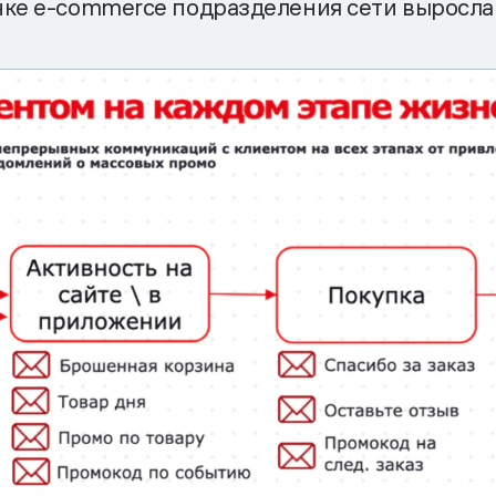
чке e-commerce подразделения сети выросла