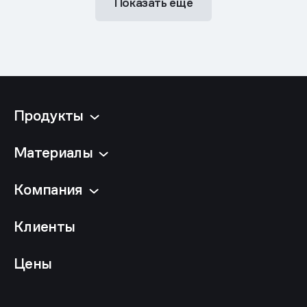
Показать ещё
Продукты
Материалы
Компания
Клиенты
Цены