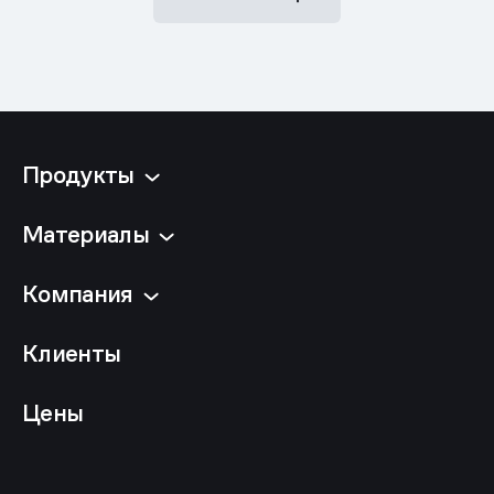
Продукты
Материалы
Компания
Клиенты
Цены