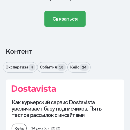
Связаться
Контент
Экспертиза
События
Кейс
4
18
24
Как курьерский сервис Dostavista
увеличивает базу подписчиков. Пять
тестов рассылок с инсайтами
Кейс
14 декабря 2020