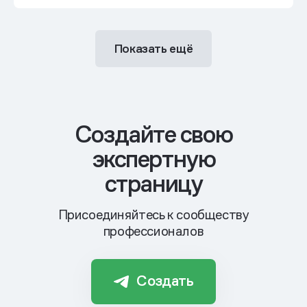
Показать ещё
Cоздайте свою
экспертную
страницу
Присоединяйтесь к сообществу
профессионалов
Создать