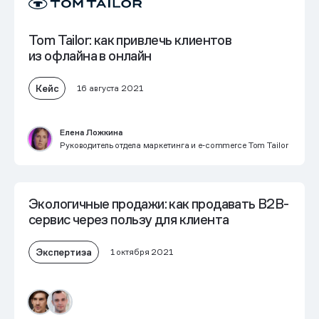
Tom Tailor: как привлечь клиентов
из офлайна в онлайн
Кейс
16 августа 2021
Елена Ложкина
Руководитель отдела маркетинга и e‑commerce Tom Tailor
Экологичные продажи: как продавать B2B-
сервис через пользу для клиента
Экспертиза
1 октября 2021