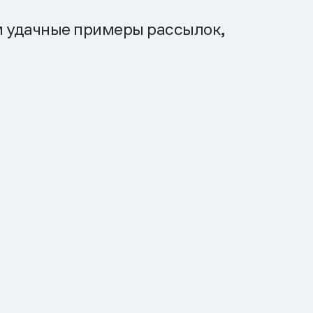
м удачные примеры рассылок,