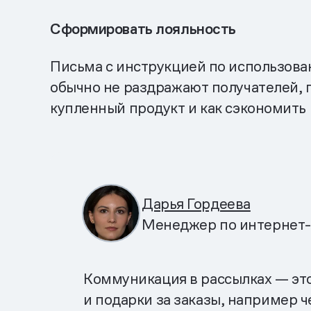
Сформировать лояльность
Письма с инструкцией по использова
обычно не раздражают получателей, п
купленный продукт и как сэкономить
Дарья Гордеева
Менеджер по интернет
Коммуникация в рассылках — эт
и подарки за заказы, например 