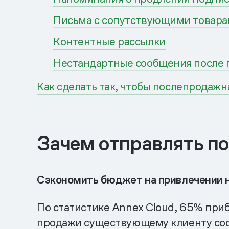
Письма с сопутствующими товар
Контентные рассылки
Нестандартные сообщения после
Как сделать так, чтобы послепродаж
Зачем отправлять п
Сэкономить бюджет на привлечении 
По статистике Annex Cloud, 65% при
продажи существующему клиенту сост