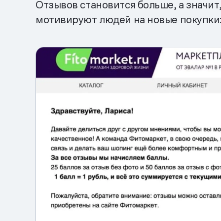
Отзывов становится больше, а значит
мотивируют людей на новые покупки: к