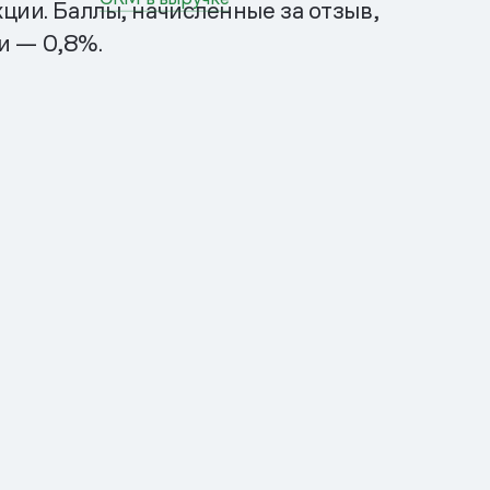
ции. Баллы, начисленные за отзыв,
ки — 0,8%.