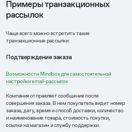
Примеры транзакционных
рассылок
Чаще всего можно встретить такие
транзакционные рассылки:
Подтверждение заказа
Возможности Mindbox для самостоятельной
настройки email-рассылок
Компания отправляет сообщение после
совершения заказа. В нем покупатель видит номер
заказа, дату, время и способ доставки, количество
и наименование товара, стоимость покупки,
ссылки на магазин и службу поддержки.