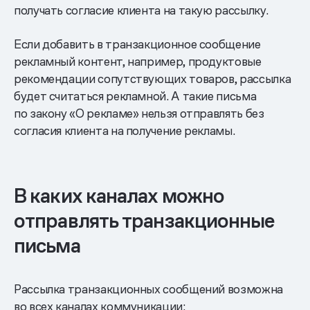
получать согласие клиента на такую рассылку.
Если добавить в транзакционное сообщение
рекламный контент, например, продуктовые
рекомендации сопутствующих товаров, рассылка
будет считаться рекламной. А такие письма
по закону «О рекламе» нельзя отправлять без
согласия клиента на получение рекламы.
В каких каналах можно
отправлять транзакционные
письма
Рассылка транзакционных сообщений возможна
во всех каналах коммуникации: