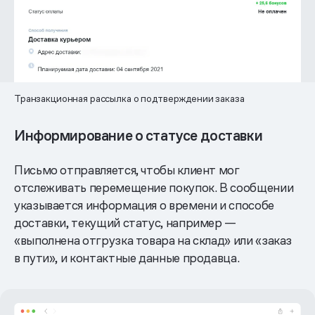
Транзакционная рассылка о подтверждении заказа
Информирование о статусе доставки
Письмо отправляется, чтобы клиент мог
отслеживать перемещение покупок. В сообщении
указывается информация о времени и способе
доставки, текущий статус, например —
«выполнена отгрузка товара на склад» или «заказ
в пути», и контактные данные продавца.