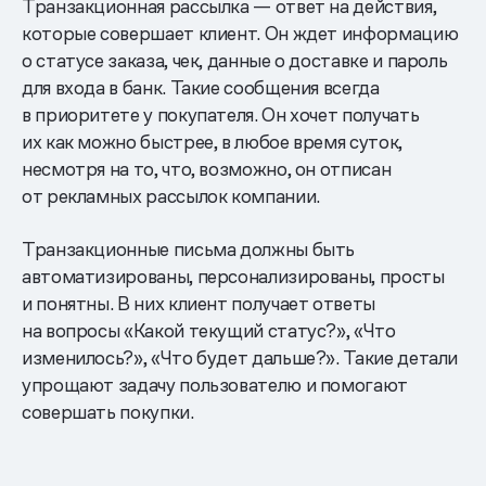
Транзакционная рассылка — ответ на действия,
которые совершает клиент. Он ждет информацию
о статусе заказа, чек, данные о доставке и пароль
для входа в банк. Такие сообщения всегда
в приоритете у покупателя. Он хочет получать
их как можно быстрее, в любое время суток,
несмотря на то, что, возможно, он отписан
от рекламных рассылок компании.
Транзакционные письма должны быть
автоматизированы, персонализированы, просты
и понятны. В них клиент получает ответы
на вопросы «Какой текущий статус?», «Что
изменилось?», «Что будет дальше?». Такие детали
упрощают задачу пользователю и помогают
совершать покупки.