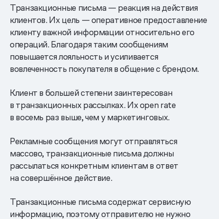
Транзакционные письма — реакция на действия
клиентов. Их цель — оперативное предоставление
клиенту важной информации относительно его
операций. Благодаря таким сообщениям
повышается лояльность и усиливается
вовлеченность покупателя в общение с брендом.
Клиент в большей степени заинтересован
в транзакционных рассылках. Их open rate
в восемь раз выше, чем у маркетинговых.
Рекламные сообщения могут отправляться
массово, транзакционные письма должны
рассылаться конкретным клиентам в ответ
на совершённое действие.
Транзакционные письма содержат сервисную
информацию, поэтому отправителю не нужно