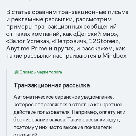
В статье сравним транзакционные письма
и рекламные рассылки, рассмотрим
примеры транзакционных сообщений
от таких компаний, как «Детский мир»,
«Залог Успеха», «Петрович», 12Storeez,
Anytime Prime и других, и расскажем, как
такие рассылки настраиваются в Mindbox.
Словарь маркетолога
Транзакционная рассылка
Автоматическое сервисное уведомление,
которое отправляется в ответ на конкретное
действие пользователя. Например, оплату или
бронирование заказа. Такие рассылки ждут,
поэтому у них часто высокие показатели
открытий.