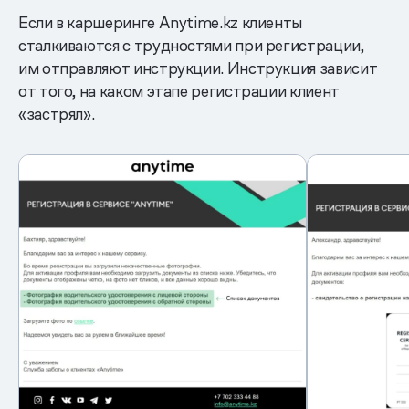
Если в каршеринге Anytime.kz клиенты
сталкиваются с трудностями при регистрации,
им отправляют инструкции. Инструкция зависит
от того, на каком этапе регистрации клиент
«застрял».