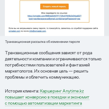
Транзакционная рассылка об изменении пароля
Транзакционные сообщения зависят от рода
деятельности компании и ограничиваются только
потребностями пользователей и фантазией
маркетологов. Их основная цель — решить
проблемы и облегчить коммуникацию.
История клиента:
Каршеринг Anytime.kz
повышает конверсию в поездки и экономит
с помощью автоматизации маркетинга