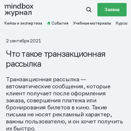
Заявка
Кейсы и экспертиза
События
Учебные материалы
Курсы
2 сентября 2021
Что такое транзакционная
рассылка
Транзакционная рассылка —
автоматические сообщения, которые
клиент получает после оформления
заказа, совершения платежа или
бронирования билетов в кино. Такие
письма не носят рекламный характер,
важны пользователю, и он хочет получить
их быстро.