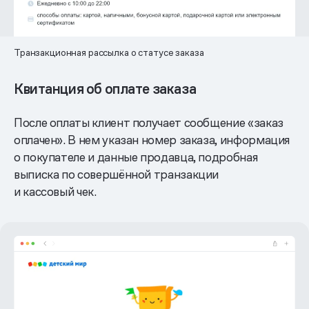
Транзакционная рассылка о статусе заказа
Квитанция об оплате заказа
После оплаты клиент получает сообщение «заказ
оплачен». В нем указан номер заказа, информация
о покупателе и данные продавца, подробная
выписка по совершённой транзакции
и кассовый чек.