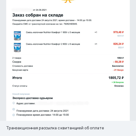
Транзакционная рассылка с квитанцией об оплате