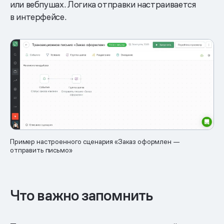
или вебпушах. Логика отправки настраивается
в интерфейсе.
Пример настроенного сценария «Заказ оформлен —
отправить письмо»
Что важно запомнить