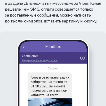
в разделе «Бизнес-чаты» мессенджера Viber. Канал
дешевле, чем SMS, оплата совершается только
за доставленные сообщения, можно написать
до тысячи символов, вставить картинку и кнопку.