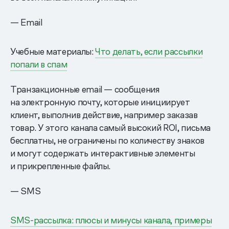
— Email
Учебные материалы:
Что делать, если рассылки
попали в спам
Транзакционные email — сообщения
на электронную почту, которые инициирует
клиент, выполнив действие, например заказав
товар. У этого канала самый высокий ROI, письма
бесплатны, не ограничены по количеству знаков
и могут содержать интерактивные элементы
и прикрепленные файлы.
— SMS
SMS-рассылка: плюсы и минусы канала, примеры