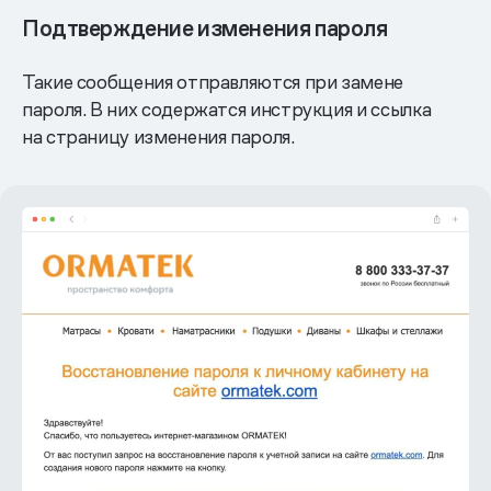
Подтверждение изменения пароля
Такие сообщения отправляются при замене
пароля. В них содержатся инструкция и ссылка
на страницу изменения пароля.