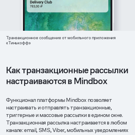
Транзакционное сообщение от мобильного приложения
«Тинькофф»
Как транзакционные рассылки
настраиваются в Mindbox
Функционал платформы Mindbox позволяет
настраивать и отправлять транзакционные,
триггерные и массовые рассылки в едином окне.
Транзакционная рассылка настраивается в любом
канале: email, SMS, Viber, мобильных уведомлениях