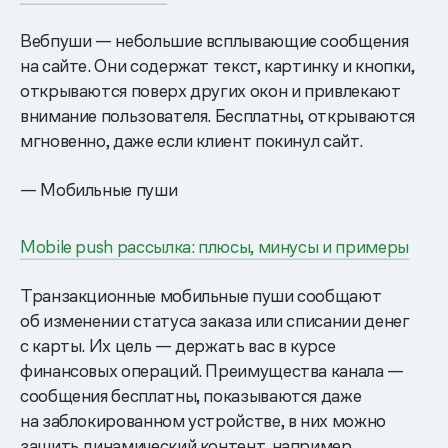
Вебпуши — небольшие всплывающие сообщения
на сайте. Они содержат текст, картинку и кнопки,
открываются поверх других окон и привлекают
внимание пользователя. Бесплатны, открываются
мгновенно, даже если клиент покинул сайт.
— Мобильные пуши
Mobile push рассылка: плюсы, минусы и примеры
Транзакционные мобильные пуши сообщают
об изменении статуса заказа или списании денег
с карты. Их цель — держать вас в курсе
финансовых операций. Преимущества канала —
сообщения бесплатны, показываются даже
на заблокированном устройстве, в них можно
зашить динамический контент, например