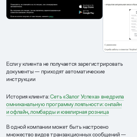
Если у клиента не получается зарегистрировать
документы — приходят автоматические
инструкции
История клиента:
Сеть «Залог Успеха» внедрила
омниканальную программу лояльности: онлайн
и офлайн, ломбарды и ювелирная розница
В одной компании может быть настроено
множество видов транзакционных сообщений —