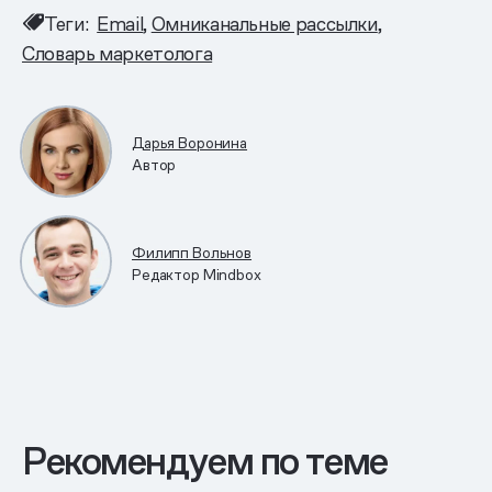
Теги:
Email
Омниканальные рассылки
Словарь маркетолога
Дарья Воронина
Автор
Филипп Вольнов
Редактор Mindbox
Рекомендуем по теме