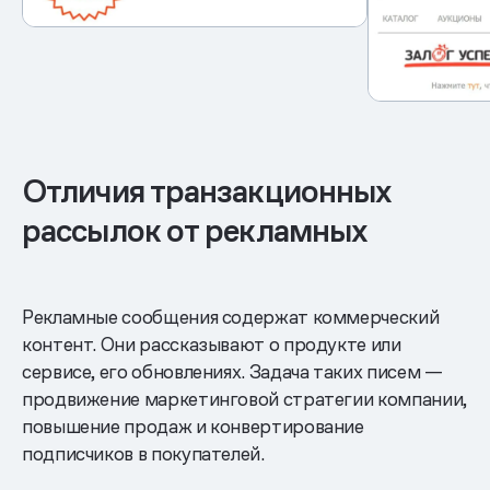
Отличия транзакционных
рассылок от рекламных
Рекламные сообщения содержат коммерческий
контент. Они рассказывают о продукте или
сервисе, его обновлениях. Задача таких писем —
продвижение маркетинговой стратегии компании,
повышение продаж и конвертирование
подписчиков в покупателей.