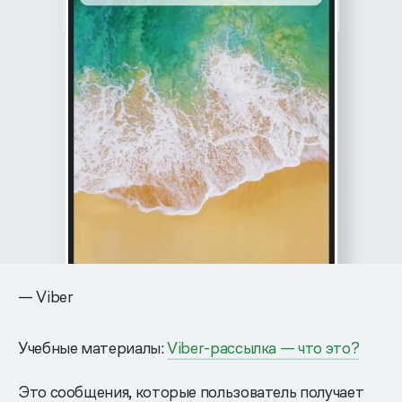
— Viber
Учебные материалы:
Viber-рассылка — что это?
Это сообщения, которые пользователь получает