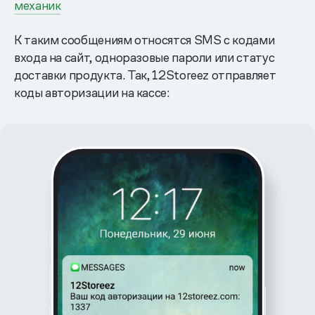
механик
К таким сообщениям относятся SMS с кодами
входа на сайт, одноразовые пароли или статус
доставки продукта. Так, 12Storeez отправляет
коды авторизации на кассе: