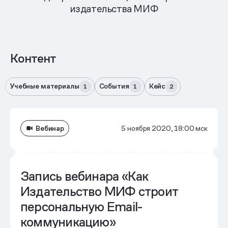
издательства МИФ
Контент
Учебные материалы
События
Кейс
1
1
2
Вебинар
5 ноября 2020, 18:00 мск
Запись вебинара «Как
Издательство МИФ строит
персональную Email-
коммуникацию»