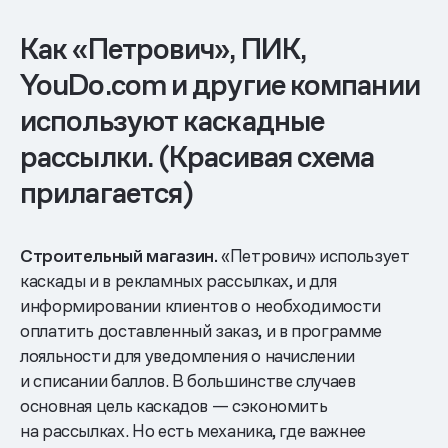
Как «Петрович», ПИК,
YouDo.com и другие компании
используют каскадные
рассылки. (Красивая схема
прилагается)
Строительный магазин.
«Петрович» использует
каскады и в рекламных рассылках, и для
информировании клиентов о необходимости
оплатить доставленный заказ, и в программе
лояльности для уведомления о начислении
и списании баллов. В большинстве случаев
основная цель каскадов — сэкономить
на рассылках. Но есть механика, где важнее