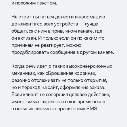
и похожим текстом.
Не стоит пытаться донести информацию
до клиента со всех устройств — лучше
общаться с ним в привычном канале, где
он активен. И только если он по каким-то
причинам не реагирует, можно
продублировать сообщение в другом канале.
Когда речь идет о таких высоконверсионных
механиках, как «Брошенная корзина»,
резонно отслеживать не только открытия,
но и переход на сайт, оформление заказа.
Если клиент не совершил целевое действие,
имеет смысл через короткое время после
открытия письма отправить ему SMS.