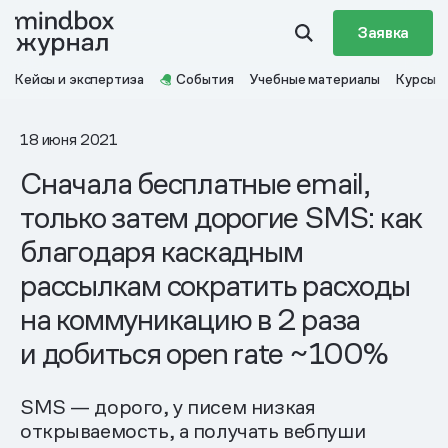
Заявка
Кейсы и экспертиза
События
Учебные материалы
Курсы
18 июня 2021
Сначала бесплатные email,
только затем дорогие SMS: как
благодаря каскадным
рассылкам сократить расходы
на коммуникацию в 2 раза
и добиться open rate ~100%
SMS — дорого, у писем низкая
открываемость, а получать вебпуши