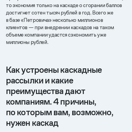
то экономия только на каскаде о сгорании баллов
достигнет сотен тысяч рублей в год. Всего же
в базе «Петровича» несколько миллионов
клиентов — при внедрении каскадов на таком
объеме компании удастся сэкономить уже
миллионы рублей.
Как устроены каскадные
рассылки и какие
преимущества дают
компаниям. 4 причины,
по которым вам, возможно,
нужен каскад