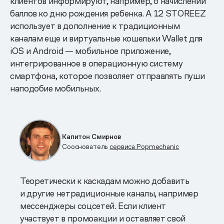
клиентов информируют, например, о начислении
баллов ко дню рождения ребенка. А 12 STOREEZ
использует в дополнение к традиционным
каналам еще и виртуальные кошельки Wallet для
iOS и Android — мобильное приложение,
интегрированное в операционную систему
смартфона, которое позволяет отправлять пуши
наподобие мобильных.
Капитон Смирнов
Сооснователь
сервиса Popmechanic
Теоретически к каскадам можно добавить
и другие нетрадиционные каналы, например
мессенджеры соцсетей. Если клиент
участвует в промоакции и оставляет свой