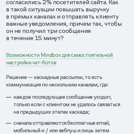
согласились 2% посетителей сайта. Как
в такой ситуации повышать выручку
в прямых каналах и отправлять клиенту
важные уведомления, причем так, чтобы
он не получил три сообщения
в течение 15 минут?
Возможности Mindbox для самостоятельной
настройки чат-ботов
Решение — каскадные рассылки, то есть
коммуникация по нескольким каналам, где:
каждое последующее сообщение уходит,
только если с клиентом не удалось связаться
на предыдущих этапах каскада;
сначала отправляются бесплатные email,
мобильный и / или вебпуш и лишь затем