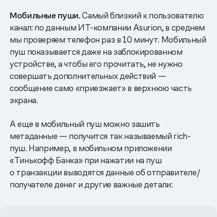
Мобильные пуши.
Самый близкий к пользователю
канал: по данным ИТ-компании Asurion, в среднем
мы проверяем телефон раз в 10 минут. Мобильный
пуш показывается даже на заблокированном
устройстве, а чтобы его прочитать, не нужно
совершать дополнительных действий —
сообщение само «приезжает» в верхнюю часть
экрана.
А еще в мобильный пуш можно зашить
метаданные — получится так называемый rich-
пуш. Например, в мобильном приложении
«Тинькофф Банка» при нажатии на пуш
о транзакции выводятся данные об отправителе/
получателе денег и другие важные детали: