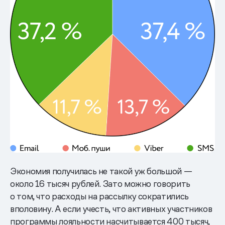
Экономия получилась не такой уж большой —
около 16 тысяч рублей. Зато можно говорить
о том, что расходы на рассылку сократились
вполовину. А если учесть, что активных участников
программы лояльности насчитывается 400 тысяч,