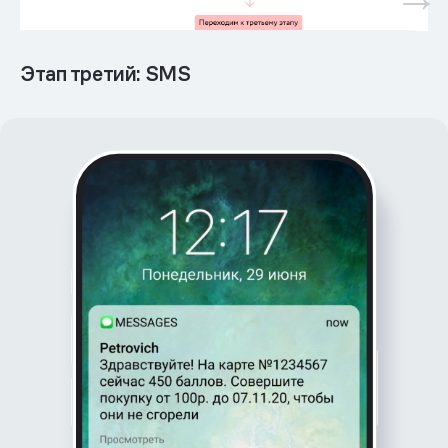
Этап третий: SMS