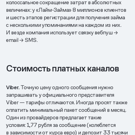
колоссальное сокращение затрат в абсолютных
величинах: у «Лайм-Займа» 8 миллионов клиентов
и шесть этапов регистрации для получения займа
с несколькими упоминаниями на каждом из них.
И везде компания использует связку вебпуш →
email → SMS.
Стоимость платных каналов
Viber.
Точную цену одного сообщения нужно
запрашивать у официального представителя
Viber — тарифы отличаются. Иногда просят также
оплатить минимальный пакет сообщений в месяц.
Один из провайдеров предлагает такие
условия: 1,77 рубля за сообщение (колеблется
в зависимости от курса евро) и депозит 33 тысячи