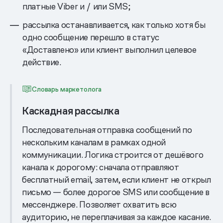
платные Viber и / или SMS;
рассылка останавливается, как только хотя бы
одно сообщение перешло в статус
«Доставлено» или клиент выполнил целевое
действие.
Словарь маркетолога
Каскадная рассылка
Последовательная отправка сообщений по
нескольким каналам в рамках одной
коммуникации. Логика строится от дешёвого
канала к дорогому: сначала отправляют
бесплатный email, затем, если клиент не открыл
письмо — более дорогое SMS или сообщение в
мессенджере. Позволяет охватить всю
аудиторию, не переплачивая за каждое касание.