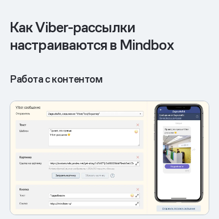
Как Viber-рассылки
настраиваются в Mindbox
Работа с контентом