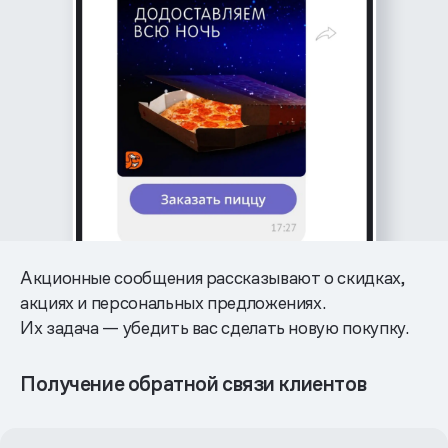
Акционные сообщения рассказывают о скидках,
акциях и персональных предложениях.
Их задача — убедить вас сделать новую покупку.
Получение обратной связи клиентов