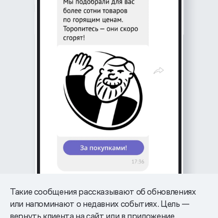
Такие сообщения рассказывают об обновлениях
или напоминают о недавних событиях. Цель —
вернуть клиента на сайт или в приложение.