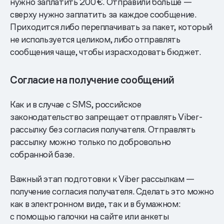
нужно заплатить 200 €. Отправили больше —
сверху нужно заплатить за каждое сообщение.
Приходится либо переплачивать за пакет, который
не используется целиком, либо отправлять
сообщения чаще, чтобы израсходовать бюджет.
Согласие на получение сообщений
Как и в случае с SMS, российское
законодательство запрещает отправлять Viber-
рассылку без согласия получателя. Отправлять
рассылку можно только по добровольно
собранной базе.
Важный этап подготовки к Viber рассылкам —
получение согласия получателя. Сделать это можно
как в электронном виде, так и в бумажном:
с помощью галочки на сайте или анкеты