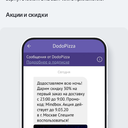
Акции и скидки