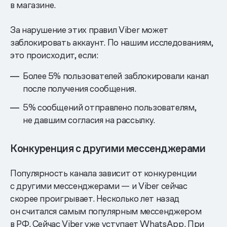
в магазине.
За нарушение этих правил Viber может
заблокировать аккаунт. По нашим исследованиям,
это происходит, если:
Более 5% пользователей заблокировали канал
после получения сообщения.
5% сообщений отправлено пользователям,
не давшим согласия на рассылку.
Конкуренция с другими мессенджерами
Популярность канала зависит от конкуренции
с другими мессенджерами — и Viber сейчас
скорее проигрывает. Несколько лет назад
он считался самым популярным мессенджером
в РФ. Сейчас Viber уже уступает WhatsApp. При