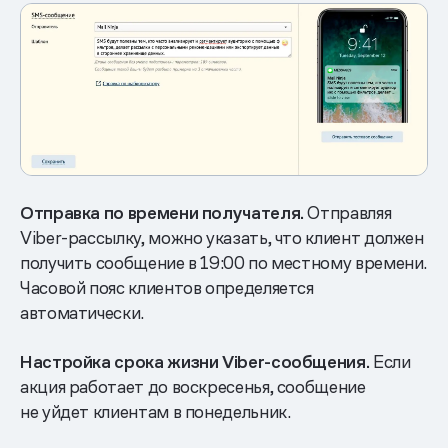
Отправка по времени получателя.
Отправляя
Viber-рассылку, можно указать, что клиент должен
получить сообщение в 19:00 по местному времени.
Часовой пояс клиентов определяется
автоматически.
Настройка срока жизни Viber-сообщения.
Если
акция работает до воскресенья, сообщение
не уйдет клиентам в понедельник.