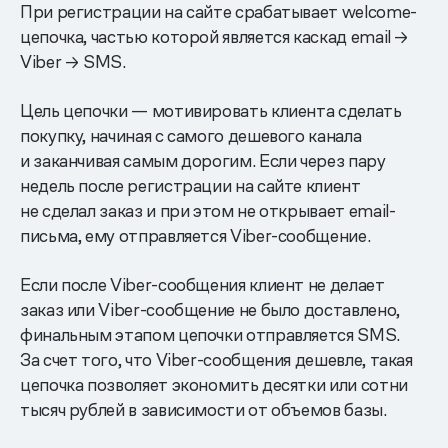
При регистрации на сайте срабатывает welcome-
цепочка, частью которой является каскад email →
Viber → SMS.
Цель цепочки — мотивировать клиента сделать
покупку, начиная с самого дешевого канала
и заканчивая самым дорогим. Если через пару
недель после регистрации на сайте клиент
не сделал заказ и при этом не открывает email-
письма, ему отправляется Viber-сообщение.
Если после Viber-сообщения клиент не делает
заказ или Viber-сообщение не было доставлено,
финальным этапом цепочки отправляется SMS.
За счет того, что Viber-сообщения дешевле, такая
цепочка позволяет экономить десятки или сотни
тысяч рублей в зависимости от объемов базы.