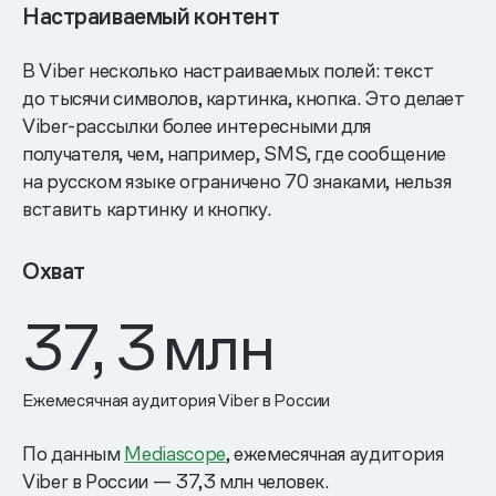
Настраиваемый контент
В Viber несколько настраиваемых полей: текст
до тысячи символов, картинка, кнопка. Это делает
Viber-рассылки более интересными для
получателя, чем, например, SMS, где сообщение
на русском языке ограничено 70 знаками, нельзя
вставить картинку и кнопку.
Охват
37, 3
млн
Ежемесячная аудитория Viber в России
По данным
Mediascope
, ежемесячная аудитория
Viber в России — 37,3 млн человек.