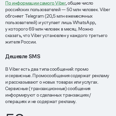
По информации самого Viber
, общее число
российских пользователей — 50 млн человек. Viber
обгоняет Telegram (20,5 млн ежемесячных
пользователей) и уступает лишь WhatsApp,
у которого 69 млн человек в месяц. Можно
сказать, что Viber установлен у каждого третьего
жителя России.
Дешевле SMS
В Viber есть два типа сообщений: промо
и сервисные. Промосообщения содержат рекламу
и рассказывают о новых товарах или услугах.
Сервисные (транзакционные) сообщения
информируют о сделанных транзакциях/
операциях и не содержат рекламу.