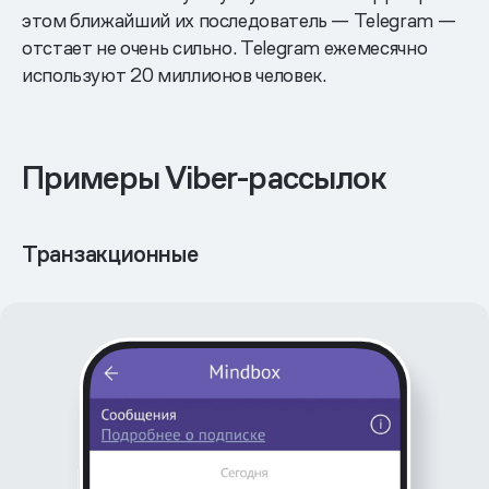
этом ближайший их последователь — Telegram —
отстает не очень сильно. Telegram ежемесячно
используют 20 миллионов человек.
Примеры Viber-рассылок
Транзакционные