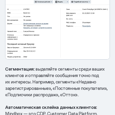
Сегментация:
выделяйте сегменты среди ваших
клиентов и отправляйте сообщения точно под
их интересы. Например, сегменты «Недавно
зарегистрированные», «Постоянные покупатели»,
«Подписчики распродаж», «‎Отток».
Автоматическая склейка данных клиентов:
Mindbox — это CDP, Customer Data Platform.