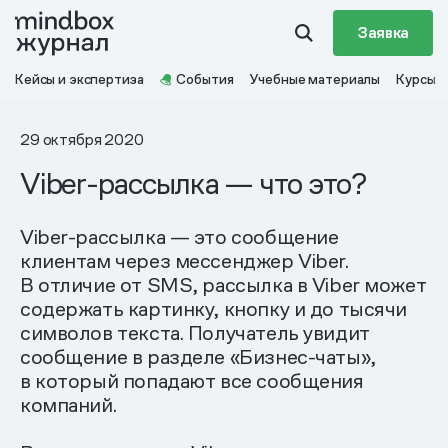
Заявка
Кейсы и экспертиза
События
Учебные материалы
Курсы
29 октября 2020
Viber-рассылка — что это?
Viber-рассылка — это сообщение
клиентам через мессенджер Viber.
В отличие от SMS, рассылка в Viber может
содержать картинку, кнопку и до тысячи
символов текста. Получатель увидит
сообщение в разделе «Бизнес-чаты»,
в который попадают все сообщения
компаний.