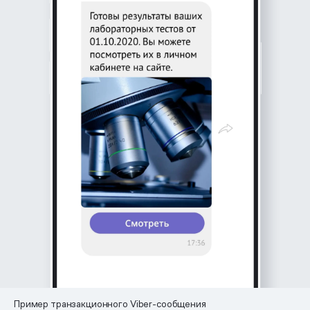
Пример транзакционного Viber-сообщения