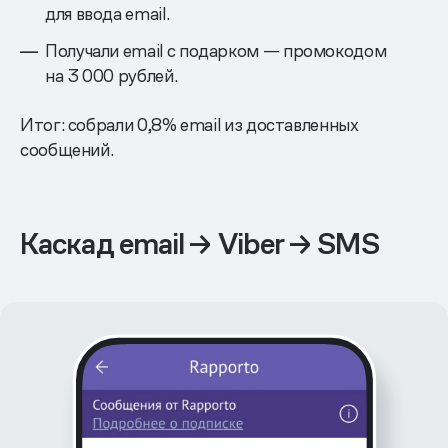
для ввода email.
Получали email с подарком — промокодом
на 3 000 рублей.
Итог: собрали 0,8% email из доставленных
сообщений.
Каскад email → Viber → SMS