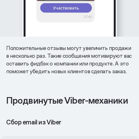
Положительные отзывы могут увеличить продажи
в несколько раз. Такие сообщения мотивируют вас
оставить фидбэк о компании или продукте. А это
поможет убедить новых клиентов сделать заказ.
Продвинутые Viber-механики
Сбор email из Viber