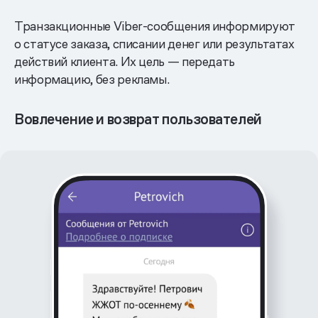
Транзакционные Viber-сообщения информируют
о статусе заказа, списании денег или результатах
действий клиента. Их цель — передать
информацию, без рекламы.
Вовлечение и возврат пользователей