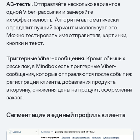
АВ-тесты.
Отправляйте несколько вариантов
одной Viber-рассылки и замеряйте
их эффективность. Алгоритм автоматически
определит лучший вариант и использует его.
Можно тестировать имя отправителя, картинки,
кнопки и текст.
Триггерные Viber–сообщения.
Кроме обычных
рассылок, в Mindbox есть триггерные Viber-
сообщения, которые отправляются после события:
регистрации клиента, добавления продукта
в корзину, снижения цены на продукт, оформления
заказа.
Сегментация и единый профиль клиента