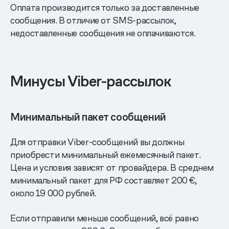
Оплата производится только за доставленные
сообщения. В отличие от SMS-рассылок,
недоставленные сообщения не оплачиваются.
Минусы Viber-рассылок
Минимальный пакет сообщений
Для отправки Viber-сообщений вы должны
приобрести минимальный ежемесячный пакет.
Цена и условия зависят от провайдера. В среднем
минимальный пакет для РФ составляет 200 €,
около 19 000 рублей.
Если отправили меньше сообщений, всё равно