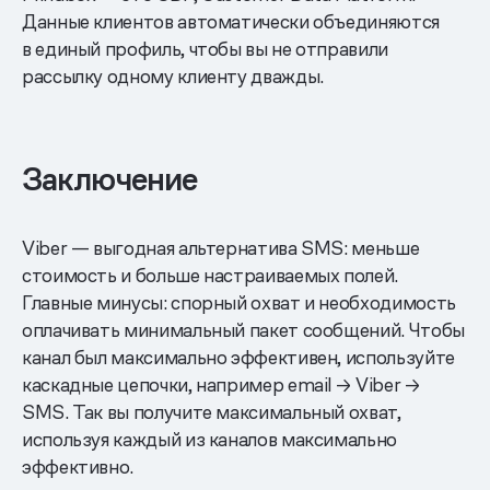
Данные клиентов автоматически объединяются
в единый профиль, чтобы вы не отправили
рассылку одному клиенту дважды.
Заключение
Viber — выгодная альтернатива SMS: меньше
стоимость и больше настраиваемых полей.
Главные минусы: спорный охват и необходимость
оплачивать минимальный пакет сообщений. Чтобы
канал был максимально эффективен, используйте
каскадные цепочки, например email → Viber →
SMS. Так вы получите максимальный охват,
используя каждый из каналов максимально
эффективно.