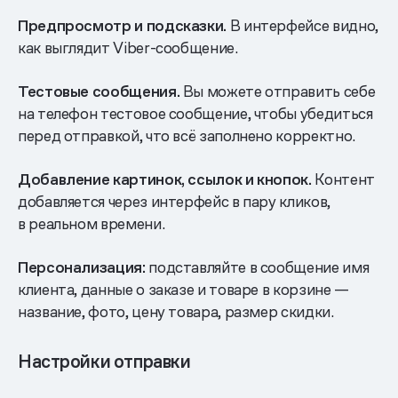
Предпросмотр и подсказки.
В интерфейсе видно,
как выглядит Viber-сообщение.
Тестовые сообщения.
Вы можете отправить себе
на телефон тестовое сообщение, чтобы убедиться
перед отправкой, что всё заполнено корректно.
Добавление картинок, ссылок и кнопок.
Контент
добавляется через интерфейс в пару кликов,
в реальном времени.
Персонализация:
подставляйте в сообщение имя
клиента, данные о заказе и товаре в корзине —
название, фото, цену товара, размер скидки.
Настройки отправки