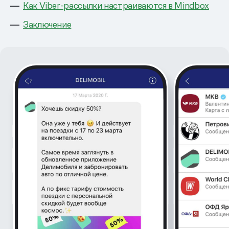
Как Viber-рассылки настраиваются в Mindbox
Заключение