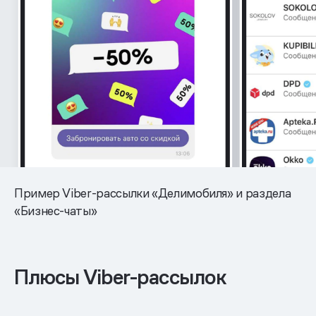
Пример Viber-рассылки «Делимобиля» и раздела
«Бизнес-чаты»
Плюсы Viber-рассылок