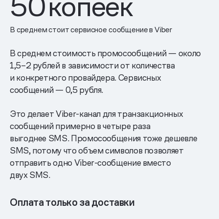
50
копеек
В среднем стоит сервисное сообщение в Viber
В среднем стоимость промосообщений — около
1,5–2 рублей в зависимости от количества
и конкретного провайдера. Сервисных
сообщений — 0,5 рубля.
Это делает Viber-канал для транзакционных
сообщений примерно в четыре раза
выгоднее SMS. Промосообщения тоже дешевле
SMS, потому что объем символов позволяет
отправить одно Viber-сообщение вместо
двух SMS.
Оплата только за доставки