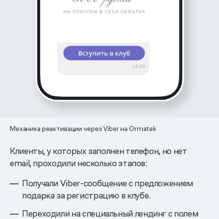
Механика реактивации через Viber на Ormatek
Клиенты, у которых заполнен телефон, но нет
email, проходили несколько этапов:
Получали Viber-сообщение с предложением
подарка за регистрацию в клубе.
Переходили на специальный лендинг с полем