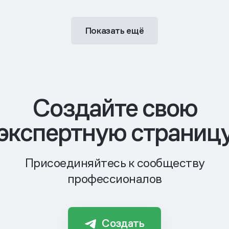
Показать ещё
Cоздайте свою
экспертную страниц
Присоединяйтесь к сообществу
профессионалов
Создать