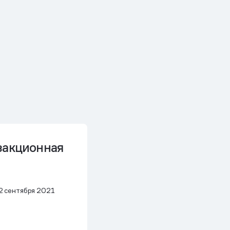
закционная
2 сентября 2021