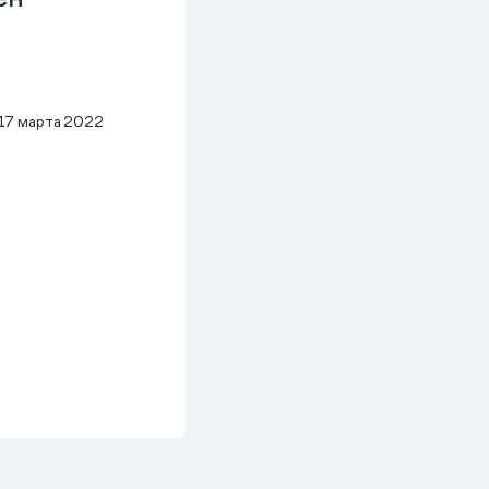
17 марта 2022