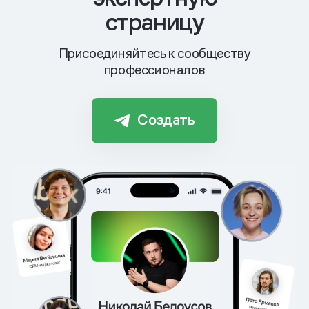
страницу
Присоединяйтесь к сообществу
профессионалов
Создать