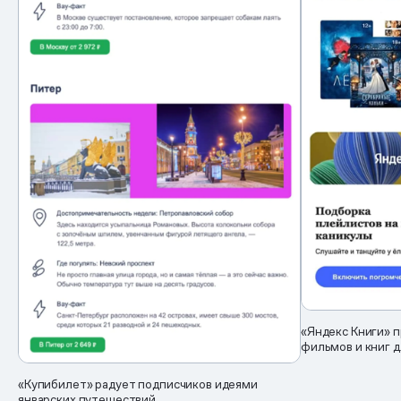
«Яндекс Книги» 
фильмов и книг д
«Купибилет» радует подписчиков идеями
январских путешествий