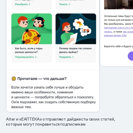
Alter и «ЕАПТЕКА» отправляют дайджесты своих статей,
которые могут понравиться подписчикам