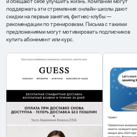
и обещают себе улучшить жизнь. Компании могут
поддержать эти стремления: онлайн-школы дают
скидки на первые занятия, фитнес-клубы —
рекомендации по тренировкам. Письма с такими
предложениями могут мотивировать подписчиков
купить абонемент или курс.