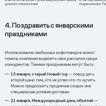
для всех покупателей
подписчиков в Te
4. Поздравить с январскими
праздниками
Использование необычных инфоповодов может
помочь компании выделить свои рассылки среди
конкурентов. Такими праздниками могут быть:
13 января, старый Новый год
— повод дать
второй шанс тем, кто не успел что-то купить.
Можно предложить продление скидок или
специальные условия доставки.
21 января, Международный день объятий
—