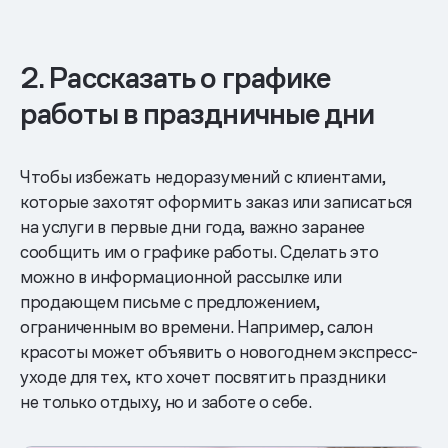
2. Рассказать о графике
работы в праздничные дни
Чтобы избежать недоразумений с клиентами,
которые захотят оформить заказ или записаться
на услуги в первые дни года, важно заранее
сообщить им о графике работы. Сделать это
можно в информационной рассылке или
продающем письме с предложением,
ограниченным во времени. Например, салон
красоты может объявить о новогоднем экспресс-
уходе для тех, кто хочет посвятить праздники
не только отдыху, но и заботе о себе.