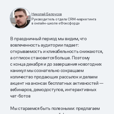
Николай Белоусов
Руководитель отдела CRM-маркетинга
в онлайн-школе «Фоксфорд»
В праздничный период мы видим, что
вовлеченность аудитории падает:
открываемость и кликабельность снижаются,
а отписок становится больше. Поэтому
с конца декабря и до завершения новогодних
каникул мы сознательно сокращаем
количество продающих рассылок и делаем
акцент на анонсах бесплатных активностей —
вебинаров, демодоступов, интерактивных
чат-ботов
Мы стараемся быть полезными: предлагаем