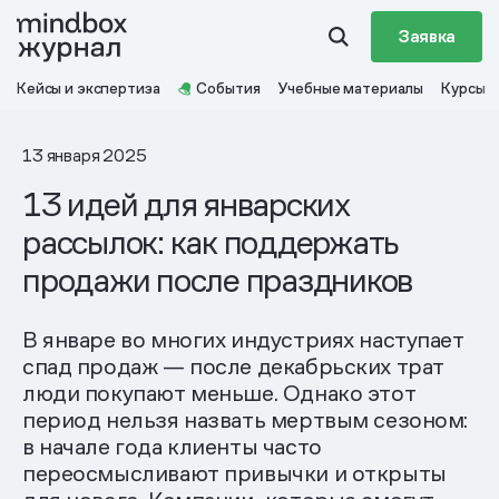
Заявка
Кейсы и экспертиза
События
Учебные материалы
Курсы
13 января 2025
13 идей для январских
рассылок: как поддержать
продажи после праздников
В январе во многих индустриях наступает
спад продаж — после декабрьских трат
люди покупают меньше. Однако этот
период нельзя назвать мертвым сезоном:
в начале года клиенты часто
переосмысливают привычки и открыты