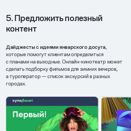
5. Предложить полезный
контент
Дайджесты с идеями январского досуга,
которые помогут клиентам определиться
с планами на выходные. Онлайн-кинотеатр может
сделать подборку фильмов для зимних вечеров,
а туроператор — список экскурсий в разных
городах.