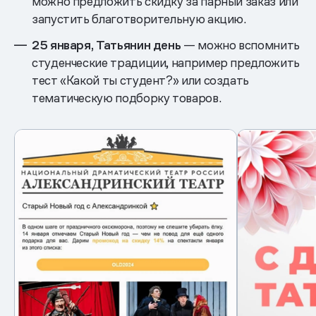
можно предложить скидку за парный заказ или
запустить благотворительную акцию.
25 января, Татьянин день
— можно вспомнить
студенческие традиции, например предложить
тест «Какой ты студент?» или создать
тематическую подборку товаров.