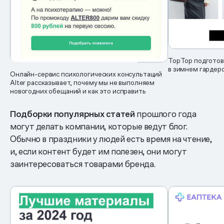
TopTop подготов
в зимнем гардер
Онлайн-сервис психологических консультаций
Alter рассказывает, почему мы не выполняем
новогодних обещаний и как это исправить
Подборки популярных статей
прошлого года
могут делать компании, которые ведут блог.
Обычно в праздники у людей есть время на чтение,
и, если контент будет им полезен, они могут
заинтересоваться товарами бренда.