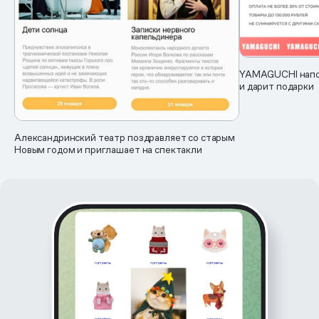
YAMAGUCHI напо
и дарит подарки
Александринский театр поздравляет со старым
Новым годом и приглашает на спектакли