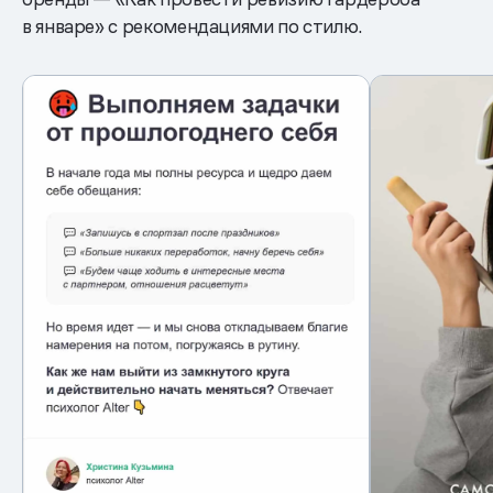
в январе» с рекомендациями по стилю.