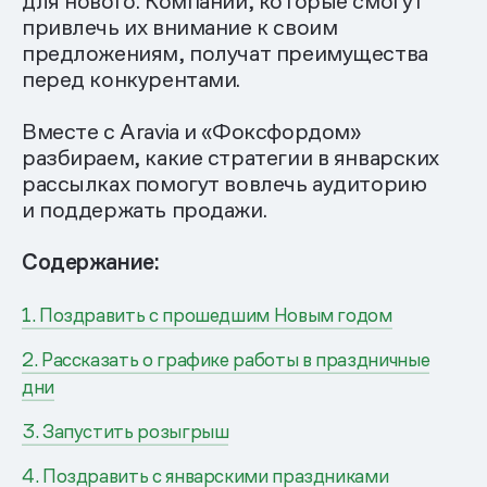
для нового. Компании, которые смогут
привлечь их внимание к своим
предложениям, получат преимущества
перед конкурентами.
Вместе с Aravia и «Фоксфордом»
разбираем, какие стратегии в январских
рассылках помогут вовлечь аудиторию
и поддержать продажи.
Содержание:
1. Поздравить с прошедшим Новым годом
2. Рассказать о графике работы в праздничные
дни
3. Запустить розыгрыш
4. Поздравить с январскими праздниками