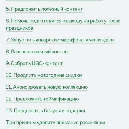
5. Предложить полезный контент
6. Помочь подготовится к выходу на работу после
праздников
7. Запустить январские марафоны и челленджи
8. Развлекательный контент
9. Собрать UGC-контент
10. Продлить новогодние скидки
11. Анонсировать новую коллекцию
12. Предложить геймификацию
13. Предложить бонусы и подарки
Три причины уделить внимание рассылкам