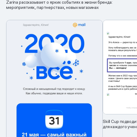
Zarina рассказывает о ярких событиях в жизни бренда:
мероприятиях, партнерствах, новых магазинах
Skill Cup подвод
для каждого учен