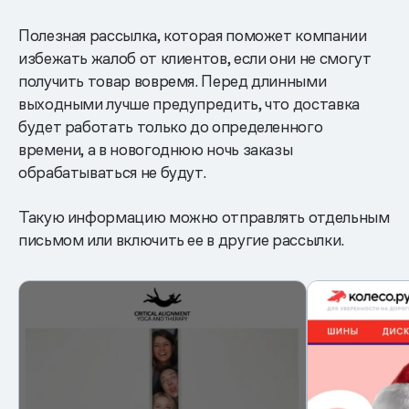
Полезная рассылка, которая поможет компании
избежать жалоб от клиентов, если они не смогут
получить товар вовремя. Перед длинными
выходными лучше предупредить, что доставка
будет работать только до определенного
времени, а в новогоднюю ночь заказы
обрабатываться не будут.
Такую информацию можно отправлять отдельным
письмом или включить ее в другие рассылки.