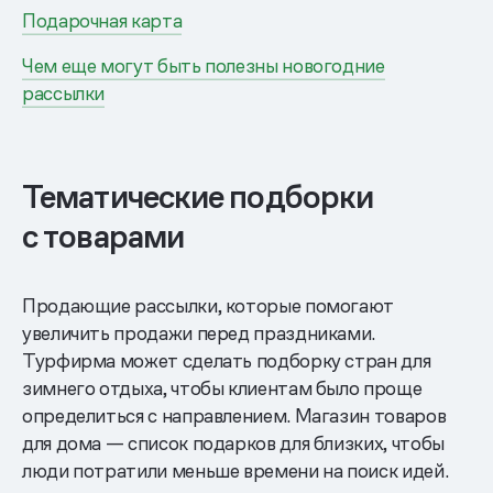
Подарочная карта
Чем еще могут быть полезны новогодние
рассылки
Тематические подборки
с товарами
Продающие рассылки, которые помогают
увеличить продажи перед праздниками.
Турфирма может сделать подборку стран для
зимнего отдыха, чтобы клиентам было проще
определиться с направлением. Магазин товаров
для дома — список подарков для близких, чтобы
люди потратили меньше времени на поиск идей.