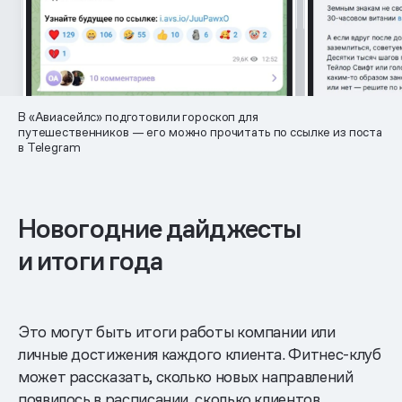
В «Авиасейлс» подготовили гороскоп для
путешественников — его можно прочитать по ссылке из поста
в Telegram
Новогодние дайджесты
и итоги года
Это могут быть итоги работы компании или
личные достижения каждого клиента. Фитнес-клуб
может рассказать, сколько новых направлений
появилось в расписании, сколько клиентов