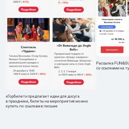
Рассылка FUN&SU
со ссылками на т
«Горбилет» предлагает идеи для досуга
в праздники, билеты на мероприятия можно
купить по ссылкам в письме