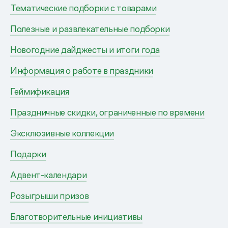
Тематические подборки с товарами
Полезные и развлекательные подборки
Новогодние дайджесты и итоги года
Информация о работе в праздники
Геймификация
Праздничные скидки, ограниченные по времени
Эксклюзивные коллекции
Подарки
Адвент-календари
Розыгрыши призов
Благотворительные инициативы