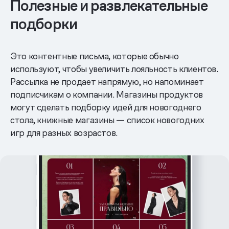
Полезные и развлекательные
подборки
Это контентные письма, которые обычно
используют, чтобы увеличить лояльность клиентов.
Рассылка не продает напрямую, но напоминает
подписчикам о компании. Магазины продуктов
могут сделать подборку идей для новогоднего
стола, книжные магазины — список новогодних
игр для разных возрастов.