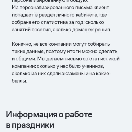
Из персонализированного письма клиент
попадает в раздел личного кабинета, где
собрана его статистика за год: сколько
занятий посетил, сколько домашек решил.
Конечно, не все компании могут собирать
такие данные, поэтому итоги можно сделать
и общими. Мы делаем письмо со статистикой
компании: сколько у нас было учеников,
сколько из них сдали экзамены и на какие
баллы.
Информация о работе
в праздники