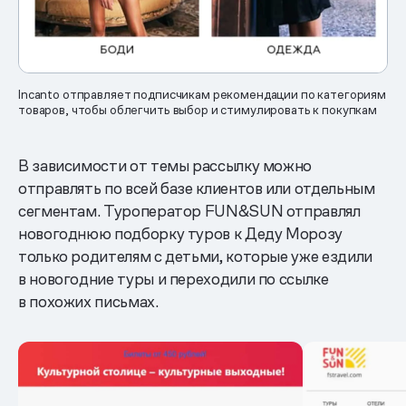
Incanto отправляет подписчикам рекомендации по категориям
товаров, чтобы облегчить выбор и стимулировать к покупкам
В зависимости от темы рассылку можно
отправлять по всей базе клиентов или отдельным
сегментам. Туроператор FUN&SUN отправлял
новогоднюю подборку туров к Деду Морозу
только родителям с детьми, которые уже ездили
в новогодние туры и переходили по ссылке
в похожих письмах.