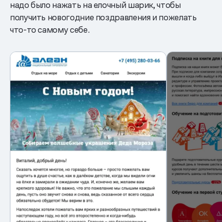
надо было нажать на елочный шарик, чтобы
получить новогодние поздравления и пожелать
что-то самому себе.