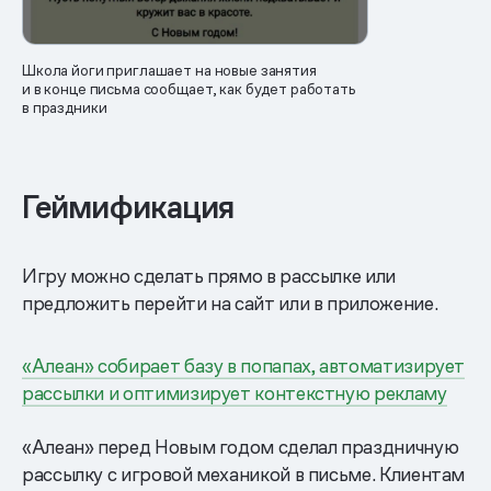
Школа йоги приглашает на новые занятия
и в конце письма сообщает, как будет работать
в праздники
Геймификация
Игру можно сделать прямо в рассылке или
предложить перейти на сайт или в приложение.
«Алеан» собирает базу в попапах, автоматизирует
рассылки и оптимизирует контекстную рекламу
«Алеан» перед Новым годом сделал праздничную
рассылку с игровой механикой в письме. Клиентам