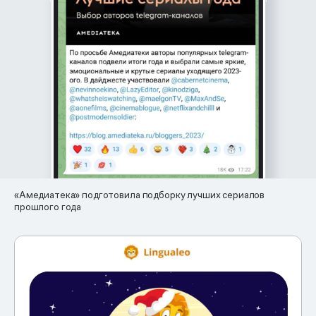
«Амедиатека» подготовила подборку лучших сериалов
прошлого года