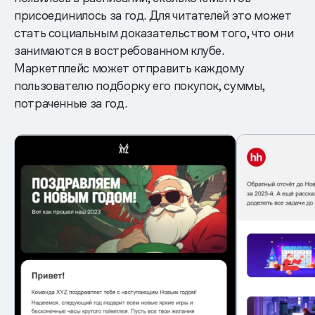
присоединилось за год. Для читателей это может
стать социальным доказательством того, что они
занимаются в востребованном клубе.
Маркетплейс может отправить каждому
пользователю подборку его покупок, суммы,
потраченные за год.