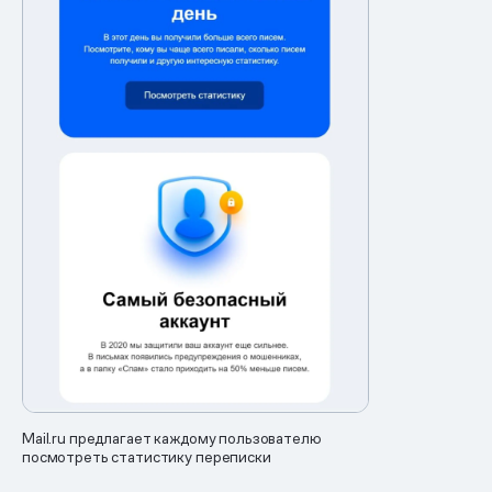
Mail.ru предлагает каждому пользователю
посмотреть статистику переписки