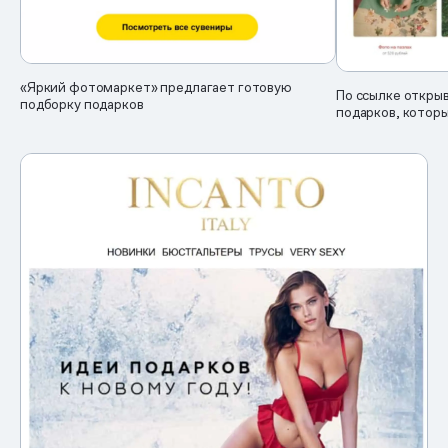
«Яркий фотомаркет» предлагает готовую
По ссылке откры
подборку подарков
подарков, которы