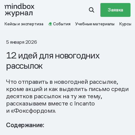
Заявка
Кейсы и экспертиза
События
Учебные материалы
Курсы
5 января 2026
12 идей для новогодних
рассылок
Что отправить в новогодней рассылке,
кроме акций и как выделить письмо среди
десятков рассылок на ту же тему,
рассказываем вместе с Incanto
и «Фоксфордом».
Содержание: