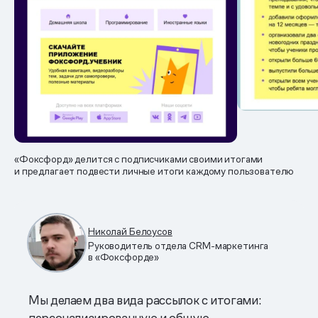
«Фоксфорд» делится с подписчиками своими итогами
и предлагает подвести личные итоги каждому пользователю
Николай Белоусов
Руководитель отдела CRM-маркетинга
в «Фоксфорде»
Мы делаем два вида рассылок с итогами:
персонализированную и общую.