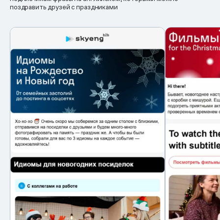
поздравить друзей с праздниками