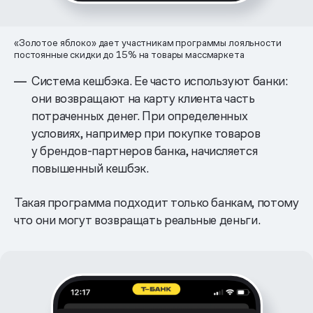
«Золотое яблоко» дает участникам программы лояльности
постоянные скидки до 15% на товары массмаркета
Система кешбэка. Ее часто используют банки:
они возвращают на карту клиента часть
потраченных денег. При определенных
условиях, например при покупке товаров
у брендов-партнеров банка, начисляется
повышенный кешбэк.
Такая программа подходит только банкам, потому
что они могут возвращать реальные деньги.