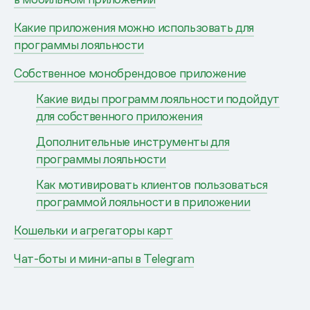
Какие приложения можно использовать для
программы лояльности
Собственное монобрендовое приложение
Какие виды программ лояльности подойдут
для собственного приложения
Дополнительные инструменты для
программы лояльности
Как мотивировать клиентов пользоваться
программой лояльности в приложении
Кошельки и агрегаторы карт
Чат-боты и мини-апы в Telegram