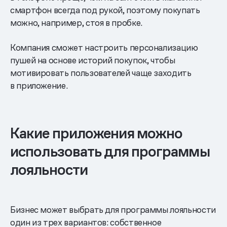
смартфон всегда под рукой, поэтому покупать
можно, например, стоя в пробке.
Компания сможет настроить персонализацию
пушей на основе историй покупок, чтобы
мотивировать пользователей чаще заходить
в приложение.
Какие приложения можно
использовать для программы
лояльности
Бизнес может выбрать для программы лояльности
один из трех вариантов: собственное