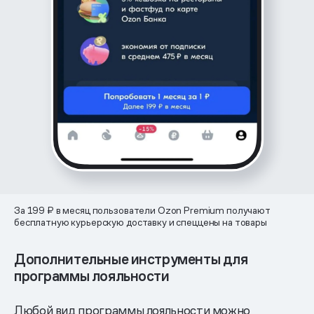
За 199 ₽ в месяц пользователи Ozon Premium получают
бесплатную курьерскую доставку и спеццены на товары
Дополнительные инструменты для
программы лояльности
Любой вид программы лояльности можно