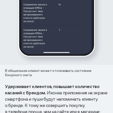
В «Кошельке» клиент может отслеживать состояние
бонусного счета
Удерживает клиентов, повышает количество
касаний с брендом.
Иконка приложения на экране
смартфона и пуши будут напоминать клиенту
о бренде. К тому же совершить покупку
в телефоне проще, чем на сайте или в магазине: