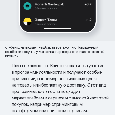
«Т-банк» начисляет кешбэк за все покупки. Повышенный
кешбэк за покупки у магазина-партнера отмечается желтой
иконкой
Платное членство. Клиенты платят за участие
в программе лояльности и получают особые
привилегии, например специальные цены
на товары или бесплатную доставку. Этот вид
программы лояльности подходит
маркетплейсам и сервисам с высокой частотой
покупок, например стриминговым
платформам или книжным сервисам.