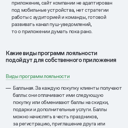
приложение, сайт компании не адаптирован
под мобильные устройства, нет стратегии
работы с аудиторией и команды, готовой
развивать канал пуш-уведомлений,
то о приложении думать пока рано.
Какие виды программ лояльности
подойдут для собственного приложения
Виды программ лояльности
Балльная. За каждую покупку клиенты получают
баллы: они оплачивают ими следующую
покупку или обменивают баллы на скидки,
подарки и дополнительные услуги. Баллы
можно начислять в честь праздников,
за регистрацию, приглашение друга или