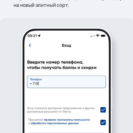
на новый элитный сорт.