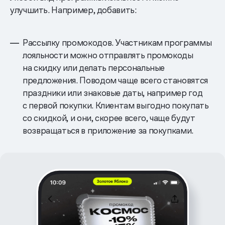
улучшить. Например, добавить:
Рассылку промокодов. Участникам программы
лояльности можно отправлять промокоды
на скидку или делать персональные
предложения. Поводом чаще всего становятся
праздники или знаковые даты, например год
с первой покупки. Клиентам выгодно покупать
со скидкой, и они, скорее всего, чаще будут
возвращаться в приложение за покупками.