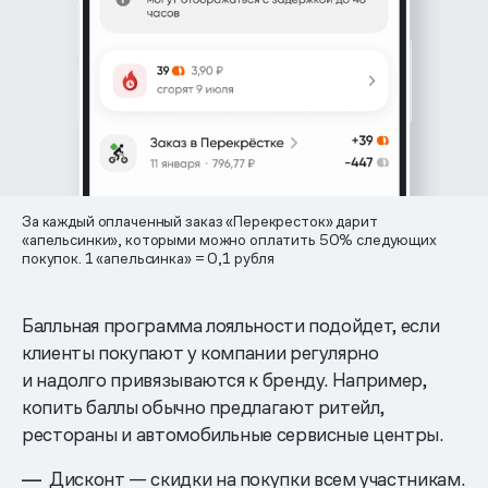
За каждый оплаченный заказ «Перекресток» дарит
«апельсинки», которыми можно оплатить 50% следующих
покупок. 1 «апельсинка» = 0,1 рубля
Балльная программа лояльности подойдет, если
клиенты покупают у компании регулярно
и надолго привязываются к бренду. Например,
копить баллы обычно предлагают ритейл,
рестораны и автомобильные сервисные центры.
Дисконт — скидки на покупки всем участникам.