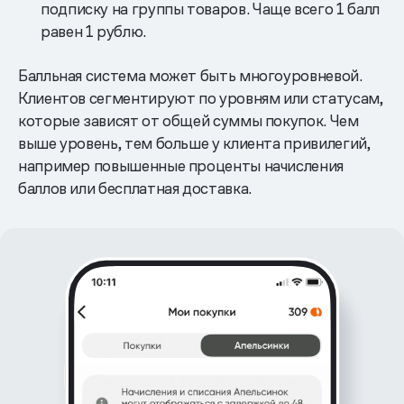
подписку на группы товаров. Чаще всего 1 балл
равен 1 рублю.
Балльная система может быть многоуровневой.
Клиентов сегментируют по уровням или статусам,
которые зависят от общей суммы покупок. Чем
выше уровень, тем больше у клиента привилегий,
например повышенные проценты начисления
баллов или бесплатная доставка.