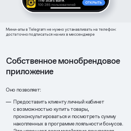
Мини-апы в Telegram не нужно устанавливать на телефон:
достаточно подписаться на них в мессенджере
Собственное монобрендовое
приложение
Оно позволяет:
Предоставить клиенту личный кабинет
с возможностью купить товары,
проконсультироваться и посмотреть сумму
накопленных в программе лояльности бонусов.
Это упрощает взаимодействие покупателя