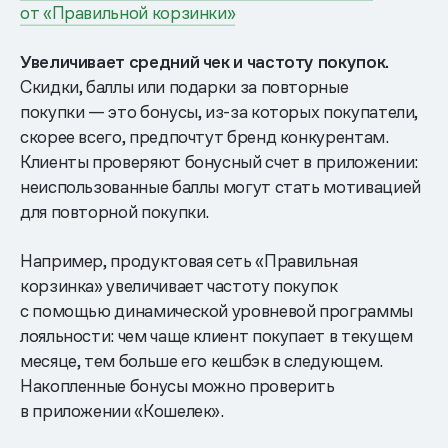
от «Правильной корзинки»
Увеличивает средний чек и частоту покупок.
Скидки, баллы или подарки за повторные
покупки — это бонусы, из-за которых покупатели,
скорее всего, предпочтут бренд конкурентам.
Клиенты проверяют бонусный счет в приложении:
неиспользованные баллы могут стать мотивацией
для повторной покупки.
Например, продуктовая сеть «Правильная
корзинка» увеличивает частоту покупок
с помощью динамической уровневой программы
лояльности: чем чаще клиент покупает в текущем
месяце, тем больше его кешбэк в следующем.
Накопленные бонусы можно проверить
в приложении «Кошелек».