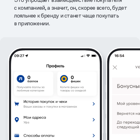
с компанией, а значит, он, скорее всего, будет
лояльнее к бренду и станет чаще покупать
в приложении.