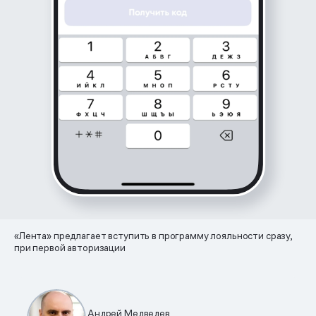
«Лента» предлагает вступить в программу лояльности сразу,
при первой авторизации
Андрей Медведев