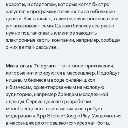
красоты, и стартапам, которые хотят быстро
запустить программу лояльности за небольшие
деньги. Как правило, такие сервисы пользователи
устанавливают сами. Однако бизнесу все равно
нужно подталкивать клиентов заводить
электронные карты компании, например, сообщая
о них в email-рассылке.
Мини-апы в Telegram
— это мини-приложения,
которые интегрируются в мессенджер. Подойдут
нишевым бизнесам вроде онлайн-школ
и бизнесам, ориентированным на молодую
аудиторию, например брендам молодежной
одежды. Сервис дешевле разработки
монобрендового приложения и не требует
модерации в App Store и Google Play. Уведомления
в мессенджере отправляются через чат-боты,