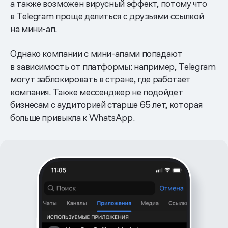
а также возможен вирусный эффект, потому что
в Telegram проще делиться с друзьями ссылкой
на мини-ап.
Однако компании с мини-апами попадают
в зависимость от платформы: например, Telegram
могут заблокировать в стране, где работает
компания. Также мессенджер не подойдет
бизнесам с аудиторией старше 65 лет, которая
больше привыкла к WhatsApp.