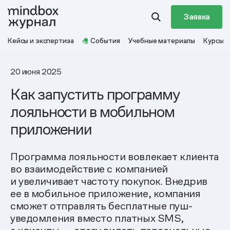
Заявка
Кейсы и экспертиза
События
Учебные материалы
Курсы
20 июня 2025
Как запустить программу
лояльности в мобильном
приложении
Программа лояльности вовлекает клиента
во взаимодействие с компанией
и увеличивает частоту покупок. Внедрив
ее в мобильное приложение, компания
сможет отправлять бесплатные пуш-
уведомления вместо платных SMS,