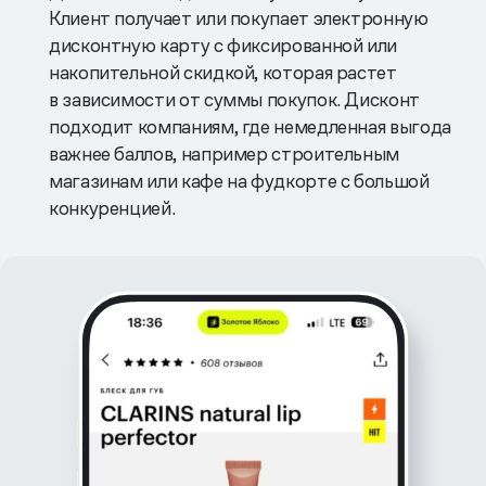
Клиент получает или покупает электронную
дисконтную карту с фиксированной или
накопительной скидкой, которая растет
в зависимости от суммы покупок. Дисконт
подходит компаниям, где немедленная выгода
важнее баллов, например строительным
магазинам или кафе на фудкорте с большой
конкуренцией.