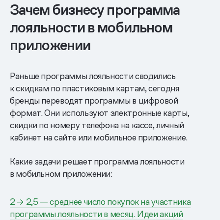
Зачем бизнесу программа
лояльности в мобильном
приложении
Раньше программы лояльности сводились
к скидкам по пластиковым картам, сегодня
бренды переводят программы в цифровой
формат. Они используют электронные карты,
скидки по номеру телефона на кассе, личный
кабинет на сайте или мобильное приложение.
Какие задачи решает программа лояльности
в мобильном приложении:
2 → 2,5 — среднее число покупок на участника
программы лояльности в месяц. Идеи акций