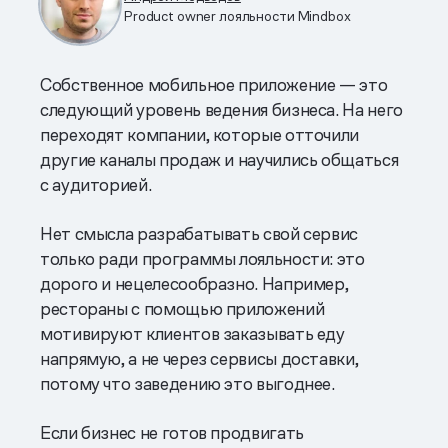
Product owner лояльности Mindbox
Собственное мобильное приложение — это
следующий уровень ведения бизнеса. На него
переходят компании, которые отточили
другие каналы продаж и научились общаться
с аудиторией.
Нет смысла разрабатывать свой сервис
только ради программы лояльности: это
дорого и нецелесообразно. Например,
рестораны с помощью приложений
мотивируют клиентов заказывать еду
напрямую, а не через сервисы доставки,
потому что заведению это выгоднее.
Если бизнес не готов продвигать