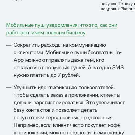
покупок. Те поку
до уровня Platin
Мобильные пуш-уведомления: что это, как они
работают и чем полезны бизнесу
Сократить расходы на коммуникацию
с клиентами. Мобильные пуши бесплатны, In-
App можно отправлять даже тем, кто
отказался от получения пушей. А за одно SMS
нужно платить до 7 рублей.
Улучшить идентификацию пользователей.
Чтобы сделать заказ в приложении, клиенты
должны зарегистрироваться. Это увеличивает
базу контактов и позволяет делать
покупателям персональные предложения.
Например, если клиент часто покупает кофе
в приложении, можно предложить ему скидку