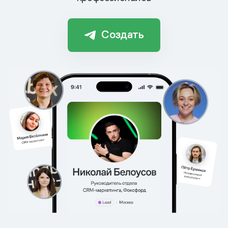
Создать