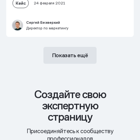
Кейс
24 февраля 2021
Сергей Безверхий
Директор по маркетингу
Показать ещё
Cоздайте свою
экспертную
страницу
Присоединяйтесь к сообществу
профессионалов