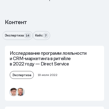
Контент
Экспертиза
Кейс
14
7
Исследование программ лояльности
и CRM-маркетинга в ритейле
в 2022 году — Direct Service
Экспертиза
19 июля 2022