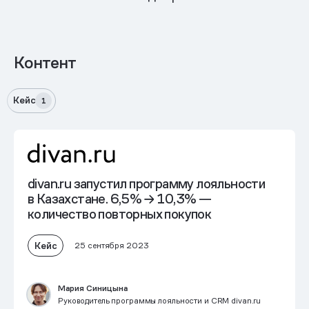
Контент
Кейс
1
divan.ru запустил программу лояльности
в Казахстане. 6,5% → 10,3% —
количество повторных покупок
Кейс
25 сентября 2023
Мария Синицына
Руководитель программы лояльности и CRM divan.ru