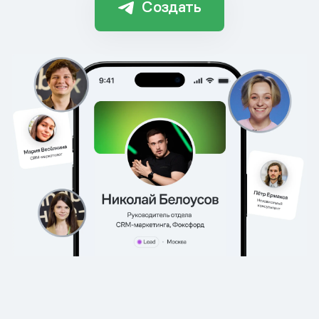
Создать