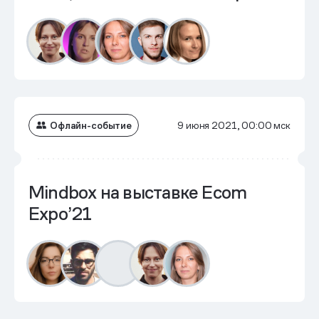
Офлайн-событие
9 июня 2021, 00:00 мск
Mindbox на выставке Ecom
Expo’21