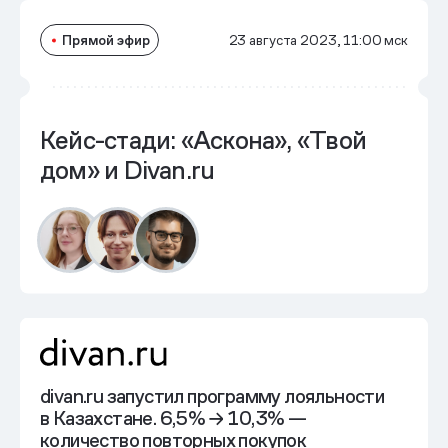
Прямой эфир
23 августа 2023, 11:00 мск
Кейс-стади: «Аскона», «Твой
дом» и Divan.ru
divan.ru запустил программу лояльности
в Казахстане. 6,5% → 10,3% —
количество повторных покупок