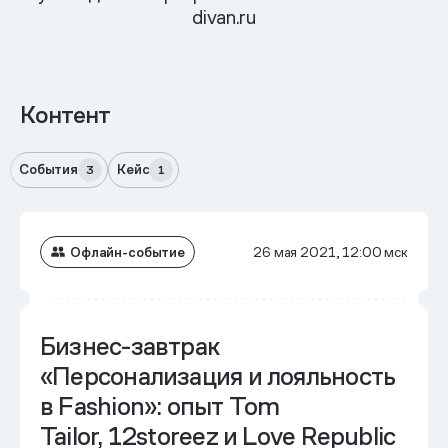
divan.ru
Контент
События
Кейс
3
1
Офлайн-событие
26 мая 2021, 12:00 мск
Бизнес-завтрак
«Персонализация и лояльность
в Fashion»: опыт Tom
Tailor, 12storeez и Love Republic