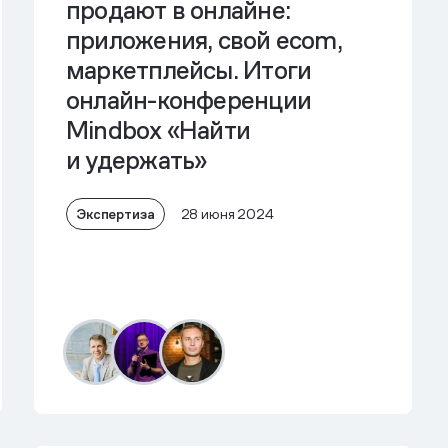
продают в онлайне:
приложения, свой ecom,
маркетплейсы. Итоги
онлайн-конференции
Mindbox «Найти
и удержать»
Экспертиза
28 июня 2024