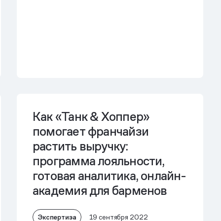
Как «Танк & Хоппер»
помогает франчайзи
растить выручку:
программа лояльности,
готовая аналитика, онлайн-
академия для барменов
Экспертиза
19 сентября 2022