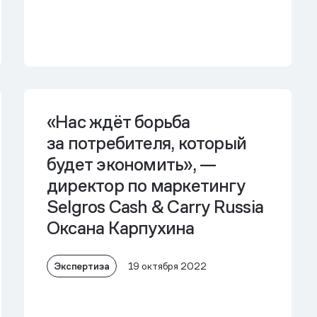
«Нас ждёт борьба
за потребителя, который
будет экономить», —
директор по маркетингу
Selgros Cash & Carry Russia
Оксана Карпухина
Экспертиза
19 октября 2022