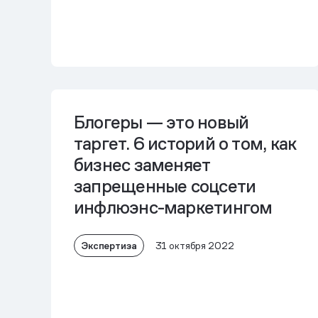
Блогеры — это новый
таргет. 6 историй о том, как
бизнес заменяет
запрещенные соцсети
инфлюэнс-маркетингом
Экспертиза
31 октября 2022