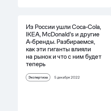
Из России ушли Coca-Cola,
IKEA, McDonald’s и другие
А-бренды. Разбираемся,
как эти гиганты влияли
на рынок и что с ним будет
теперь
Экспертиза
5 декабря 2022