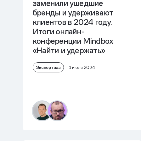
заменили ушедшие
бренды и удерживают
клиентов в 2024 году.
Итоги онлайн-
конференции Mindbox
«Найти и удержать»
Экспертиза
1 июля 2024