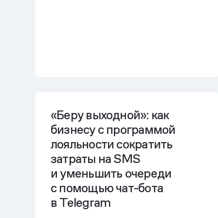
«Беру выходной»: как
бизнесу с программой
лояльности сократить
затраты на SMS
и уменьшить очереди
с помощью чат-бота
в Telegram