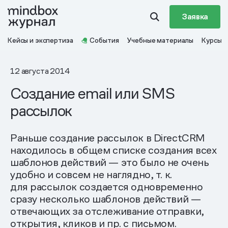
Заявка
Кейсы и экспертиза
События
Учебные материалы
Курсы
12 августа 2014
Создание email или SMS
рассылок
Раньше создание рассылок в DirectCRM
находилось в общем списке создания всех
шаблонов действий — это было не очень
удобно и совсем не наглядно, т. к.
для рассылок создается одновременно
сразу несколько шаблонов действий —
отвечающих за отслеживание отправки,
открытия, кликов и пр. с письмом.