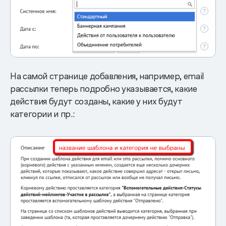
На самой странице добавления, например, email
рассылки теперь подробно указывается, какие
действия будут созданы, какие у них будут
категории и пр.: