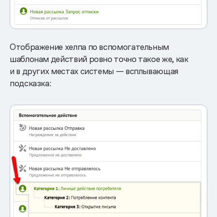
Отображение хелпа по вспомогательным
шаблонам действий ровно точно такое же, как
и в других местах системы — всплывающая
подсказка: