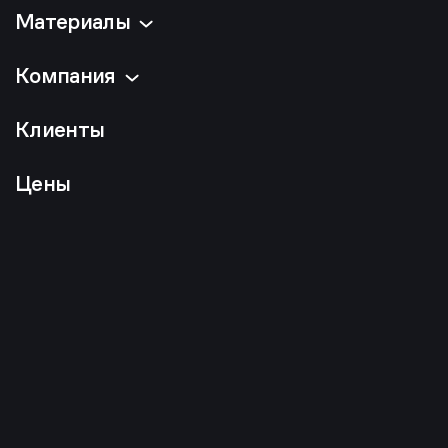
Материалы
Компания
Клиенты
Цены