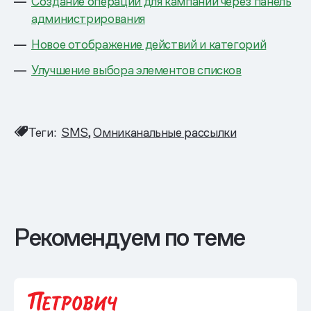
Создание операций для кампаний через панель
администрирования
Новое отображение действий и категорий
Улучшение выбора элементов списков
Теги:
SMS
Омниканальные рассылки
Рекомендуем по теме