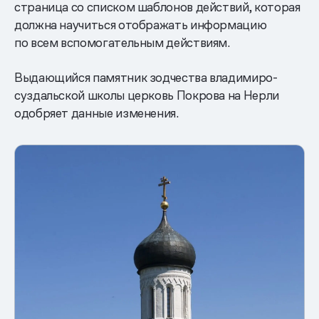
страница со списком шаблонов действий, которая
должна научиться отображать информацию
по всем вспомогательным действиям.
Выдающийся памятник зодчества владимиро-
суздальской школы церковь Покрова на Нерли
одобряет данные изменения.