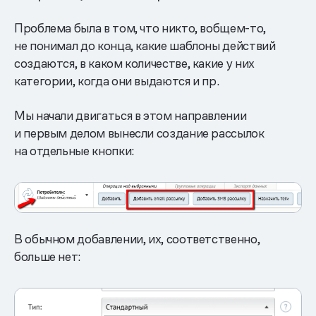
Проблема была в том, что никто, вобщем-то,
не понимал до конца, какие шаблоны действий
создаются, в каком количестве, какие у них
категории, когда они выдаются и пр.
Мы начали двигаться в этом направлении
и первым делом вынесли создание рассылок
на отдельные кнопки:
В обычном добавлении, их, соответственно,
больше нет: