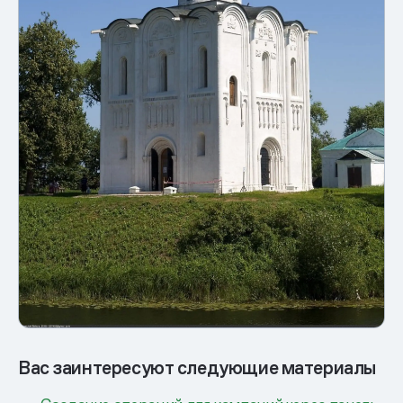
Вас заинтересуют следующие материалы