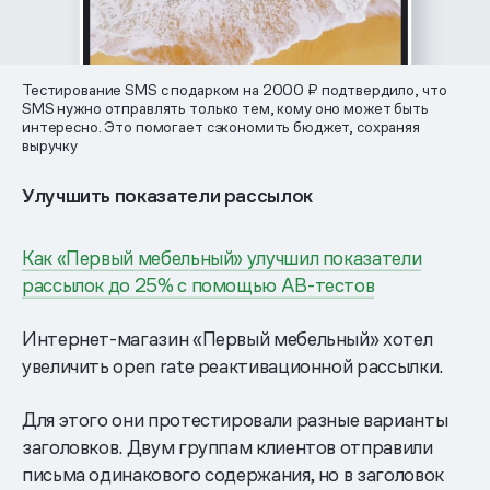
Тестирование SMS с подарком на 2000 ₽ подтвердило, что
SMS нужно отправлять только тем, кому оно может быть
интересно. Это помогает сэкономить бюджет, сохраняя
выручку
Улучшить показатели рассылок
Как «Первый мебельный» улучшил показатели
рассылок до 25% с помощью AB-тестов
Интернет-магазин «Первый мебельный» хотел
увеличить open rate реактивационной рассылки.
Для этого они протестировали разные варианты
заголовков. Двум группам клиентов отправили
письма одинакового содержания, но в заголовок