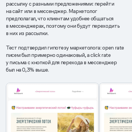
рассылку с разными предложениями: перейти
на сайт или в мессенджер. Маркетолог
предполагал, что клиентам удобнее общаться
в мессенджерах, поэтому они будут переходить
в них из рассылки.
Тест подтвердил гипотезу маркетолога: open rate
писем был примерно одинаковый, а click rate
у письма с кнопкой для перехода в мессенджер
был на 0,3% выше.