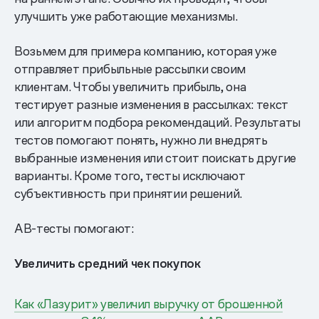
улучшить уже работающие механизмы.
Возьмем для примера компанию, которая уже
отправляет прибыльные рассылки своим
клиентам. Чтобы увеличить прибыль, она
тестирует разные изменения в рассылках: текст
или алгоритм подбора рекомендаций. Результаты
тестов помогают понять, нужно ли внедрять
выбранные изменения или стоит поискать другие
варианты. Кроме того, тесты исключают
субъективность при принятии решений.
АВ-тесты помогают:
Увеличить средний чек покупок
Как «Лазурит» увеличил выручку от брошенной