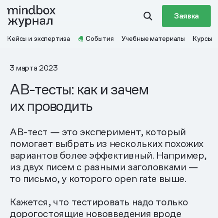
Заявка
Кейсы и экспертиза
События
Учебные материалы
Курсы
3 марта 2023
AB-тесты: как и зачем
их проводить
АВ-тест — это эксперимент, который
помогает выбрать из нескольких похожих
вариантов более эффективный. Например,
из двух писем с разными заголовками —
то письмо, у которого open rate выше.
Кажется, что тестировать надо только
дорогостоящие нововведения вроде