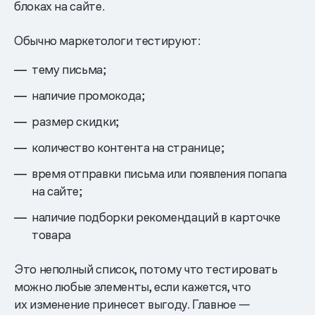
блоках на сайте.
Обычно маркетологи тестируют:
тему письма;
наличие промокода;
размер скидки;
количество контента на странице;
время отправки письма или появления попапа
на сайте;
наличие подборки рекомендаций в карточке
товара
Это неполный список, потому что тестировать
можно любые элементы, если кажется, что
их изменение принесет выгоду. Главное —