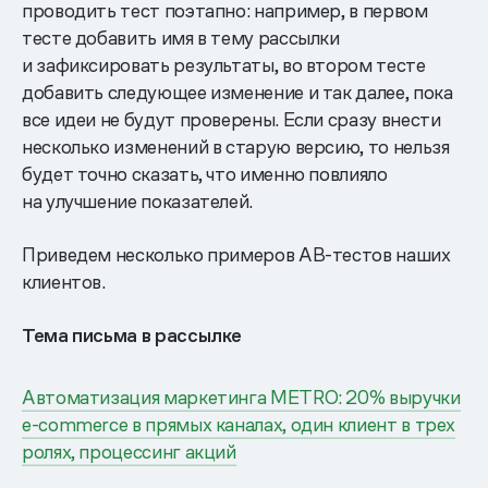
проводить тест поэтапно: например, в первом
тесте добавить имя в тему рассылки
и зафиксировать результаты, во втором тесте
добавить следующее изменение и так далее, пока
все идеи не будут проверены. Если сразу внести
несколько изменений в старую версию, то нельзя
будет точно сказать, что именно повлияло
на улучшение показателей.
Приведем несколько примеров АВ-тестов наших
клиентов.
Тема письма в рассылке
Автоматизация маркетинга METRO: 20% выручки
e-commerce в прямых каналах, один клиент в трех
ролях, процессинг акций