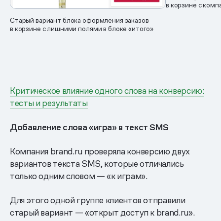
в корзине с ком
Старый вариант блока оформления заказов
в корзине с лишними полями в блоке «итого»
Критическое влияние одного слова на конверсию:
тесты и результаты
Добавление слова «игра» в текст SMS
Компания brand.ru проверяла конверсию двух
вариантов текста SMS, которые отличались
только одним словом — «к играм».
Для этого одной группе клиентов отправили
старый вариант — «открыт доступ к brand.ru».