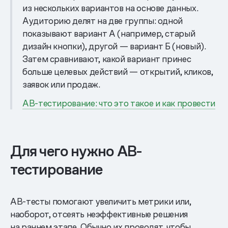
из нескольких вариантов на основе данных.
Аудиторию делят на две группы: одной
показывают вариант А (например, старый
дизайн кнопки), другой — вариант Б (новый).
Затем сравнивают, какой вариант принес
больше целевых действий — открытий, кликов,
заявок или продаж.
AB-тестирование: что это такое и как провести
Для чего нужно АВ-
тестирование
AB-тесты помогают увеличить метрики или,
наоборот, отсеять неэффективные решения
на раннем этапе. Обычно их проводят, чтобы