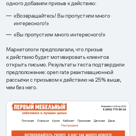
одного добавили призыв к действию:
«Возвращайтесь! Вы пропустили много
интересного!»
«Вы пропустили много интересного!»
Маркетологи предполагали, что призыв
к действию будет мотивировать клиентов
открыть письмо. Результаты теста подтвердили
предположение: open rate реактивационной
рассылки с призывом к действию на 25% выше,
чем без него.