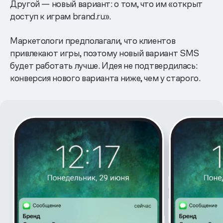
Другой — новый вариант: о том, что им «открыт
доступ к играм brand.ru».
Маркетологи предполагали, что клиентов
привлекают игры, поэтому новый вариант SMS
будет работать лучше. Идея не подтвердилась:
конверсия нового варианта ниже, чем у старого.