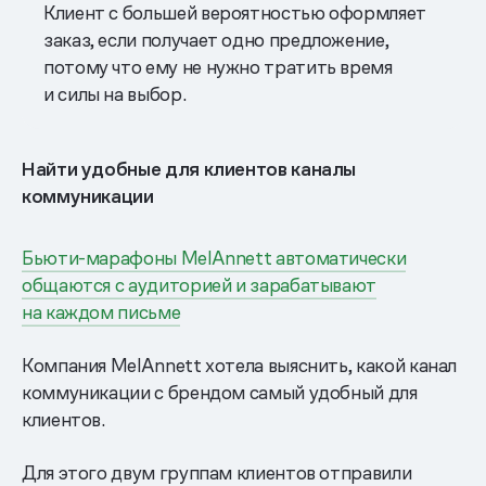
Клиент с большей вероятностью оформляет
заказ, если получает одно предложение,
потому что ему не нужно тратить время
и силы на выбор.
Найти удобные для клиентов каналы
коммуникации
Бьюти-марафоны MelAnnett автоматически
общаются с аудиторией и зарабатывают
на каждом письме
Компания MelAnnett хотела выяснить, какой канал
коммуникации с брендом самый удобный для
клиентов.
Для этого двум группам клиентов отправили