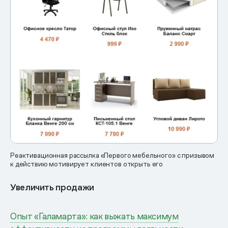
Реактивационная рассылка «Первого мебельного» с призывом
к действию мотивирует клиентов открыть его
Увеличить продажи
Опыт «Галамарта»: как выжать максимум