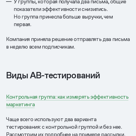
У группы, которая получала два письма, общие
показатели эффективности снизились.
Но группа принесла больше выручки, чем
первая.
Компания приняла решение отправлять два письма
в неделю всем подписчикам.
Виды АВ-тестирований
Контрольная группа: как измерять эффективность
маркетинга
Чаще всего используют два варианта
тестирования: с контрольной группой и без нее.
Рассмотрим их подробнее на примере рассылки.