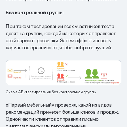
Без контрольной группы
При таком тестировании всех участников теста
делят на группы, каждой из которых отправляют
свой вариант рассылки. Затем эффективность
вариантов сравнивают, чтобы выбрать лучший.
Схема АВ-тестирования без контрольной группы
«Первый мебельный» проверял, какой из видов
рекомендаций принесет больше кликов и продаж.
Одной части клиентов отправили письмо
с автоматическими персональными