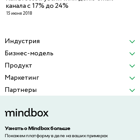
канала с 17% до 24%
15 июня 2018
Индустрия
Бизнес-модель
Продукт
Маркетинг
Партнеры
Узнать о Mindbox больше
Покажем платформу в деле на ваших примерах