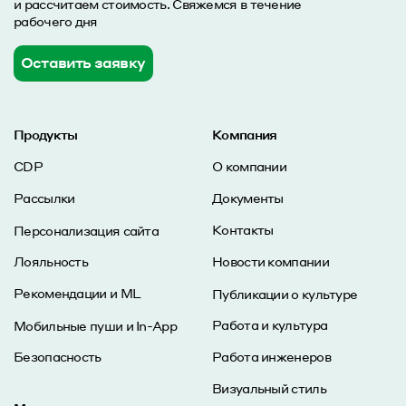
и рассчитаем стоимость. Свяжемся в течение
рабочего дня
Оставить заявку
Продукты
Компания
CDP
О компании
Рассылки
Документы
Контакты
Персонализация сайта
Лояльность
Новости компании
Рекомендации и ML
Публикации о культуре
Работа и культура
Мобильные пуши и In-App
Безопасность
Работа инженеров
Визуальный стиль