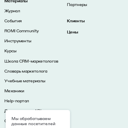
Материалы
Партнеры
Журнал
События
Клиенты
ROMI Community
Цены
Инструменты
Курсы
Школа CRM-маркетологов
Словарь маркетолога
Учебные материалы
Механики
Help-портал
Документация API
Мы обрабатываем
Статус
данные посетителей