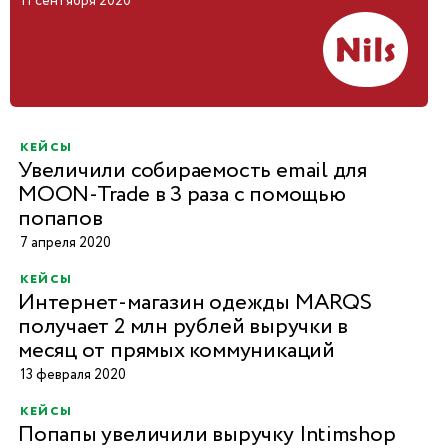
11 сентября 2020
кейсы
Увеличили собираемость email для
MOON-Trade в 3 раза с помощью
попапов
7 апреля 2020
кейсы
Интернет-магазин одежды MARQS
получает 2 млн рублей выручки в
месяц от прямых коммуникаций
13 февраля 2020
кейсы
Попапы увеличили выручку Intimshop