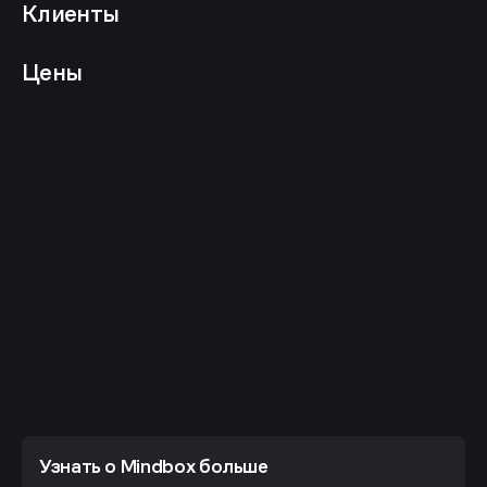
Клиенты
Цены
Узнать о Mindbox больше