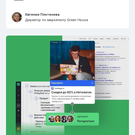
Евгения Плетенева
Директор по маркетингу Green House