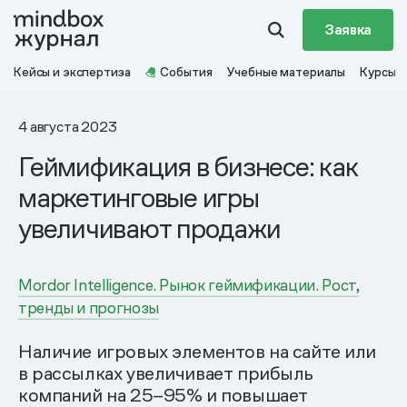
Заявка
Кейсы и экспертиза
События
Учебные материалы
Курсы
4 августа 2023
Геймификация в бизнесе: как
маркетинговые игры
увеличивают продажи
Mordor Intelligence. Рынок геймификации. Рост,
тренды и прогнозы
Наличие игровых элементов на сайте или
в рассылках увеличивает прибыль
компаний на 25–95% и повышает