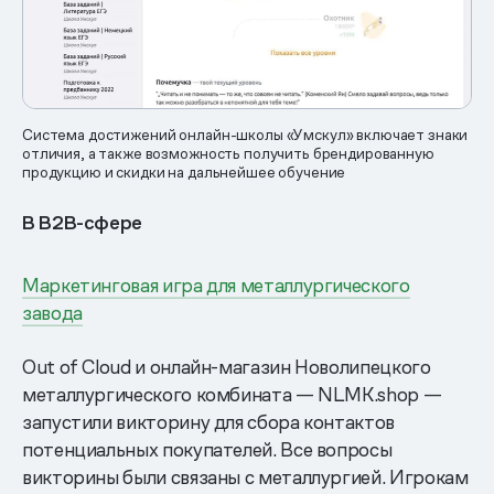
Система достижений онлайн-школы «Умскул» включает знаки
отличия, а также возможность получить брендированную
продукцию и скидки на дальнейшее обучение
В B2B-сфере
Маркетинговая игра для металлургического
завода
Out of Cloud и онлайн-магазин Новолипецкого
металлургического комбината — NLMK.shop —
запустили викторину для сбора контактов
потенциальных покупателей. Все вопросы
викторины были связаны с металлургией. Игрокам