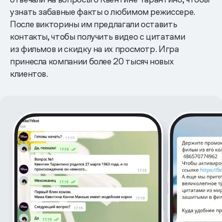
узнать забавные факты о любимом режиссере.
После викторины им предлагали оставить
контакты, чтобы получить видео с цитатами
из фильмов и скидку на их просмотр. Игра
принесла компании более 20 тысяч новых
клиентов.