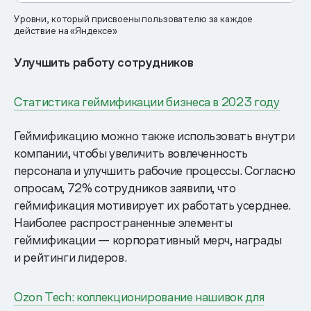
Уровни, который присвоены пользователю за каждое
действие на «Яндексе»
Улучшить работу сотрудников
Статистика геймификации бизнеса в 2023 году
Геймификацию можно также использовать внутри
компании, чтобы увеличить вовлеченность
персонала и улучшить рабочие процессы. Согласно
опросам, 72% сотрудников заявили, что
геймификация мотивирует их работать усерднее.
Наиболее распространенные элементы
геймификации — корпоративный мерч, награды
и рейтинги лидеров.
Ozon Tech: коллекционирование нашивок для