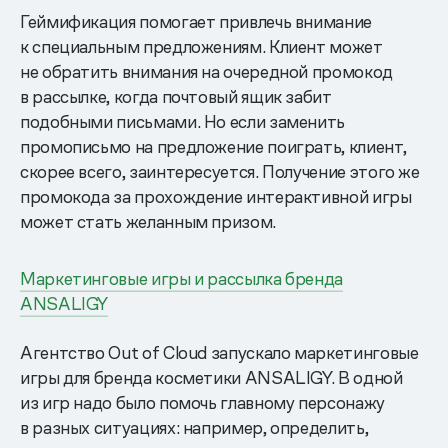
Геймификация помогает привлечь внимание
к специальным предложениям. Клиент может
не обратить внимания на очередной промокод
в рассылке, когда почтовый ящик забит
подобными письмами. Но если заменить
промописьмо на предложение поиграть, клиент,
скорее всего, заинтересуется. Получение этого же
промокода за прохождение интерактивной игры
может стать желанным призом.
Маркетинговые игры и рассылка бренда
ANSALIGY
Агентство Out of Cloud запускало маркетинговые
игры для бренда косметики ANSALIGY. В одной
из игр надо было помочь главному персонажу
в разных ситуациях: например, определить,