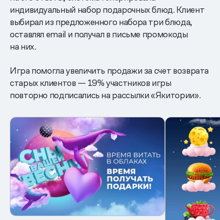
индивидуальный набор подарочных блюд. Клиент
выбирал из предложенного набора три блюда,
оставлял email и получал в письме промокоды
на них.
Игра помогла увеличить продажи за счет возврата
старых клиентов — 19% участников игры
повторно подписались на рассылки «Якитории».