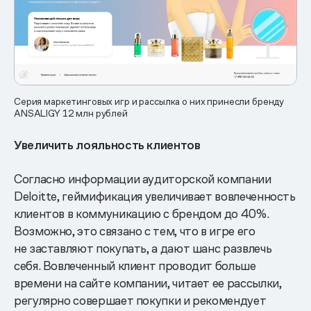
Серия маркетинговых игр и рассылка о них принесли бренду
ANSALIGY 12 млн рублей
Увеличить лояльность клиентов
Согласно информации аудиторской компании
Deloitte, геймификация увеличивает вовлеченность
клиентов в коммуникацию с брендом до 40%.
Возможно, это связано с тем, что в игре его
не заставляют покупать, а дают шанс развлечь
себя. Вовлеченный клиент проводит больше
времени на сайте компании, читает ее рассылки,
регулярно совершает покупки и рекомендует