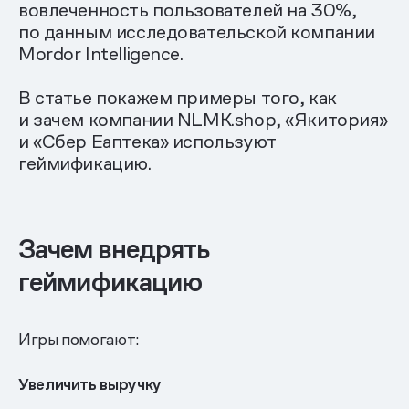
вовлеченность пользователей на 30%,
по данным исследовательской компании
Mordor Intelligence.
В статье покажем примеры того, как
и зачем компании NLMK.shop, «Якитория»
и «Сбер Еаптека» используют
геймификацию.
Зачем внедрять
геймификацию
Игры помогают:
Увеличить выручку