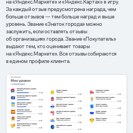
на «Яндекс.Маркете» и «Яндекс.Картах» в игру.
За каждый отзыв предусмотрена награда, чем
больше отзывов — тем больше наград и выше
уровень. Звание «Знаток города» можно
заслужить, если оставлять отзывы
об организациях города. Звание «Покупатель»
выдают тем, кто оценивает товары
на «Яндекс.Маркете». Все отзывы собираются
в едином профиле клиента.