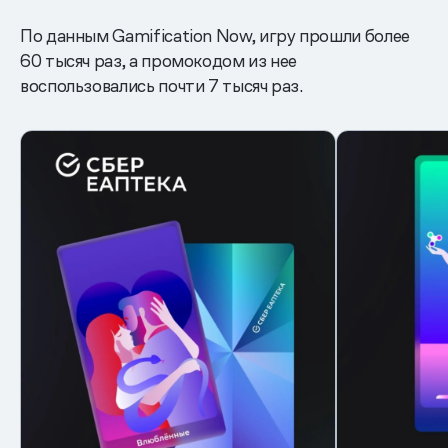
По данным Gamification Now, игру прошли более
60 тысяч раз, а промокодом из нее
воспользовались почти 7 тысяч раз.