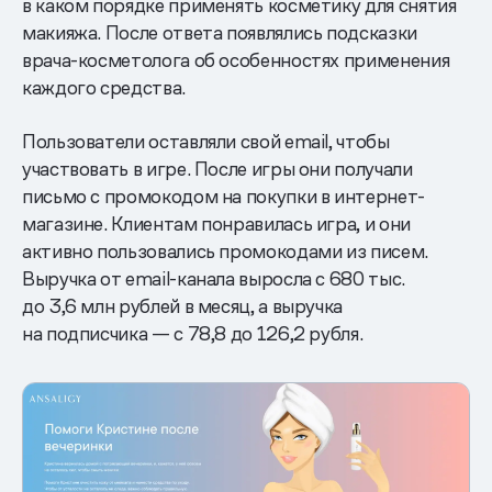
в каком порядке применять косметику для снятия
макияжа. После ответа появлялись подсказки
врача-косметолога об особенностях применения
каждого средства.
Пользователи оставляли свой email, чтобы
участвовать в игре. После игры они получали
письмо с промокодом на покупки в интернет-
магазине. Клиентам понравилась игра, и они
активно пользовались промокодами из писем.
Выручка от email-канала выросла с 680 тыс.
до 3,6 млн рублей в месяц, а выручка
на подписчика — с 78,8 до 126,2 рубля.