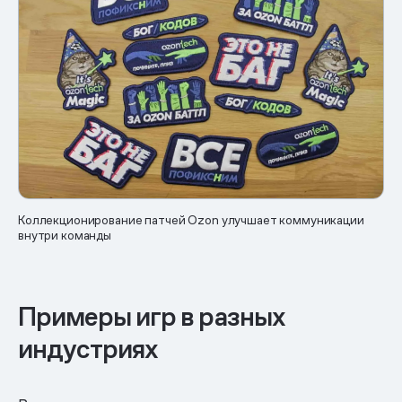
Коллекционирование патчей Ozon улучшает коммуникации
внутри команды
Примеры игр в разных
индустриях