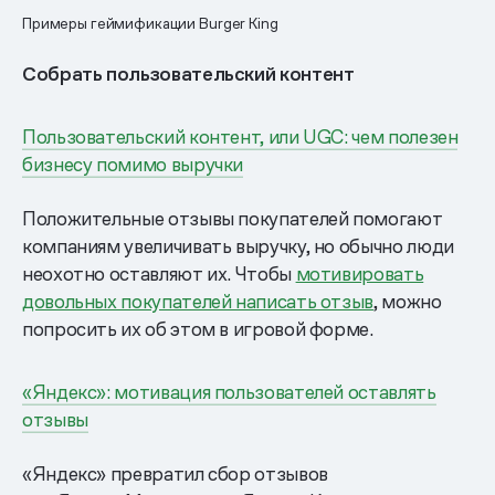
Примеры геймификации Burger King
Собрать пользовательский контент
Пользовательский контент, или UGC: чем полезен
бизнесу помимо выручки
Положительные отзывы покупателей помогают
компаниям увеличивать выручку, но обычно люди
неохотно оставляют их. Чтобы
мотивировать
довольных покупателей написать отзыв
, можно
попросить их об этом в игровой форме.
«Яндекс»: мотивация пользователей оставлять
отзывы
«Яндекс» превратил сбор отзывов