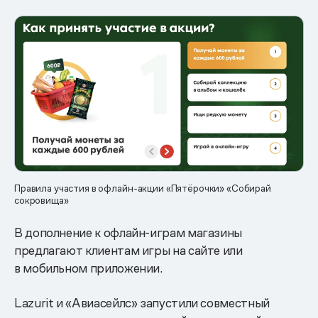
Правила участия в офлайн-акции «Пятёрочки» «Собирай
сокровища»
В дополнение к офлайн-играм магазины
предлагают клиентам игры на сайте или
в мобильном приложении.
Lazurit и «Авиасейлс» запустили совместный