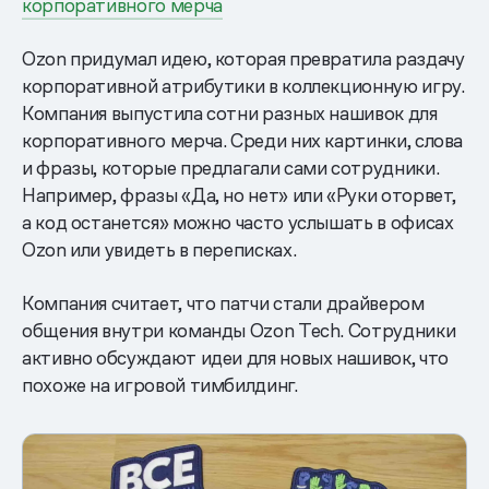
корпоративного мерча
Ozon придумал идею, которая превратила раздачу
корпоративной атрибутики в коллекционную игру.
Компания выпустила сотни разных нашивок для
корпоративного мерча. Среди них картинки, слова
и фразы, которые предлагали сами сотрудники.
Например, фразы «Да, но нет» или «Руки оторвет,
а код останется» можно часто услышать в офисах
Ozon или увидеть в переписках.
Компания считает, что патчи стали драйвером
общения внутри команды Ozon Tech. Сотрудники
активно обсуждают идеи для новых нашивок, что
похоже на игровой тимбилдинг.