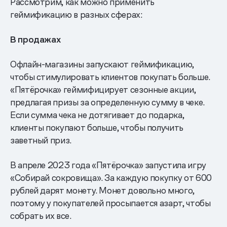
Рассмотрим, как можно применить
геймификацию в разных сферах:
В продажах
Офлайн-магазины запускают геймификацию,
чтобы стимулировать клиентов покупать больше.
«Пятёрочка» геймифицирует сезонные акции,
предлагая призы за определенную сумму в чеке.
Если сумма чека не дотягивает до подарка,
клиенты покупают больше, чтобы получить
заветный приз.
В апреле 2023 года «Пятёрочка» запустила игру
«Собирай сокровища». За каждую покупку от 600
рублей дарят монету. Монет довольно много,
поэтому у покупателей просыпается азарт, чтобы
собрать их все.