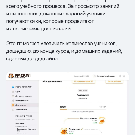
всего учебного процесса. За просмотр занятий
и выполнение домашних заданий ученики
получают очки, которые продвигают
их по системе достижений.
Это помогает увеличить количество учеников,
дошедших до конца курса, и домашних заданий,
сданных до дедлайна.