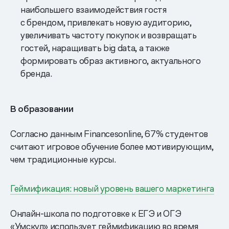
наибольшего взаимодействия гостя
с брендом, привлекать новую аудиторию,
увеличивать частоту покупок и возвращать
гостей, наращивать big data, а также
формировать образ активного, актуального
бренда.
В образовании
Согласно данным Financesonline, 67% студентов
считают игровое обучение более мотивирующим,
чем традиционные курсы.
Геймификация: новый уровень вашего маркетинга
Онлайн-школа по подготовке к ЕГЭ и ОГЭ
«Умскул» использует геймификацию во время