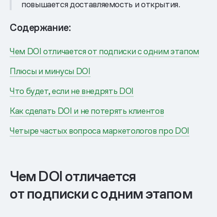
повышается доставляемость и открытия.
Содержание:
Чем DOI отличается от подписки с одним этапом
Плюсы и минусы DOI
Что будет, если не внедрять DOI
Как сделать DOI и не потерять клиентов
Четыре частых вопроса маркетологов про DOI
Чем DOI отличается
от подписки с одним этапом