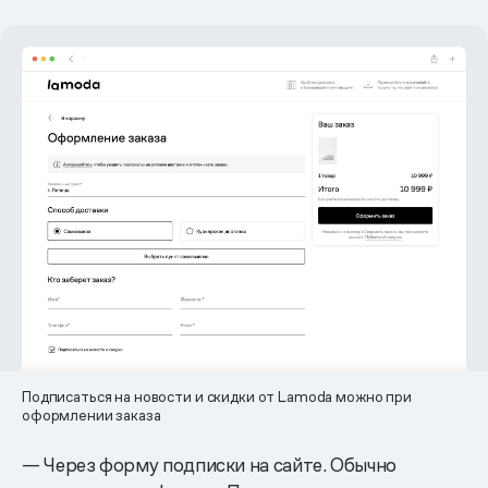
Подписаться на новости и скидки от Lamoda можно при
оформлении заказа
— Через форму подписки на сайте. Обычно