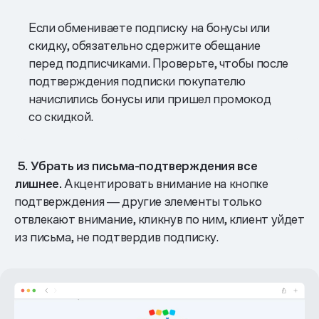
Если обмениваете подписку на бонусы или
скидку, обязательно сдержите обещание
перед подписчиками. Проверьте, чтобы после
подтверждения подписки покупателю
начислились бонусы или пришел промокод
со скидкой.
5. Убрать из письма-подтверждения все
лишнее.
Акцентировать внимание на кнопке
подтверждения ― другие элементы только
отвлекают внимание, кликнув по ним, клиент уйдет
из письма, не подтвердив подписку.