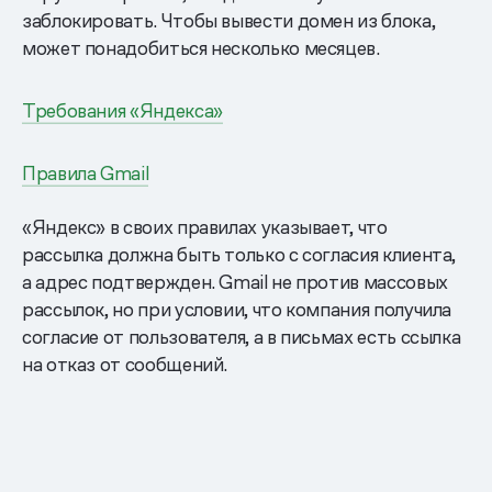
заблокировать. Чтобы вывести домен из блока,
может понадобиться несколько месяцев.
Требования «Яндекса»
Правила Gmail
«Яндекс» в своих правилах указывает, что
рассылка должна быть только с согласия клиента,
а адрес подтвержден. Gmail не против массовых
рассылок, но при условии, что компания получила
согласие от пользователя, а в письмах есть ссылка
на отказ от сообщений.