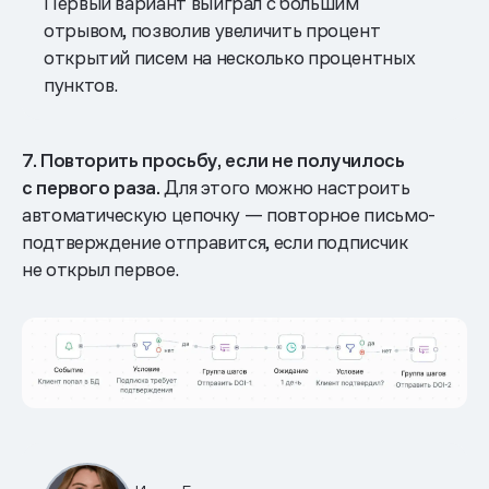
Первый вариант выиграл с большим
отрывом, позволив увеличить процент
открытий писем на несколько процентных
пунктов.
7. Повторить просьбу, если не получилось
с первого раза.
Для этого можно настроить
автоматическую цепочку — повторное письмо-
подтверждение отправится, если подписчик
не открыл первое.