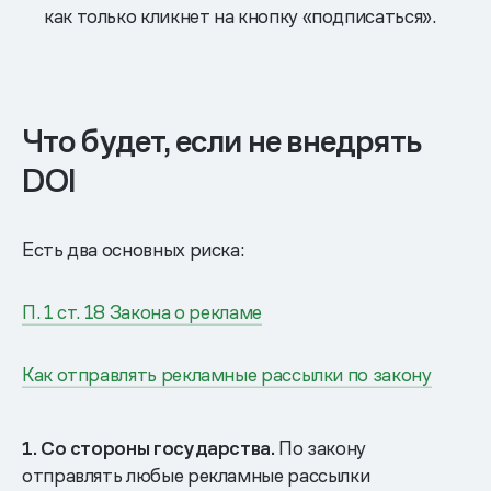
как только кликнет на кнопку «подписаться».
Что будет, если не внедрять
DOI
Есть два основных риска:
П. 1 ст. 18 Закона о рекламе
Как отправлять рекламные рассылки по закону
1. Со стороны государства.
По закону
отправлять любые рекламные рассылки