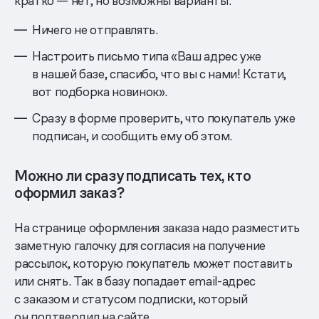
кратко — нет, но возможны варианты:
Ничего не отправлять.
Настроить письмо типа «Ваш адрес уже
в нашей базе, спасибо, что вы с нами! Кстати,
вот подборка новинок».
Сразу в форме проверить, что покупатель уже
подписан, и сообщить ему об этом.
Можно ли сразу подписать тех, кто
оформил заказ?
На странице оформления заказа надо разместить
заметную галочку для согласия на получение
рассылок, которую покупатель может поставить
или снять. Так в базу попадает email-адрес
с заказом и статусом подписки, который
он подтвердил на сайте.