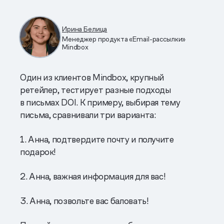
Ирина Белица
Менеджер продукта «Email-рассылки»
Mindbox
Один из клиентов Mindbox, крупный
ретейлер, тестирует разные подходы
в письмах DOI. К примеру, выбирая тему
письма, сравнивали три варианта:
1. Анна, подтвердите почту и получите
подарок!
2. Анна, важная информация для вас!
3. Анна, позвольте вас баловать!