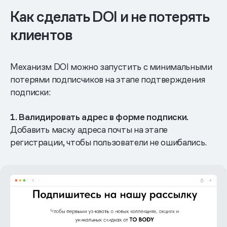
Как сделать DOI и не потерять
клиентов
Механизм DOI можно запустить с минимальными
потерями подписчиков на этапе подтверждения
подписки:
1. Валидировать адрес в форме подписки.
Добавить маску адреса почты на этапе
регистрации, чтобы пользователи не ошибались.