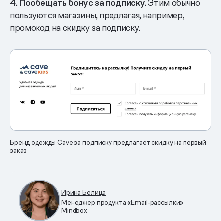
4. Пообещать бонус за подписку.
Этим обычно
пользуются магазины, предлагая, например,
промокод на скидку за подписку.
Бренд одежды Cave за подписку предлагает скидку на первый
заказ
Ирина Белица
Менеджер продукта «Email-рассылки»
Mindbox