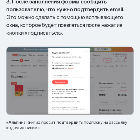
3. После заполнения формы сообщить
пользователю, что нужно подтвердить email.
Это можно сделать с помощью всплывающего
окна, которое будет появляться после нажатия
кнопки «подписаться».
«Альпина Книги» просит подтвердить подписку на рассылку
кодом из письма