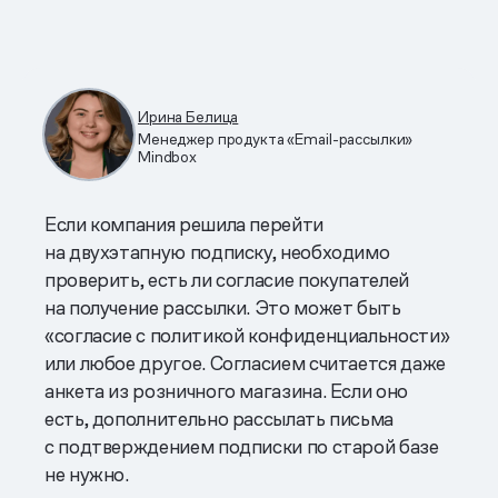
Ирина Белица
Менеджер продукта «Email-рассылки»
Mindbox
Если компания решила перейти
на двухэтапную подписку, необходимо
проверить, есть ли согласие покупателей
на получение рассылки. Это может быть
«согласие с политикой конфиденциальности»
или любое другое. Согласием считается даже
анкета из розничного магазина. Если оно
есть, дополнительно рассылать письма
с подтверждением подписки по старой базе
не нужно.