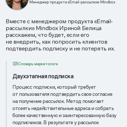
Менеджер продукта «Email-рассылки» Mindbox
Вместе с менеджером продукта «Email-
рассылки» Mindbox Ириной Белица
расскажем, что будет, если его
не внедрить, как попросить клиентов
подтвердить подписку и не потерять их.
Словарь маркетолога
Двухэтапная подписка
Процесс подписки, который требует
от пользователя подтвердить свое согласие
на получение рассылок. Метод помогает
отсеять недействительные адреса и собрать
более качественную и заинтересованную базу
подписчиков. В результате у рассылок