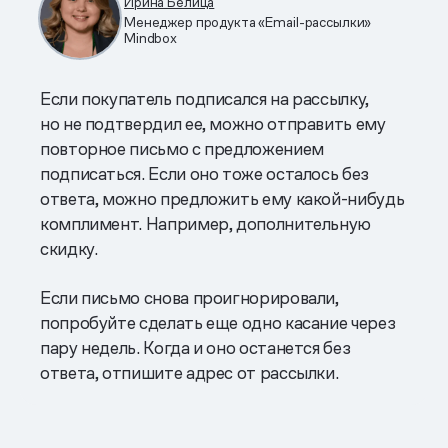
Ирина Белица
Менеджер продукта «Email-рассылки»
Mindbox
Если покупатель подписался на рассылку,
но не подтвердил ее, можно отправить ему
повторное письмо с предложением
подписаться. Если оно тоже осталось без
ответа, можно предложить ему какой-нибудь
комплимент. Например, дополнительную
скидку.
Если письмо снова проигнорировали,
попробуйте сделать еще одно касание через
пару недель. Когда и оно останется без
ответа, отпишите адрес от рассылки.