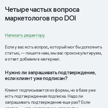
Четыре частых вопроса
маркетологов про DOI
Написать редактору
Если у вас есть вопрос, который мог бы дополнить
статью, — пишите нам, мы вас проконсультируем,
а ответ добавим в материал.
Нужно ли запрашивать подтверждение,
если клиент уже подписан?
Клиент подписывается из формы, но в базе уже
есть подтвержденная подписка. Надо ли
запрашивать подтверждение еще раз? Если