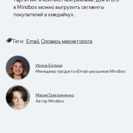
в Mindbox можно выгрузить сегменты
покупателей в «медийку».
Теги:
Email
Словарь маркетолога
Ирина Белица
Менеджер продукта «Email-рассылки» Mindbox
Мария Емельяненко
Автор Mindbox