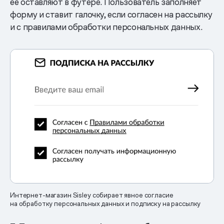
ее оставляют в футере. Пользователь заполняет
форму и ставит галочку, если согласен на рассылку
и с правилами обработки персональных данных.
Интернет-магазин Sisley собирает явное согласие
на обработку персональных данных и подписку на рассылку