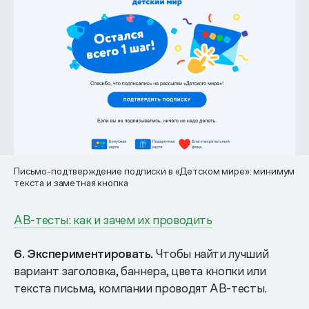
Письмо-подтверждение подписки в «Детском мире»: минимум
текста и заметная кнопка
AB-тесты: как и зачем их проводить
6. Экспериментировать.
Чтобы найти лучший
вариант заголовка, баннера, цвета кнопки или
текста письма, компании проводят AB-тесты.