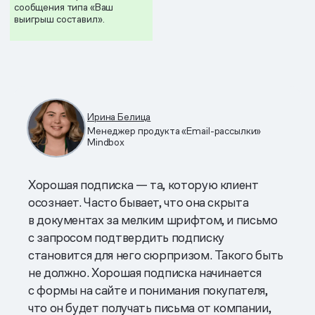
сообщения типа «Ваш
выигрыш составил».
Ирина Белица
Менеджер продукта «Email-рассылки»
Mindbox
Хорошая подписка — та, которую клиент
осознает. Часто бывает, что она скрыта
в документах за мелким шрифтом, и письмо
с запросом подтвердить подписку
становится для него сюрпризом. Такого быть
не должно. Хорошая подписка начинается
с формы на сайте и понимания покупателя,
что он будет получать письма от компании,