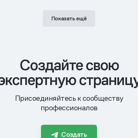
Показать ещё
Cоздайте свою
экспертную страниц
Присоединяйтесь к сообществу
профессионалов
Создать