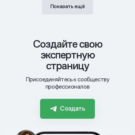
Показать ещё
Cоздайте свою
экспертную
страницу
Присоединяйтесь к сообществу
профессионалов
Создать