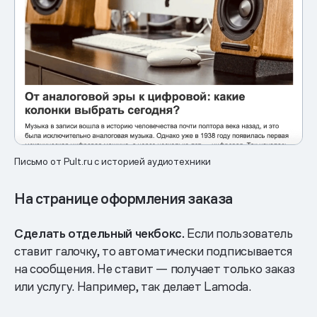
Письмо от Pult.ru с историей аудиотехники
На странице оформления заказа
Сделать отдельный чекбокс.
Если пользователь
ставит галочку, то автоматически подписывается
на сообщения. Не ставит — получает только заказ
или услугу. Например, так делает Lamoda.