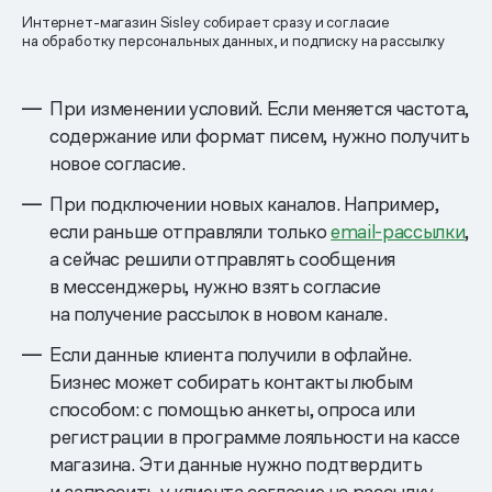
Интернет-магазин Sisley собирает сразу и согласие
на обработку персональных данных, и подписку на рассылку
При изменении условий. Если меняется частота,
содержание или формат писем, нужно получить
новое согласие.
При подключении новых каналов. Например,
если раньше отправляли только
email-рассылки
,
а сейчас решили отправлять сообщения
в мессенджеры, нужно взять согласие
на получение рассылок в новом канале.
Если данные клиента получили в офлайне.
Бизнес может собирать контакты любым
способом: с помощью анкеты, опроса или
регистрации в программе лояльности на кассе
магазина. Эти данные нужно подтвердить
и запросить у клиента согласие на рассылку.