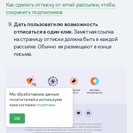
Как сделать отписку от email-рассылки, чтобы
сохранить подписчиков
Дать пользователю возможность
отписаться в один клик.
Заметная ссылка
на страницу отписки должна быть в каждой
рассылке. Обычно ее размещают в конце
письма.
Мы обрабатываем данные
посетителей и используем
куки согласно
политике
ОК