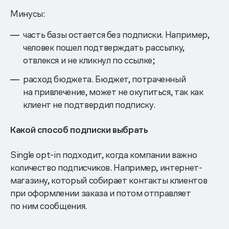
Минусы:
часть базы остается без подписки. Например,
человек пошел подтверждать рассылку,
отвлекся и не кликнул по ссылке;
расход бюджета. Бюджет, потраченный
на привлечение, может не окупиться, так как
клиент не подтвердил подписку.
Какой способ подписки выбрать
Single opt-in подходит, когда компании важно
количество подписчиков. Например, интернет-
магазину, который собирает контакты клиентов
при оформлении заказа и потом отправляет
по ним сообщения.