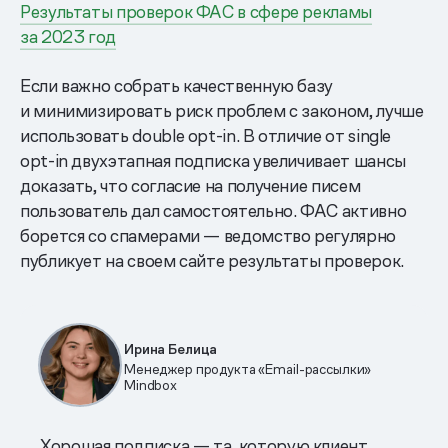
Результаты проверок ФАС в сфере рекламы
за 2023 год
Если важно собрать качественную базу
и минимизировать риск проблем с законом, лучше
использовать double opt-in. В отличие от single
opt-in двухэтапная подписка увеличивает шансы
доказать, что согласие на получение писем
пользователь дал самостоятельно. ФАС активно
борется со спамерами — ведомство регулярно
публикует на своем сайте результаты проверок.
Ирина Белица
Менеджер продукта «Email-рассылки»
Mindbox
Хорошая подписка — та, которую клиент