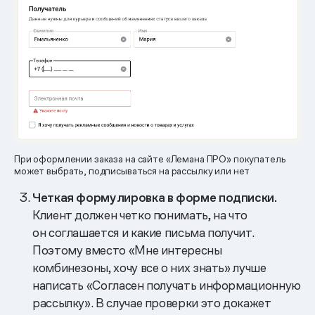
При оформлении заказа на сайте «Лемана ПРО» покупатель
может выбрать, подписываться на рассылку или нет
Четкая формулировка в форме подписки.
Клиент должен четко понимать, на что
он соглашается и какие письма получит.
Поэтому вместо «Мне интересны
комбинезоны, хочу все о них знать» лучше
написать «Согласен получать информационную
рассылку». В случае проверки это докажет