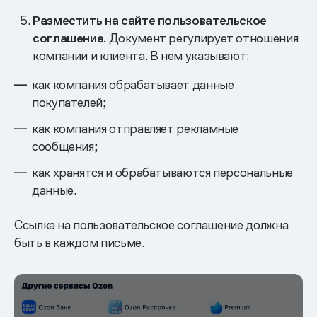
Разместить на сайте пользовательское
соглашение.
Документ регулирует отношения
компании и клиента. В нем указывают:
как компания обрабатывает данные
покупателей;
как компания отправляет рекламные
сообщения;
как хранятся и обрабатываются персональные
данные.
Ссылка на пользовательское соглашение должна
быть в каждом письме.