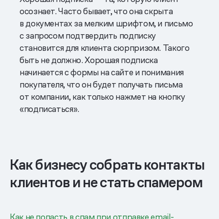
осознает. Часто бывает, что она скрыта
в документах за мелким шрифтом, и письмо
с запросом подтвердить подписку
становится для клиента сюрпризом. Такого
быть не должно. Хорошая подписка
начинается с формы на сайте и понимания
покупателя, что он будет получать письма
от компании, как только нажмет на кнопку
«подписаться».
Как бизнесу собрать контакты
клиентов и не стать спамером
Как не попасть в спам при отправке email-