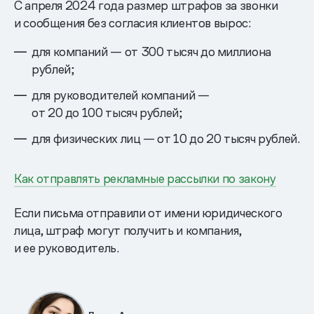
С апреля 2024 года размер штрафов за звонки
и сообщения без согласия клиентов вырос:
для компаний — от 300 тысяч до миллиона
рублей;
для руководителей компаний —
от 20 до 100 тысяч рублей;
для физических лиц — от 10 до 20 тысяч рублей.
Как отправлять рекламные рассылки по закону
Если письма отправили от имени юридического
лица, штраф могут получить и компания,
и ее руководитель.