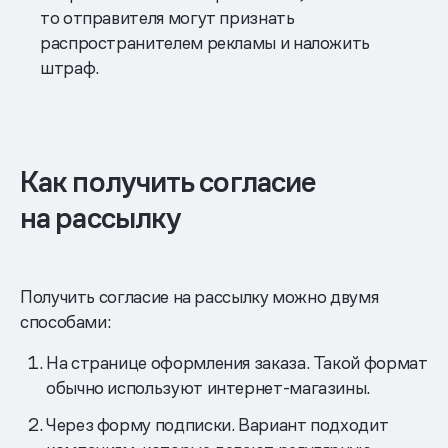
то отправителя могут признать
распространителем рекламы и наложить
штраф.
Как получить согласие
на рассылку
Получить согласие на рассылку можно двумя
способами:
На странице оформления заказа. Такой формат
обычно используют интернет-магазины.
Через форму подписки. Вариант подходит