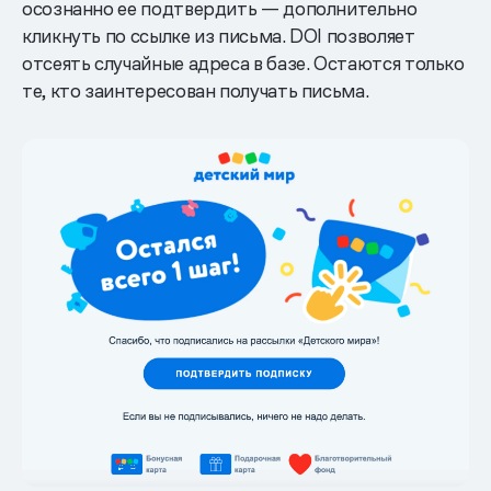
осознанно ее подтвердить — дополнительно
кликнуть по ссылке из письма. DOI позволяет
отсеять случайные адреса в базе. Остаются только
те, кто заинтересован получать письма.