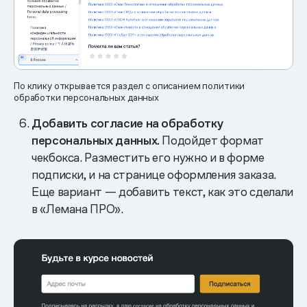
По клику открывается раздел с описанием политики
обработки персональных данных
Добавить согласие на обработку
персональных данных.
Подойдет формат
чекбокса. Разместить его нужно и в форме
подписки, и на странице оформления заказа.
Еще вариант — добавить текст, как это сделали
в «Лемана ПРО».