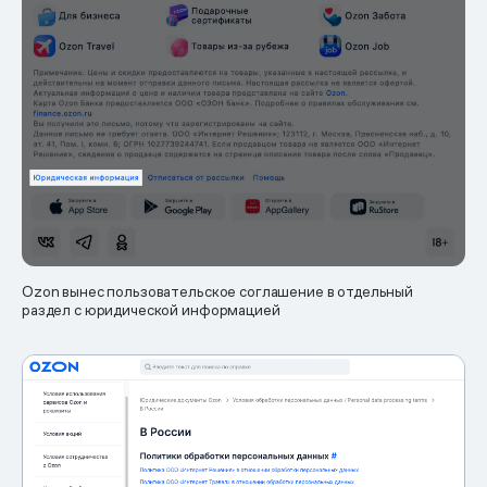
Ozon вынес пользовательское соглашение в отдельный
раздел с юридической информацией