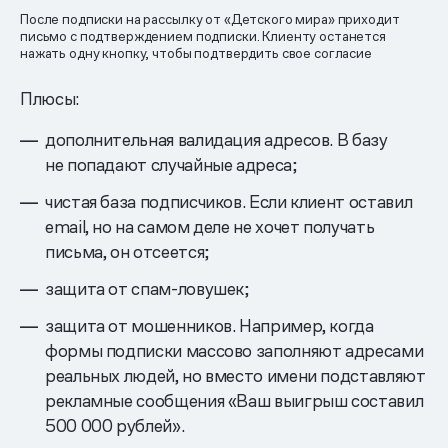
После подписки на рассылку от «Детского мира» приходит
письмо с подтверждением подписки. Клиенту останется
нажать одну кнопку, чтобы подтвердить свое согласие
Плюсы:
дополнительная валидация адресов. В базу
не попадают случайные адреса;
чистая база подписчиков. Если клиент оставил
email, но на самом деле не хочет получать
письма, он отсеется;
защита от спам-ловушек;
защита от мошенников. Например, когда
формы подписки массово заполняют адресами
реальных людей, но вместо имени подставляют
рекламные сообщения «Ваш выигрыш составил
500 000 рублей».