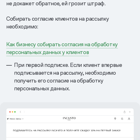
не докажет обратное, ей грозит штраф.
Собирать согласие клиентов на рассылку
необходимо:
Как бизнесу собирать согласия на обработку
персональных данных у клиентов
При первой подписке. Если клиент впервые
подписывается на рассылку, необходимо
получить его согласие на обработку
персональных данных.