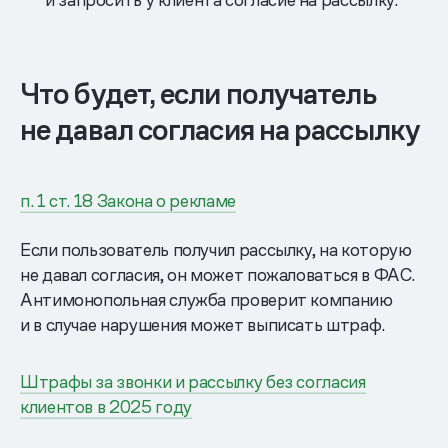
Что будет, если получатель
не давал согласия на рассылку
п. 1 ст. 18 Закона о рекламе
Если пользователь получил рассылку, на которую
не давал согласия, он может пожаловаться в ФАС.
Антимонопольная служба проверит компанию
и в случае нарушения может выписать штраф.
Штрафы за звонки и рассылку без согласия
клиентов в 2025 году