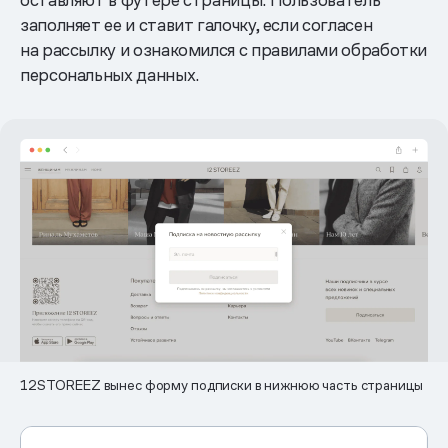
заполняет ее и ставит галочку, если согласен
на рассылку и ознакомился с правилами обработки
персональных данных.
12STOREEZ вынес форму подписки в нижнюю часть страницы