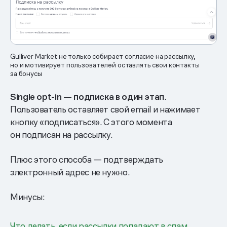
Gulliver Market не только собирает согласие на рассылку,
но и мотивирует пользователей оставлять свои контакты
за бонусы
Single opt-in — подписка в один этап
.
Пользователь оставляет свой email и нажимает
кнопку «подписаться». С этого момента
он подписан на рассылку.
Плюс этого способа — подтверждать
электронный адрес не нужно.
Минусы:
Что делать, если рассылки попадают в спам