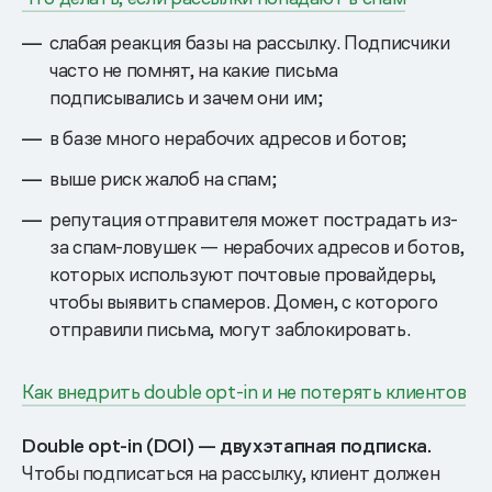
слабая реакция базы на рассылку. Подписчики
часто не помнят, на какие письма
подписывались и зачем они им;
в базе много нерабочих адресов и ботов;
выше риск жалоб на спам;
репутация отправителя может пострадать из-
за спам-ловушек — нерабочих адресов и ботов,
которых используют почтовые провайдеры,
чтобы выявить спамеров. Домен, с которого
отправили письма, могут заблокировать.
Как внедрить double opt-in и не потерять клиентов
Double opt-in (DOI) — двухэтапная подписка.
Чтобы подписаться на рассылку, клиент должен