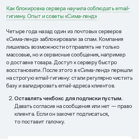
Как блокировка сервера научила соблюдать email-
гигиену. Опыт и советы «Сима-ленд»
Четыре года назад один из почтовых серверов
«Сима-ленд» заблокировали за спам. Компания
лишилась возможности отправлять не только
массовые, но и сервисные сообщения, например
о доставке товара. Доступ к серверу быстро
восстановили. После этого в «Сима-ленд» перешли
на строгую email-гигиену: стали регулярно чистить
базу и валидировать email-адреса клиентов.
Оставлять чекбокс для подписки пустым.
Давать согласие на сообщения или нет — право
клиента. Если он захочет подписаться,
то поставит галочку.