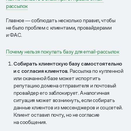
рассылок
Главное ― соблюдать несколько правил, чтобы
не было проблем с клиентами, провайдерами
и ФАС.
Почему нельзя покупать базу для email-рассылок
Собирать клиентскую базу самостоятельно
и с согласия клиентов.
Рассылка по купленной
или скачанной базе может испортить
репутацию домена отправителя и почтовый
провайдер его заблокирует. Аналогичная
ситуация может возникнуть, если собирать
данные клиентов из мессенджеров и соцсетей.
Клиент оставил почту, но не согласие
на сообщения.