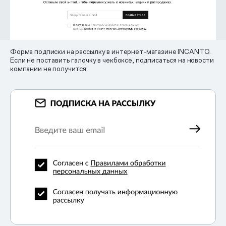
Форма подписки на рассылку в интернет-магазине INCANTO.
Если не поставить галочку в чекбоксе, подписаться на новости
компании не получится