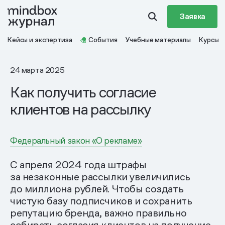
Заявка
Кейсы и экспертиза
События
Учебные материалы
Курсы
24 марта 2025
Как получить согласие
клиентов на рассылку
Федеральный закон «О рекламе»
С апреля 2024 года штрафы
за незаконные рассылки увеличились
до миллиона рублей. Чтобы создать
чистую базу подписчиков и сохранить
репутацию бренда, важно правильно