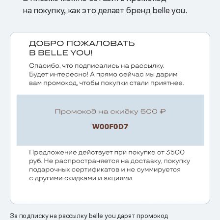
на покупку, как это делает бренд belle you.
За подписку на рассылку belle you дарят промокод