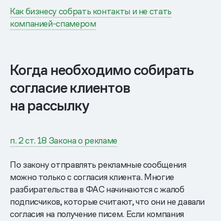
Как бизнесу собрать контакты и не стать
компанией-спамером
Когда необходимо собирать
согласие клиентов
на рассылку
п. 2 ст. 18 Закона о рекламе
По закону отправлять рекламные сообщения
можно только с согласия клиента. Многие
разбирательства в ФАС начинаются с жалоб
подписчиков, которые считают, что они не давали
согласия на получение писем. Если компания