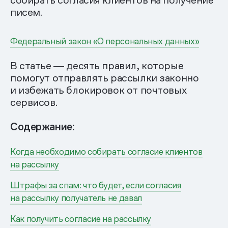
собирать согласия клиентов на получение
писем.
Федеральный закон «О персональных данных»
В статье ― десять правил, которые
помогут отправлять рассылки законно
и избежать блокировок от почтовых
сервисов.
Содержание:
Когда необходимо собирать согласие клиентов
на рассылку
Штрафы за спам: что будет, если согласия
на рассылку получатель не давал
Как получить согласие на рассылку