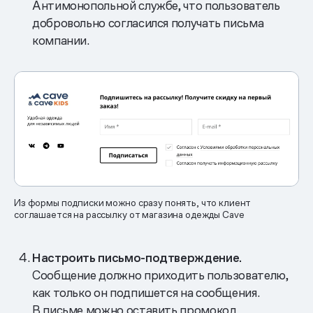
Антимонопольной службе, что пользователь
добровольно согласился получать письма
компании.
Из формы подписки можно сразу понять, что клиент
соглашается на рассылку от магазина одежды Cave
Настроить письмо-подтверждение.
Сообщение должно приходить пользователю,
как только он подпишется на сообщения.
В письме можно оставить промокод