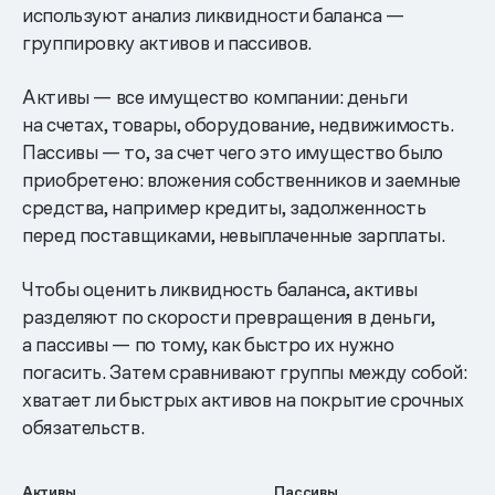
используют анализ ликвидности баланса —
группировку активов и пассивов.
Активы — все имущество компании: деньги
на счетах, товары, оборудование, недвижимость.
Пассивы — то, за счет чего это имущество было
приобретено: вложения собственников и заемные
средства, например кредиты, задолженность
перед поставщиками, невыплаченные зарплаты.
Чтобы оценить ликвидность баланса, активы
разделяют по скорости превращения в деньги,
а пассивы — по тому, как быстро их нужно
погасить. Затем сравнивают группы между собой:
хватает ли быстрых активов на покрытие срочных
обязательств.
Активы
Пассивы