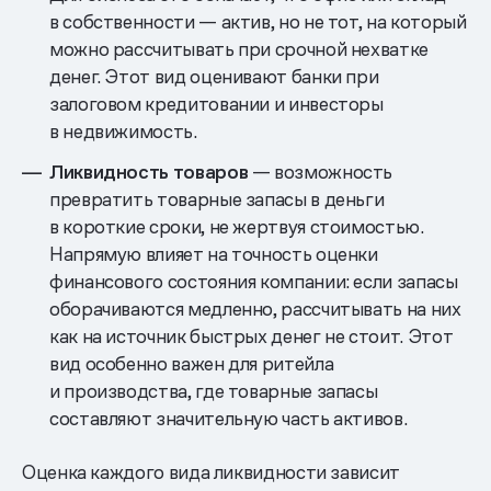
в собственности — актив, но не тот, на который
можно рассчитывать при срочной нехватке
денег. Этот вид оценивают банки при
залоговом кредитовании и инвесторы
в недвижимость.
Ликвидность товаров
— возможность
превратить товарные запасы в деньги
в короткие сроки, не жертвуя стоимостью.
Напрямую влияет на точность оценки
финансового состояния компании: если запасы
оборачиваются медленно, рассчитывать на них
как на источник быстрых денег не стоит. Этот
вид особенно важен для ритейла
и производства, где товарные запасы
составляют значительную часть активов.
Оценка каждого вида ликвидности зависит