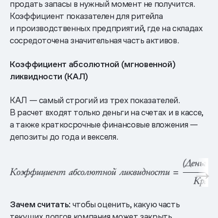
продать запасы в нужный момент не получится.
Коэффициент показателен для ритейла
и производственных предприятий, где на складах
сосредоточена значительная часть активов.
Коэффициент абсолютной (мгновенной)
ликвидности (КАЛ)
КАЛ — самый строгий из трех показателей.
В расчет входят только деньги на счетах и в кассе,
а также краткосрочные финансовые вложения —
депозиты до года и векселя.
Зачем считать:
чтобы оценить, какую часть
текущих долгов компания может закрыть,