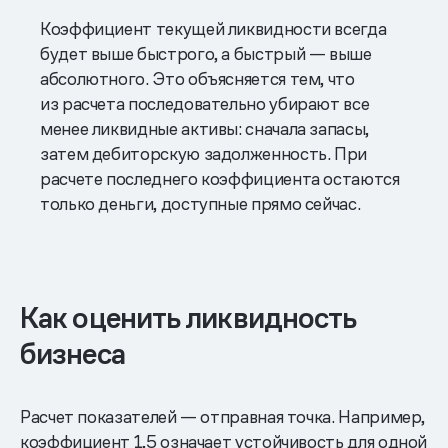
Коэффициент текущей ликвидности всегда
будет выше быстрого, а быстрый — выше
абсолютного. Это объясняется тем, что
из расчета последовательно убирают все
менее ликвидные активы: сначала запасы,
затем дебиторскую задолженность. При
расчете последнего коэффициента остаются
только деньги, доступные прямо сейчас.
Как оценить ликвидность
бизнеса
Расчет показателей — отправная точка. Например,
коэффициент 1,5 означает устойчивость для одной