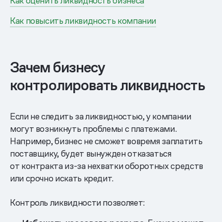
Как оценить ликвидность бизнеса
Как повысить ликвидность компании
Зачем бизнесу
контролировать ликвидность
Если не следить за ликвидностью, у компании
могут возникнуть проблемы с платежами.
Например, бизнес не сможет вовремя заплатить
поставщику, будет вынужден отказаться
от контракта из-за нехватки оборотных средств
или срочно искать кредит.
Контроль ликвидности позволяет: