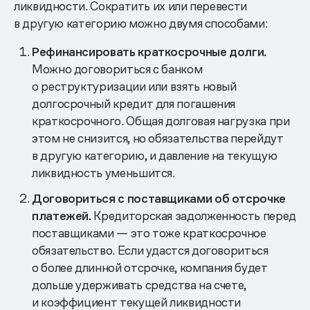
ликвидности. Сократить их или перевести
в другую категорию можно двумя способами:
Рефинансировать краткосрочные долги.
Можно договориться с банком
о реструктуризации или взять новый
долгосрочный кредит для погашения
краткосрочного. Общая долговая нагрузка при
этом не снизится, но обязательства перейдут
в другую категорию, и давление на текущую
ликвидность уменьшится.
Договориться с поставщиками об отсрочке
платежей.
Кредиторская задолженность перед
поставщиками — это тоже краткосрочное
обязательство. Если удастся договориться
о более длинной отсрочке, компания будет
дольше удерживать средства на счете,
и коэффициент текущей ликвидности