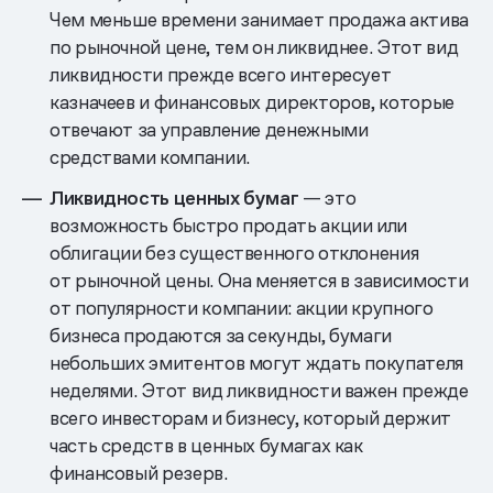
Чем меньше времени занимает продажа актива
по рыночной цене, тем он ликвиднее. Этот вид
ликвидности прежде всего интересует
казначеев и финансовых директоров, которые
отвечают за управление денежными
средствами компании.
Ликвидность ценных бумаг
— это
возможность быстро продать акции или
облигации без существенного отклонения
от рыночной цены. Она меняется в зависимости
от популярности компании: акции крупного
бизнеса продаются за секунды, бумаги
небольших эмитентов могут ждать покупателя
неделями. Этот вид ликвидности важен прежде
всего инвесторам и бизнесу, который держит
часть средств в ценных бумагах как
финансовый резерв.