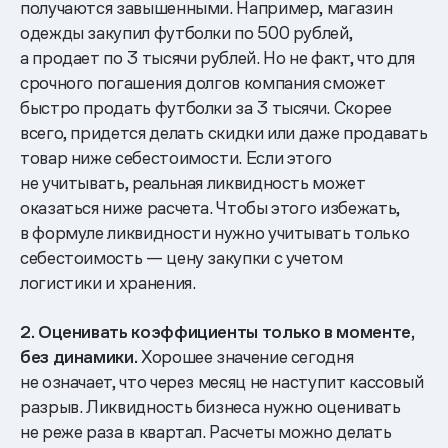
получаются завышенными. Например, магазин
одежды закупил футболки по 500 рублей,
а продает по 3 тысячи рублей. Но не факт, что для
срочного погашения долгов компания сможет
быстро продать футболки за 3 тысячи. Скорее
всего, придется делать скидки или даже продавать
товар ниже себестоимости. Если этого
не учитывать, реальная ликвидность может
оказаться ниже расчета. Чтобы этого избежать,
в формуле ликвидности нужно учитывать только
себестоимость — цену закупки с учетом
логистики и хранения.
2. Оценивать коэффициенты только в моменте,
без динамики.
Хорошее значение сегодня
не означает, что через месяц не наступит кассовый
разрыв. Ликвидность бизнеса нужно оценивать
не реже раза в квартал. Расчеты можно делать