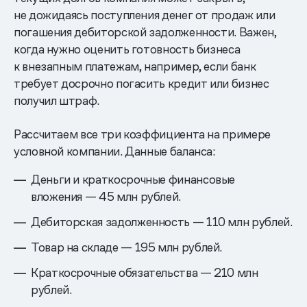
не дожидаясь поступления денег от продаж или
погашения дебиторской задолженности. Важен,
когда нужно оценить готовность бизнеса
к внезапным платежам, например, если банк
требует досрочно погасить кредит или бизнес
получил штраф.
Рассчитаем все три коэффициента на примере
условной компании. Данные баланса:
Деньги и краткосрочные финансовые
вложения — 45 млн рублей.
Дебиторская задолженность — 110 млн рублей.
Товар на складе — 195 млн рублей.
Краткосрочные обязательства — 210 млн
рублей.