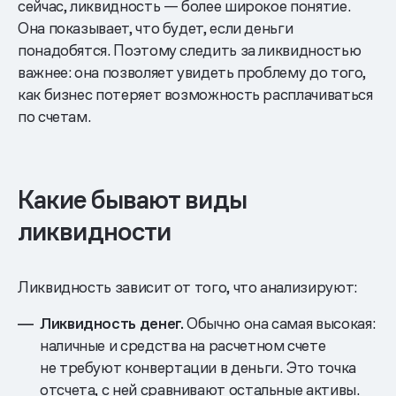
сейчас, ликвидность — более широкое понятие.
Она показывает, что будет, если деньги
понадобятся. Поэтому следить за ликвидностью
важнее: она позволяет увидеть проблему до того,
как бизнес потеряет возможность расплачиваться
по счетам.
Какие бывают виды
ликвидности
Ликвидность зависит от того, что анализируют:
Ликвидность денег.
Обычно она самая высокая:
наличные и средства на расчетном счете
не требуют конвертации в деньги. Это точка
отсчета, с ней сравнивают остальные активы.