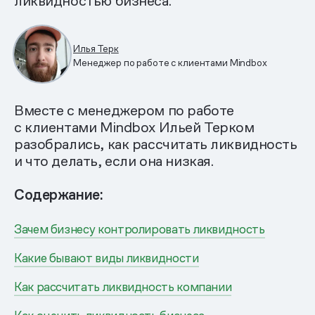
ликвидностью бизнеса.
Илья Терк
Менеджер по работе с клиентами Mindbox
Вместе с менеджером по работе
с клиентами Mindbox Ильей Терком
разобрались, как рассчитать ликвидность
и что делать, если она низкая.
Содержание:
Зачем бизнесу контролировать ликвидность
Какие бывают виды ликвидности
Как рассчитать ликвидность компании