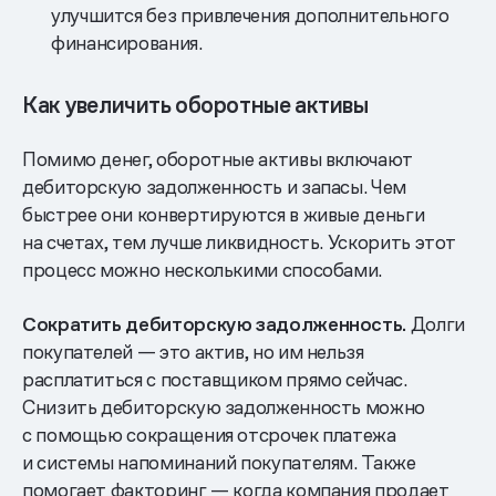
улучшится без привлечения дополнительного
финансирования.
Как увеличить оборотные активы
Помимо денег, оборотные активы включают
дебиторскую задолженность и запасы. Чем
быстрее они конвертируются в живые деньги
на счетах, тем лучше ликвидность. Ускорить этот
процесс можно несколькими способами.
Сократить дебиторскую задолженность.
Долги
покупателей — это актив, но им нельзя
расплатиться с поставщиком прямо сейчас.
Снизить дебиторскую задолженность можно
с помощью сокращения отсрочек платежа
и системы напоминаний покупателям. Также
помогает факторинг — когда компания продает