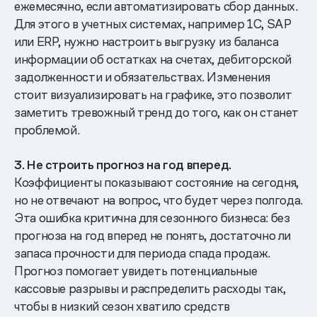
ежемесячно, если автоматизировать сбор данных.
Для этого в учетных системах, например 1С, SAP
или ERP, нужно настроить выгрузку из баланса
информации об остатках на счетах, дебиторской
задолженности и обязательствах. Изменения
стоит визуализировать на графике, это позволит
заметить тревожный тренд до того, как он станет
проблемой.
3. Не строить прогноз на год вперед.
Коэффициенты показывают состояние на сегодня,
но не отвечают на вопрос, что будет через полгода.
Эта ошибка критична для сезонного бизнеса: без
прогноза на год вперед не понять, достаточно ли
запаса прочности для периода спада продаж.
Прогноз помогает увидеть потенциальные
кассовые разрывы и распределить расходы так,
чтобы в низкий сезон хватило средств