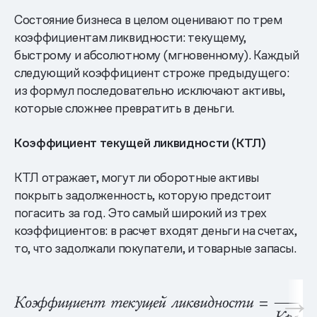
Состояние бизнеса в целом оценивают по трем
коэффициентам ликвидности: текущему,
быстрому и абсолютному (мгновенному). Каждый
следующий коэффициент строже предыдущего:
из формул последовательно исключают активы,
которые сложнее превратить в деньги.
Коэффициент текущей ликвидности (КТЛ)
КТЛ отражает, могут ли оборотные активы
покрыть задолженность, которую предстоит
погасить за год. Это самый широкий из трех
коэффициентов: в расчет входят деньги на счетах,
то, что задолжали покупатели, и товарные запасы.