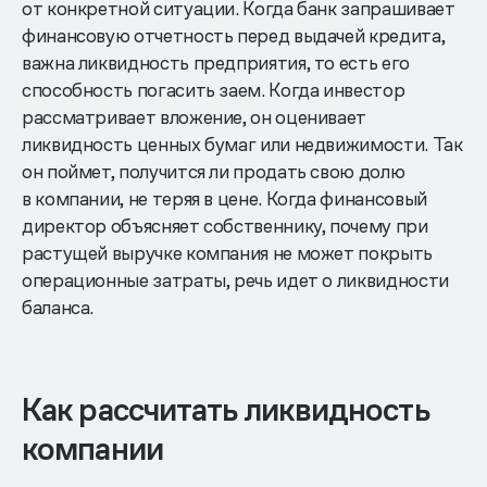
от конкретной ситуации. Когда банк запрашивает
финансовую отчетность перед выдачей кредита,
важна ликвидность предприятия, то есть его
способность погасить заем. Когда инвестор
рассматривает вложение, он оценивает
ликвидность ценных бумаг или недвижимости. Так
он поймет, получится ли продать свою долю
в компании, не теряя в цене. Когда финансовый
директор объясняет собственнику, почему при
растущей выручке компания не может покрыть
операционные затраты, речь идет о ликвидности
баланса.
Как рассчитать ликвидность
компании