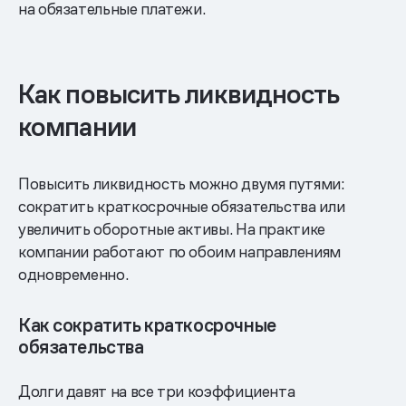
на обязательные платежи.
Как повысить ликвидность
компании
Повысить ликвидность можно двумя путями:
сократить краткосрочные обязательства или
увеличить оборотные активы. На практике
компании работают по обоим направлениям
одновременно.
Как сократить краткосрочные
обязательства
Долги давят на все три коэффициента