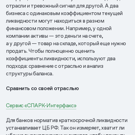
отрасли и тревожный сигнал для другой. А два
бизнеса с одинаковым коэффициентом текущей
ликвидности могут находиться в разном
финансовом положении. Например, у одной
компании активы — это деньги на счете,
а у другой — товар на складе, который еще нужно
продать. Чтобы полноценно оценить
коэффициенты ликвидности, используют два
подхода: сравнение с отраслью и анализ
структуры баланса.
Сравнить со своей отраслью
Сервис «СПАРК-Интерфакс»
Для банков норматив краткосрочной ликвидности
устанавливает ЦБ РФ. Так он измеряет, хватит ли