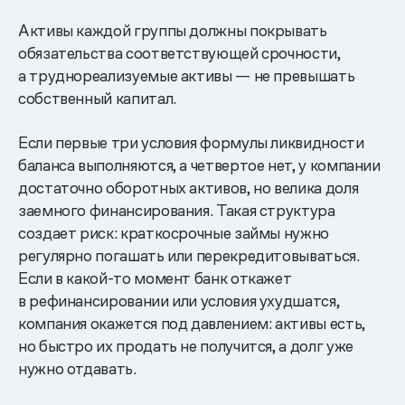
Активы каждой группы должны покрывать
обязательства соответствующей срочности,
а труднореализуемые активы — не превышать
собственный капитал.
Если первые три условия формулы ликвидности
баланса выполняются, а четвертое нет, у компании
достаточно оборотных активов, но велика доля
заемного финансирования. Такая структура
создает риск: краткосрочные займы нужно
регулярно погашать или перекредитовываться.
Если в какой-то момент банк откажет
в рефинансировании или условия ухудшатся,
компания окажется под давлением: активы есть,
но быстро их продать не получится, а долг уже
нужно отдавать.