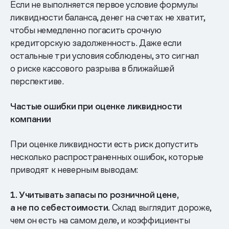
Если не выполняется первое условие формулы
ликвидности баланса, денег на счетах не хватит,
чтобы немедленно погасить срочную
кредиторскую задолженность. Даже если
остальные три условия соблюдены, это сигнал
о риске кассового разрыва в ближайшей
перспективе.
Частые ошибки при оценке ликвидности
компании
При оценке ликвидности есть риск допустить
несколько распространенных ошибок, которые
приводят к неверным выводам:
1. Учитывать запасы по розничной цене,
а не по себестоимости.
Склад выглядит дороже,
чем он есть на самом деле, и коэффициенты