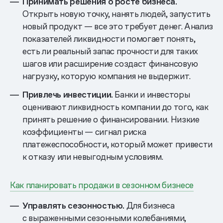
Принимать решения о росте бизнеса.
Открыть новую точку, нанять людей, запустить
новый продукт — все это требует денег. Анализ
показателей ликвидности помогает понять,
есть ли реальный запас прочности для таких
шагов или расширение создаст финансовую
нагрузку, которую компания не выдержит.
Привлечь инвестиции.
Банки и инвесторы
оценивают ликвидность компании до того, как
принять решение о финансировании. Низкие
коэффициенты — сигнал риска
платежеспособности, который может привести
к отказу или невыгодным условиям.
Как планировать продажи в сезонном бизнесе
Управлять сезонностью.
Для бизнеса
с выраженными сезонными колебаниями,