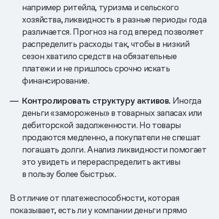
например ритейла, туризма и сельского
хозяйства, ликвидность в разные периоды года
различается. Прогноз на год вперед позволяет
распределить расходы так, чтобы в низкий
сезон хватило средств на обязательные
платежи и не пришлось срочно искать
финансирование.
Контролировать структуру активов.
Иногда
деньги «заморожены» в товарных запасах или
дебиторской задолженности. Но товары
продаются медленно, а покупатели не спешат
погашать долги. Анализ ликвидности помогает
это увидеть и перераспределить активы
в пользу более быстрых.
В отличие от платежеспособности, которая
показывает, есть ли у компании деньги прямо