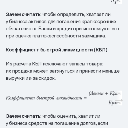
Зачем считать:
чтобы определить, хватает ли
у бизнеса активов для погашения краткосрочных
обязательств. Банки и кредиторы используют его
при оценке платежеспособности заемщика.
Коэффициент быстрой ликвидности (КБЛ)
Из расчета КБЛ исключают запасы товара:
их продажа может затянуться и принести меньше
выручки из-за скидок.
Зачем считать:
чтобы оценить, хватит ли
у бизнеса средств на погашение долгов, если