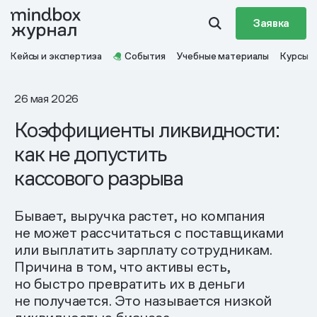
Заявка
Кейсы и экспертиза
События
Учебные материалы
Курсы
26 мая 2026
Коэффициенты ликвидности:
как не допустить
кассового разрыва
Бывает, выручка растет, но компания
не может рассчитаться с поставщиками
или выплатить зарплату сотрудникам.
Причина в том, что активы есть,
но быстро превратить их в деньги
не получается. Это называется низкой