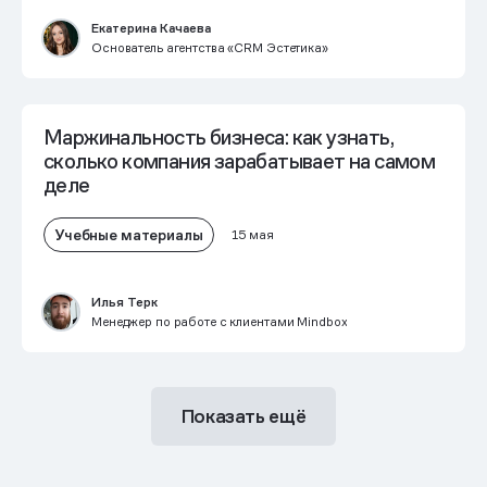
Екатерина Качаева
Основатель агентства «CRM Эстетика»
Маржинальность бизнеса: как узнать,
сколько компания зарабатывает на самом
деле
Учебные материалы
15 мая
Илья Терк
Менеджер по работе с клиентами Mindbox
Показать ещё