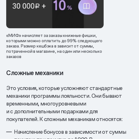
«МИФ» начисляет за заказы книжные фишки,
которыми можно оплатить до 99% следующего
заказа. Размер кешбэка в зависит от суммы,
потраченной в магазине, на один или несколько
заказов
Сложные механики
Это условия, которые усложняют стандартные
механики программы лояльности. Они бывают
временными, многоуровневыми
и с дополнительными подарками для
покупателей. К сложным механикам относятся:
Начисление бонусов в зависимости от суммы