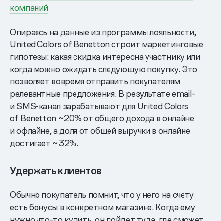
компаний
Опираясь на данные из программы лояльности,
United Colors of Benetton строит маркетинговые
гипотезы: какая скидка интересна участнику или
когда можно ожидать следующую покупку. Это
позволяет вовремя отправить покупателям
релевантные предложения. В результате email-
и SMS-канал зарабатывают для United Colors
of Benetton ~20% от общего дохода в онлайне
и офлайне, а доля от общей выручки в онлайне
достигает ~32%.
Удержать клиентов
Обычно покупатель помнит, что у него на счету
есть бонусы в конкретном магазине. Когда ему
нужно что-то купить, он пойдет туда, где сможет