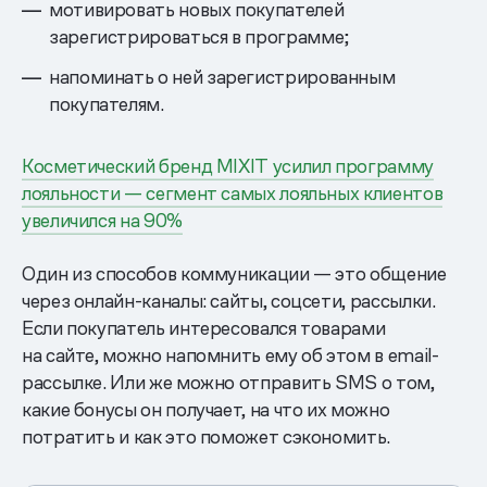
мотивировать новых покупателей
зарегистрироваться в программе;
напоминать о ней зарегистрированным
покупателям.
Косметический бренд MIXIT усилил программу
лояльности — сегмент самых лояльных клиентов
увеличился на 90%
Один из способов коммуникации — это общение
через онлайн-каналы: сайты, соцсети, рассылки.
Если покупатель интересовался товарами
на сайте, можно напомнить ему об этом в email-
рассылке. Или же можно отправить SMS о том,
какие бонусы он получает, на что их можно
потратить и как это поможет сэкономить.