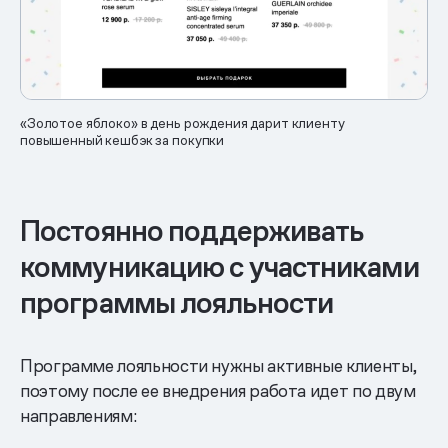
«Золотое яблоко» в день рождения дарит клиенту
повышенный кешбэк за покупки
Постоянно поддерживать
коммуникацию с участниками
программы лояльности
Программе лояльности нужны активные клиенты,
поэтому после ее внедрения работа идет по двум
направлениям: