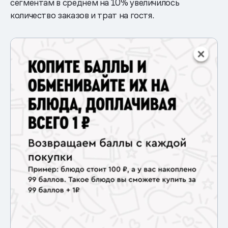
сегментам в среднем на 10% увеличилось
количество заказов и трат на гостя.