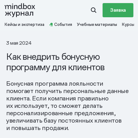
Заявка
Кейсы и экспертиза
События
Учебные материалы
Курсы
3 мая 2024
Как внедрить бонусную
программу для клиентов
Бонусная программа лояльности
помогает получить персональные данные
клиента. Если компания правильно
их использует, то сможет делать
персонализированные предложения,
увеличивать базу постоянных клиентов
и повышать продажи.