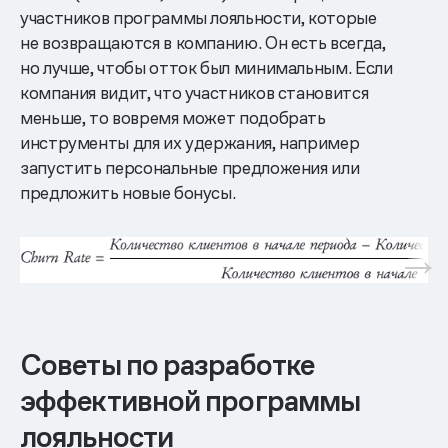
участников программы лояльности, которые
не возвращаются в компанию. Он есть всегда,
но лучше, чтобы отток был минимальным. Если
компания видит, что участников становится
меньше, то вовремя может подобрать
инструменты для их удержания, например
запустить персональные предложения или
предложить новые бонусы.
Советы по разработке
эффективной программы
лояльности