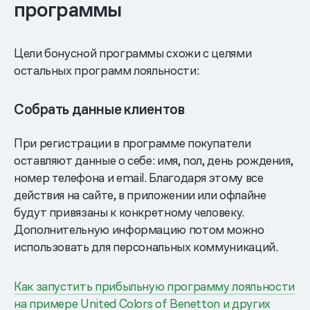
программы
Цели бонусной программы схожи с целями
остальных программ лояльности:
Собрать данные клиентов
При регистрации в программе покупатели
оставляют данные о себе: имя, пол, день рождения,
номер телефона и email. Благодаря этому все
действия на сайте, в приложении или офлайне
будут привязаны к конкретному человеку.
Дополнительную информацию потом можно
использовать для персональных коммуникаций.
Как запустить прибыльную программу лояльности
на примере United Colors of Benetton и других