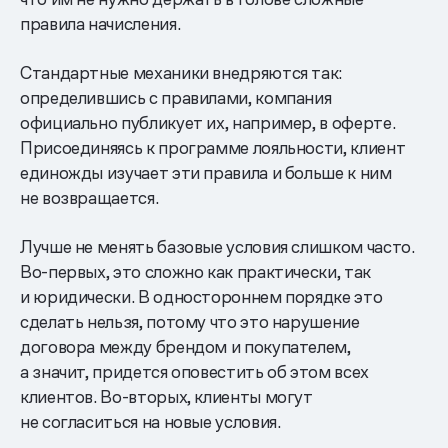
правила начисления.
Стандартные механики внедряются так:
определившись с правилами, компания
официально публикует их, например, в оферте.
Присоединяясь к программе лояльности, клиент
единожды изучает эти правила и больше к ним
не возвращается.
Лучше не менять базовые условия слишком часто.
Во-первых, это сложно как практически, так
и юридически. В одностороннем порядке это
сделать нельзя, потому что это нарушение
договора между брендом и покупателем,
а значит, придется оповестить об этом всех
клиентов. Во-вторых, клиенты могут
не согласиться на новые условия.