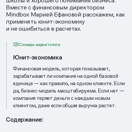
школы и хорошего понимания бизнеса.
Вместе с финансовым директором
Mindbox Марией Ефановой расскажем, как
применять юнит-экономику
и не ошибиться в расчетах.
Словарь маркетолога
Юнит-экономика
Финансовая модель, которая показывает,
зарабатывает ли компания на одной базовой
единице — как правило, на одном клиенте. Если
да, бизнес-модель масштабируема. Если нет —
компания теряет деньги с каждым новым
клиентом, даже если общая выручка растет.
Содержание: