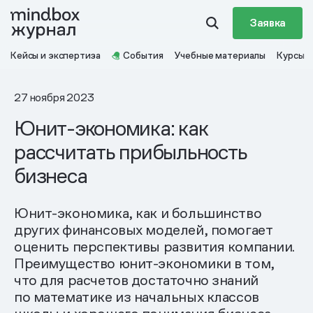
Заявка
Кейсы и экспертиза
События
Учебные материалы
Курсы
27 ноября 2023
Юнит-экономика: как
рассчитать прибыльность
бизнеса
Юнит-экономика, как и большинство
других финансовых моделей, помогает
оценить перспективы развития компании.
Преимущество юнит-экономики в том,
что для расчетов достаточно знаний
по математике из начальных классов