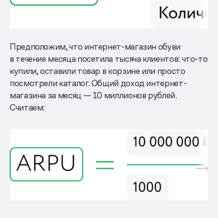
Предположим, что интернет-магазин обуви
в течение месяца посетила тысяча клиентов: что-то
купили, оставили товар в корзине или просто
посмотрели каталог. Общий доход интернет-
магазина за месяц — 10 миллионов рублей.
Считаем: