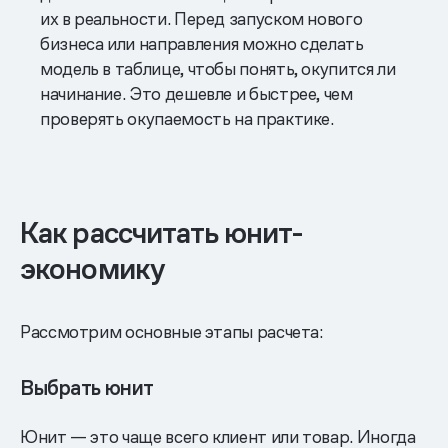
их в реальности. Перед запуском нового
бизнеса или направления можно сделать
модель в таблице, чтобы понять, окупится ли
начинание. Это дешевле и быстрее, чем
проверять окупаемость на практике.
Как рассчитать юнит-
экономику
Рассмотрим основные этапы расчета:
Выбрать юнит
Юнит — это чаще всего клиент или товар. Иногда