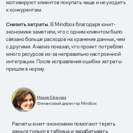
мотивируют клиентов покупать чаще и не уходить
к конкурентам.
Снизить затраты
. В Mindbox благодаря юнит-
экономике заметили, что с одним клиентом было
связано больше расходов на хранение данных, чем
с другими. Анализ показал, что проект потреблял
много ресурсов из-за неправильно настроенной
интеграции. После исправления ошибки затраты
пришли в норму.
Мария Ефанова
Финансовый директор Mindbox
Расчеты юнит-экономики помогают терять
деньги только в таблице и зарабатывать