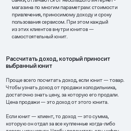
магазина по многим параметрам: стоимости
привлечения, приносимому доходу и сроку
пользования сервисом. При этом каждый
из этих клиентов внутри юнитов —
самостоятельный юнит.
Рассчитать доход, который приносит
выбранный юнит
Проще всего посчитать доход, если юнит — товар.
Чтобы узнать доход от продажи холодильника,
достаточно знать цену, за которую его продали.
Цена продажи — это доход от этого юнита.
Если юнит — клиент, то доход — это сумма,
которую он отдал за все купленные когда-либо
товары или услуги. Чтобы подсчитать эту цифру,