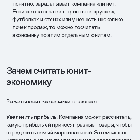
понятно, зарабатывает компания или нет.
Если же она печатает принты на кружках,
футболках и стенах или у нее есть несколько
точек продаж, то можно посчитать
экономику по этим отдельным юнитам.
Зачем считать юнит-
экономику
Расчеты юнит-экономики позволяют:
Увеличить прибыль
. Компания может рассчитать,
какую прибыль ей приносят разные товары, чтобы
определить самый маржинальный. Затем можно