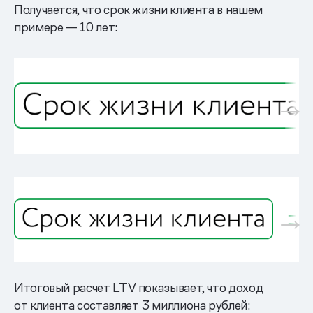
Получается, что срок жизни клиента в нашем
примере — 10 лет:
Итоговый расчет LTV показывает, что доход
от клиента составляет 3 миллиона рублей: