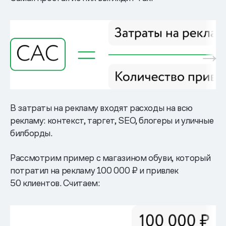
В затраты на рекламу входят расходы на всю
рекламу: контекст, таргет, SEO, блогеры и уличные
билборды.
Рассмотрим пример с магазином обуви, который
потратил на рекламу 100 000 ₽ и привлек
50 клиентов. Считаем: