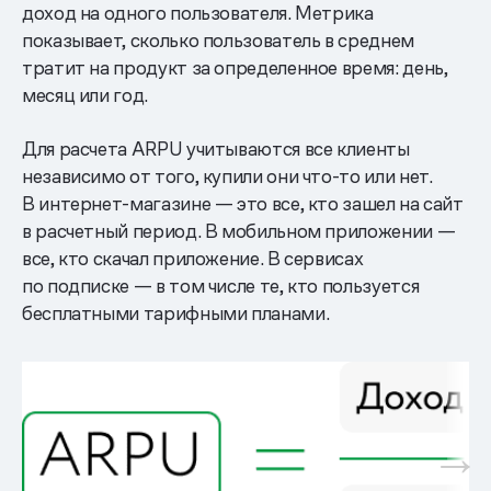
доход на одного пользователя. Метрика
показывает, сколько пользователь в среднем
тратит на продукт за определенное время: день,
месяц или год.
Для расчета ARPU учитываются все клиенты
независимо от того, купили они что-то или нет.
В интернет-магазине — это все, кто зашел на сайт
в расчетный период. В мобильном приложении —
все, кто скачал приложение. В сервисах
по подписке — в том числе те, кто пользуется
бесплатными тарифными планами.