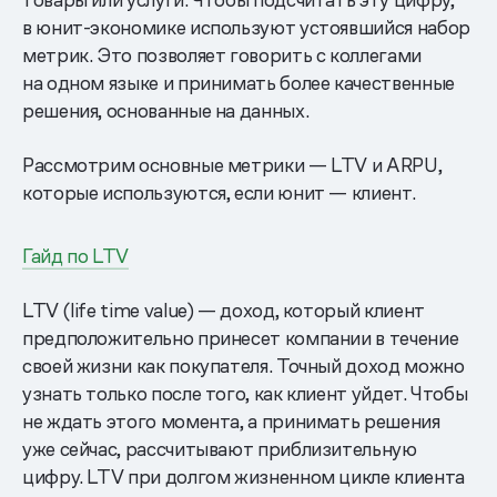
в юнит-экономике используют устоявшийся набор
метрик. Это позволяет говорить с коллегами
на одном языке и принимать более качественные
решения, основанные на данных.
Рассмотрим основные метрики — LTV и ARPU,
которые используются, если юнит — клиент.
Гайд по LTV
LTV (life time value) — доход, который клиент
предположительно принесет компании в течение
своей жизни как покупателя. Точный доход можно
узнать только после того, как клиент уйдет. Чтобы
не ждать этого момента, а принимать решения
уже сейчас, рассчитывают приблизительную
цифру. LTV при долгом жизненном цикле клиента