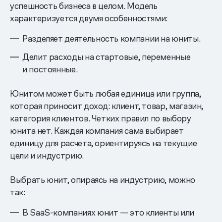
успешность бизнеса в целом. Модель
характеризуется двумя особенностями:
Разделяет деятельность компании на юниты.
Делит расходы на стартовые, переменные
и постоянные.
Юнитом может быть любая единица или группа,
которая приносит доход: клиент, товар, магазин,
категория клиентов. Четких правил по выбору
юнита нет. Каждая компания сама выбирает
единицу для расчета, ориентируясь на текущие
цели и индустрию.
Выбрать юнит, опираясь на индустрию, можно
так:
В SaaS-компаниях юнит — это клиенты или