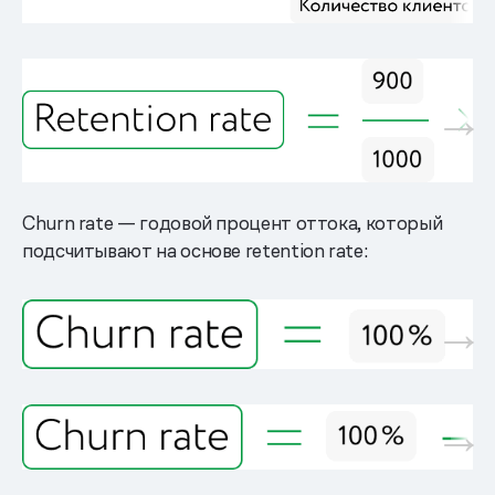
Churn rate — годовой процент оттока, который
подсчитывают на основе retention rate: