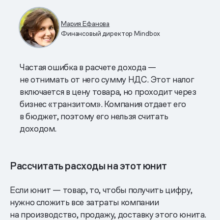
Мария Ефанова
Финансовый директор Mindbox
Частая ошибка в расчете дохода —
не отнимать от него сумму НДС. Этот налог
включается в цену товара, но проходит через
бизнес «транзитом». Компания отдает его
в бюджет, поэтому его нельзя считать
доходом.
Рассчитать расходы на этот юнит
Если юнит — товар, то, чтобы получить цифру,
нужно сложить все затраты компании
на производство, продажу, доставку этого юнита.