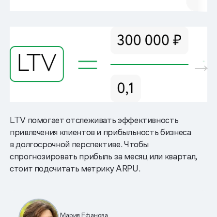
LTV помогает отслеживать эффективность
привлечения клиентов и прибыльность бизнеса
в долгосрочной перспективе. Чтобы
спрогнозировать прибыль за месяц или квартал,
стоит подсчитать метрику ARPU.
Мария Ефанова