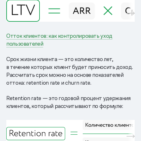
Отток клиентов: как контролировать уход
пользователей
Срок жизни клиента — это количество лет,
в течение которых клиент будет приносить доход.
Рассчитать срок можно на основе показателей
оттока: retention rate и churn rate.
Retention rate — это годовой процент удержания
клиентов, который рассчитывают по формуле: