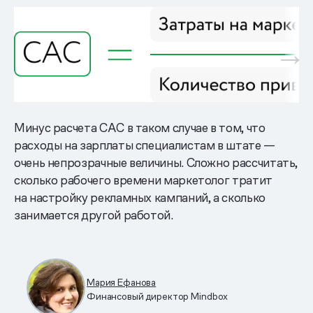
Минус расчета САС в таком случае в том, что
расходы на зарплаты специалистам в штате —
очень непрозрачные величины. Сложно рассчитать,
сколько рабочего времени маркетолог тратит
на настройку рекламных кампаний, а сколько
занимается другой работой.
Мария Ефанова
Финансовый директор Mindbox