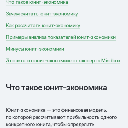
Что такое юнит-экономика
Зачем считать юнит-экономику
Как рассчитать юнит-экономику
Примеры анализа показателей юнит-экономики
Минусы юнит-экономики
3 совета по юнит-экономике от эксперта Mindbox
Что такое юнит-экономика
Юнит-экономика — это финансовая модель,
по которой рассчитывают прибыльность одного
конкретного юнита, чтобы определить