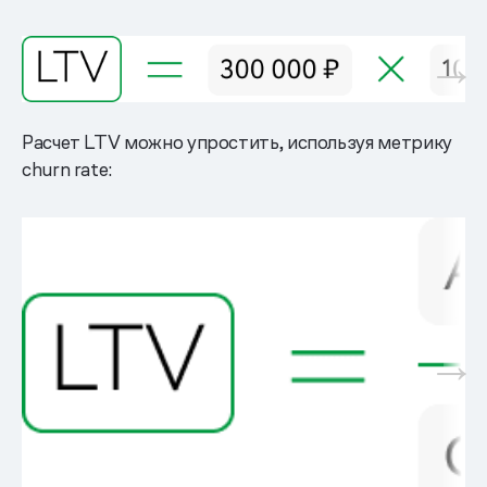
Расчет LTV можно упростить, используя метрику
churn rate: