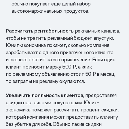
обычно покупает еще целый набор
высокомаржинальных продуктов.
Рассчитать рентабельность
рекламных каналов,
чтобы не тратить рекламный бюджет впустую.
Юнит-экономика покажет, сколько компания
зарабатывает с одного привлеченного клиента
и сколько тратит на его привлечение. Если один
клиент приносит маржу 500 ₽, а клик
по рекламному объявлению стоит 50 ₽ в месяц,
то затраты на рекламу окупаются.
Увеличить лояльность клиентов
, предоставляя
скидки постоянным покупателям. Юнит-
экономика поможет рассчитать процент скидки,
который компания может предоставить клиенту
без убытка для себя. Обычно такие скидки