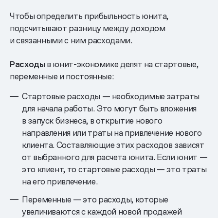
Чтобы определить прибыльность юнита,
подсчитывают разницу между доходом
и связанными с ним расходами.
Расходы
в юнит-экономике делят на стартовые,
переменные и постоянные:
Стартовые расходы — необходимые затраты
для начала работы. Это могут быть вложения
в запуск бизнеса, в открытие нового
направления или траты на привлечение нового
клиента. Составляющие этих расходов зависят
от выбранного для расчета юнита. Если юнит —
это клиент, то стартовые расходы — это траты
на его привлечение.
Переменные — это расходы, которые
увеличиваются с каждой новой продажей