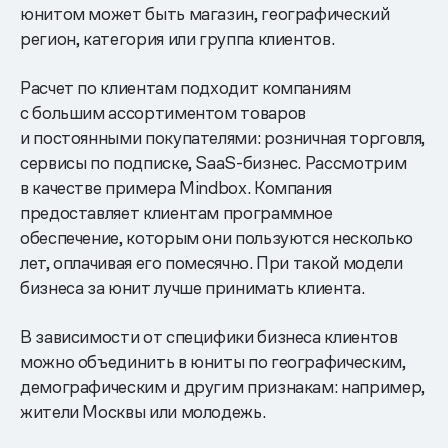
юнитом может быть магазин, географический
регион, категория или группа клиентов.
Расчет по клиентам подходит компаниям
с большим ассортиментом товаров
и постоянными покупателями: розничная торговля,
сервисы по подписке, SaaS-бизнес. Рассмотрим
в качестве примера Mindbox. Компания
предоставляет клиентам программное
обеспечение, которым они пользуются несколько
лет, оплачивая его помесячно. При такой модели
бизнеса за юнит лучше принимать клиента.
В зависимости от специфики бизнеса клиентов
можно объединить в юниты по географическим,
демографическим и другим признакам: например,
жители Москвы или молодежь.