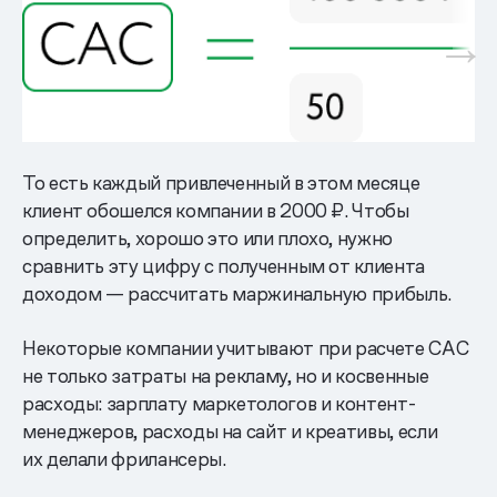
То есть каждый привлеченный в этом месяце
клиент обошелся компании в 2000 ₽. Чтобы
определить, хорошо это или плохо, нужно
сравнить эту цифру с полученным от клиента
доходом — рассчитать маржинальную прибыль.
Некоторые компании учитывают при расчете САС
не только затраты на рекламу, но и косвенные
расходы: зарплату маркетологов и контент-
менеджеров, расходы на сайт и креативы, если
их делали фрилансеры.