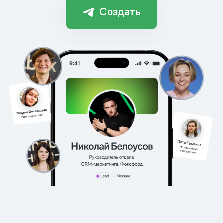
Создать