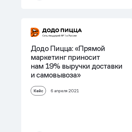
Додо Пицца: «Прямой
маркетинг приносит
нам 19% выручки доставки
и самовывоза»
Кейс
6 апреля 2021