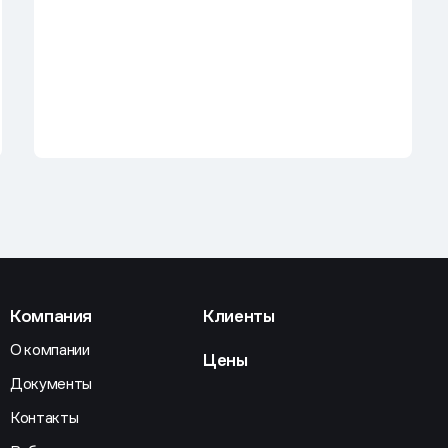
Компания
Клиенты
О компании
Цены
Документы
Контакты