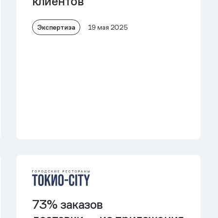
клиентов
Экспертиза
19 мая 2025
73% заказов