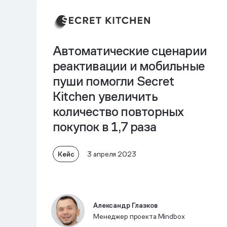
Автоматические сценарии
реактивации и мобильные
пуши помогли Secret
Kitchen увеличить
количество повторных
покупок в 1,7 раза
Кейс
3 апреля 2023
Александр Глазков
Менеджер проекта Mindbox