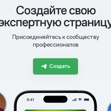
Cоздайте свою
экспертную страниц
Присоединяйтесь к сообществу
профессионалов
Создать