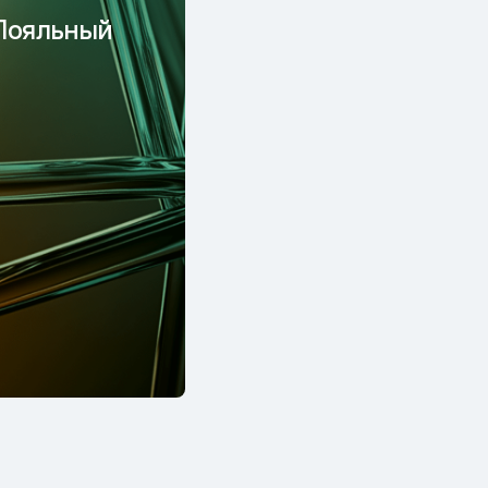
Лояльный