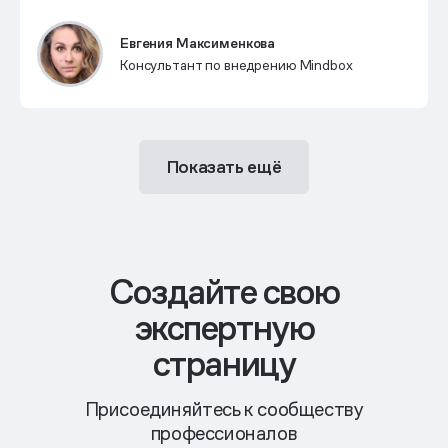
Евгения Максименкова
Консультант по внедрению Mindbox
Показать ещё
Cоздайте свою
экспертную
страницу
Присоединяйтесь к сообществу
профессионалов