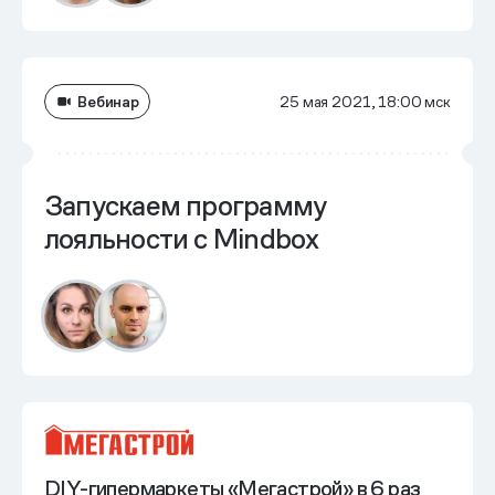
Вебинар
25 мая 2021, 18:00 мск
Запускаем программу
лояльности с Mindbox
DIY-гипермаркеты «Мегастрой» в 6 раз