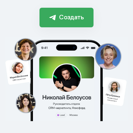
Создать