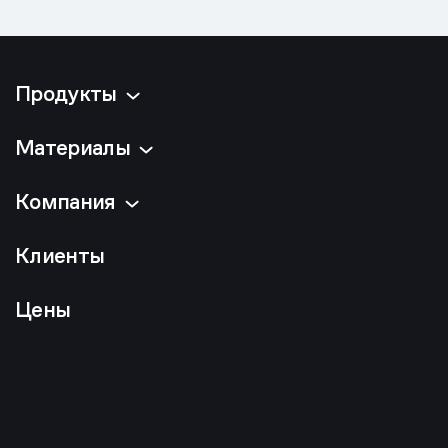
Продукты
Материалы
Компания
Клиенты
Цены