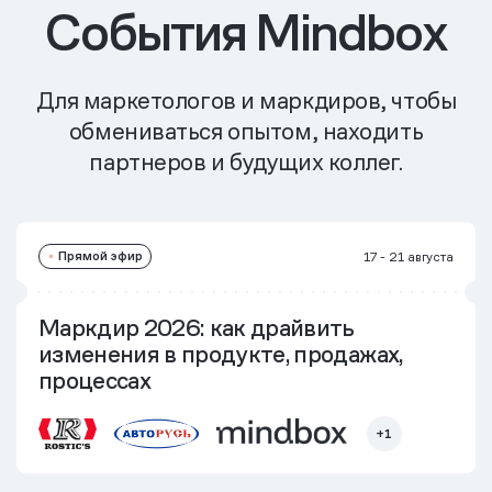
События Mindbox
Для маркетологов и маркдиров, чтобы
обмениваться опытом, находить
партнеров и будущих коллег.
Прямой эфир
17 - 21 августа
Маркдир 2026: как драйвить
изменения в продукте, продажах,
процессах
+1