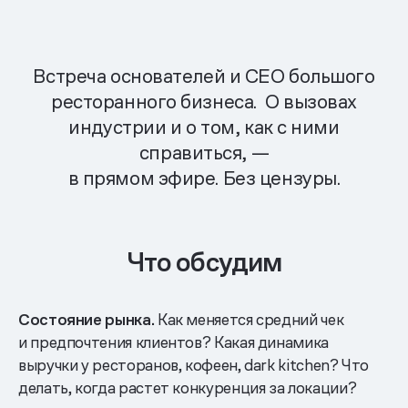
Встреча основателей и CEO большого
ресторанного бизнеса. О вызовах
индустрии и о том, как с ними
справиться, —
в прямом эфире. Без цензуры.
Что обсудим
Состояние рынка.
Как меняется средний чек
и предпочтения клиентов? Какая динамика
выручки у ресторанов, кофеен, dark kitchen? Что
делать, когда растет конкуренция за локации?