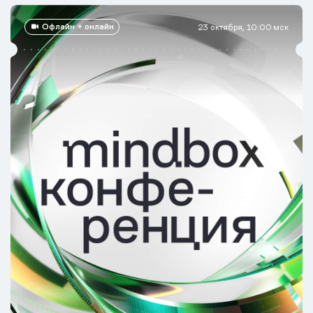
Офлайн + онлайн
23 октября, 10:00 мск