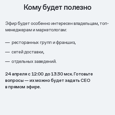
Кому будет полезно
Эфир будет особенно интересен владельцам, топ-
менеджерам и маркетологам:
ресторанных групп и франшиз,
сетей доставки,
отдельных заведений.
24 апреля с 12:00 до 13:30 мск. Готовьте
вопросы — их можно будет задать СЕО
в прямом эфире.