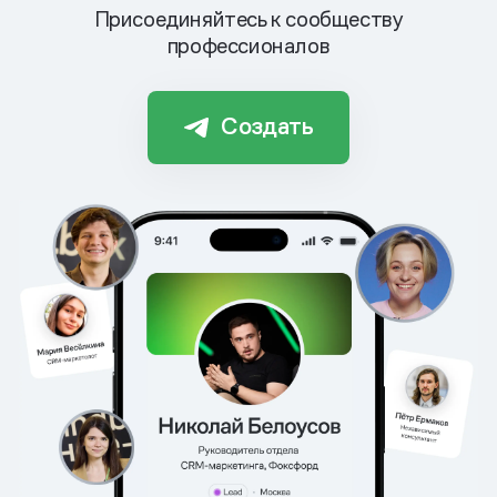
Присоединяйтесь к сообществу
профессионалов
Создать