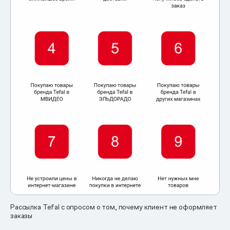
Рассылка Tefal с опросом о том, почему клиент не оформляет
заказы