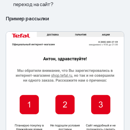
переход на сайт?
Пример рассылки