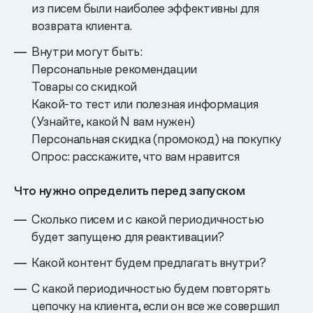
из писем были наиболее эффективны для
возврата клиента.
Внутри могут быть:
Персональные рекомендации
Товары со скидкой
Какой-то тест или полезная информация
(Узнайте, какой N вам нужен)
Персональная скидка (промокод) на покупку
Опрос: расскажите, что вам нравится
Что нужно определить перед запуском
Сколько писем и с какой периодичностью
будет запущено для реактивации?
Какой контент будем предлагать внутри?
С какой периодичностью будем повторять
цепочку на клиента, если он все же совершил