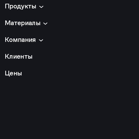
Продукты
Материалы
Компания
Клиенты
Цены