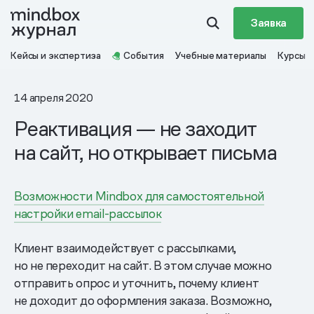
Заявка
Кейсы и экспертиза
События
Учебные материалы
Курсы
14 апреля 2020
Реактивация — не заходит
на сайт, но открывает письма
Возможности Mindbox для самостоятельной
настройки email-рассылок
Клиент взаимодействует с рассылками,
но не переходит на сайт. В этом случае можно
отправить опрос и уточнить, почему клиент
не доходит до оформления заказа. Возможно,