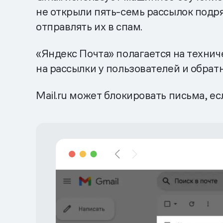
не открыли пять-семь рассылок подр
отправлять их в спам.
«Яндекс Почта» полагается на технич
на рассылки у пользователей и обратн
Mail.ru может блокировать письма, ес