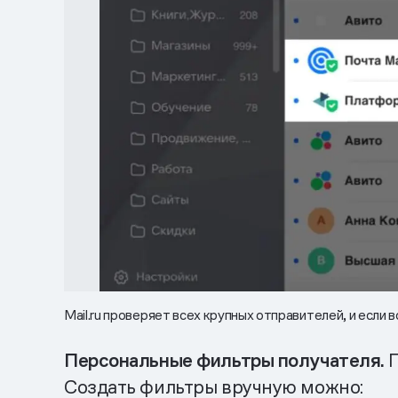
Mail.ru проверяет всех крупных отправителей, и если
Персональные фильтры получателя.
Создать фильтры вручную можно: