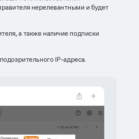
тправителя нерелевантными и будет
теля, а также наличие подписки
 подозрительного IP-адреса.