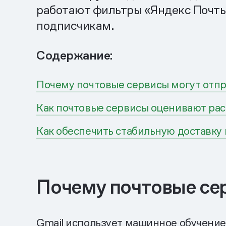
работают фильтры «Яндекс Почты»,
подписчикам.
Содержание:
Почему почтовые сервисы могут отпр
Как почтовые сервисы оценивают ра
Как обеспечить стабильную доставку
Почему почтовые сер
Gmail использует машинное обучение