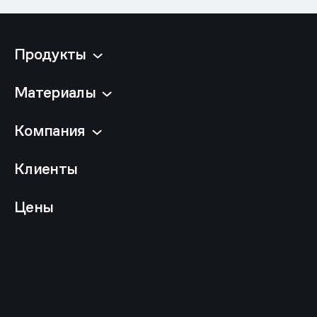
Продукты
Материалы
Компания
Клиенты
Цены