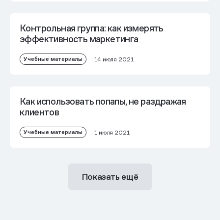
Контрольная группа: как измерять
эффективность маркетинга
Учебные материалы
14 июля 2021
Как использовать попапы, не раздражая
клиентов
Учебные материалы
1 июля 2021
Показать ещё