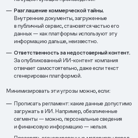
Разглашение коммерческой тайны.
Внутренние документы, загруженные
в публичный сервис, становятся частью его
данных — как платформы используют эту
информацию дальше, неизвестно.
Ответственность за недостоверный контент.
За опубликованный ИИ-контент компания
отвечает самостоятельно, даже если текст
сгенерирован платформой.
Минимизировать эти угрозы можно, если:
Прописать регламент: какие данные допустимо
загружать в ИИ. Например, обезличенные
сегменты — можно, персональные сведения
и финансовую информацию — нельзя.
Проверять сгенерированные материалы перед