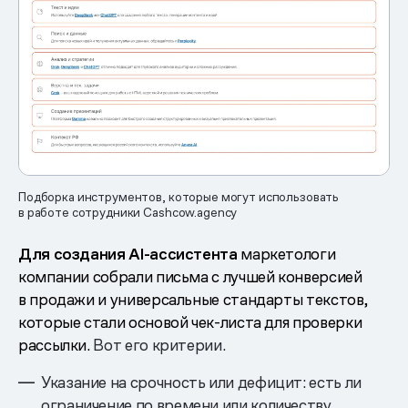
Подборка инструментов, которые могут использовать
в работе сотрудники Cashcow.agency
Для создания
AI-ассистента
маркетологи
компании собрали письма с лучшей конверсией
в продажи и универсальные стандарты текстов,
которые стали основой чек-листа для проверки
рассылки.
Вот его критерии.
Указание на срочность или дефицит: есть ли
ограничение по времени или количеству