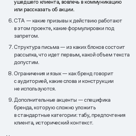
ушедшего клиента, вовлечь в коммуникацию
или рассказать об акции.
CTA — какие призывы к действию работают
в этом проекте, какие формулировки под
запретом.
Структура письма — из каких блоков состоит
рассылка, что идет первым, какой объем текста
допустим.
Ограничения и язык — как бренд говорит
с аудиторией, какие слова и конструкции
не используются.
Дополнительные акценты — специфика
бренда, которую сложно уложить
в стандартные категории: табу, предпочтения
клиента, исторический контекст.