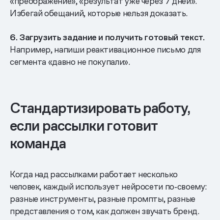
«преображение», «результат уже через 7 дней».
Избегай обещаний, которые нельзя доказать.
6. Загрузить задание и получить готовый текст.
Например, напиши реактивационное письмо для
сегмента «давно не покупали».
Стандартизировать работу,
если рассылки готовит
команда
Когда над рассылками работает несколько
человек, каждый использует нейросети по‑своему:
разные инструменты, разные промпты, разные
представления о том, как должен звучать бренд.