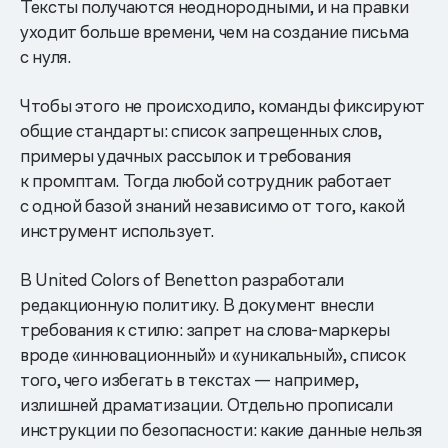
Тексты получаются неоднородными, и на правки
уходит больше времени, чем на создание письма
с нуля.
Чтобы этого не происходило, команды фиксируют
общие стандарты: список запрещенных слов,
примеры удачных рассылок и требования
к промптам. Тогда любой сотрудник работает
с одной базой знаний независимо от того, какой
инструмент использует.
В United Colors of Benetton разработали
редакционную политику. В документ внесли
требования к стилю: запрет на слова-маркеры
вроде «инновационный» и «уникальный», список
того, чего избегать в текстах — например,
излишней драматизации. Отдельно прописали
инструкции по безопасности: какие данные нельзя