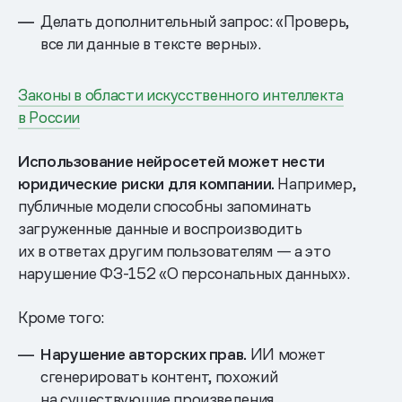
Делать дополнительный запрос: «Проверь,
все ли данные в тексте верны».
Законы в области искусственного интеллекта
в России
Использование нейросетей может нести
юридические риски для компании.
Например,
публичные модели способны запоминать
загруженные данные и воспроизводить
их в ответах другим пользователям — а это
нарушение ФЗ-152 «О персональных данных».
Кроме того:
Нарушение авторских прав.
ИИ может
сгенерировать контент, похожий
на существующие произведения.