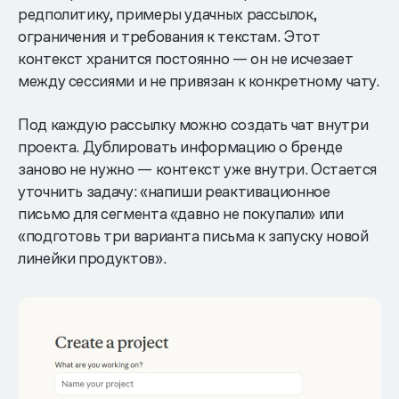
редполитику, примеры удачных рассылок,
ограничения и требования к текстам. Этот
контекст хранится постоянно — он не исчезает
между сессиями и не привязан к конкретному чату.
Под каждую рассылку можно создать чат внутри
проекта. Дублировать информацию о бренде
заново не нужно — контекст уже внутри. Остается
уточнить задачу: «напиши реактивационное
письмо для сегмента «давно не покупали» или
«подготовь три варианта письма к запуску новой
линейки продуктов».