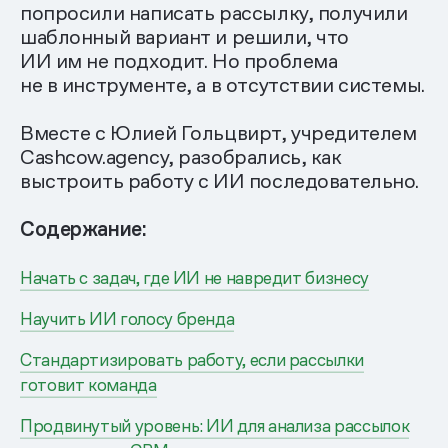
попросили написать рассылку, получили
шаблонный вариант и решили, что
ИИ им не подходит. Но проблема
не в инструменте, а в отсутствии системы.
Вместе с Юлией Гольцвирт, учредителем
Cashcow.agency, разобрались, как
выстроить работу с ИИ последовательно.
Содержание:
Начать с задач, где ИИ не навредит бизнесу
Научить ИИ голосу бренда
Стандартизировать работу, если рассылки
готовит команда
Продвинутый уровень: ИИ для анализа рассылок