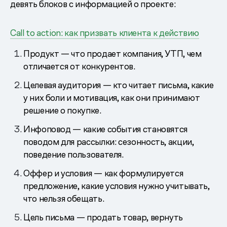
девять блоков с информацией о проекте:
Call to action: как призвать клиента к действию
Продукт — что продает компания, УТП, чем
отличается от конкурентов.
Целевая аудитория — кто читает письма, какие
у них боли и мотивация, как они принимают
решение о покупке.
Инфоповод — какие события становятся
поводом для рассылки: сезонность, акции,
поведение пользователя.
Оффер и условия — как формулируется
предложение, какие условия нужно учитывать,
что нельзя обещать.
Цель письма — продать товар, вернуть