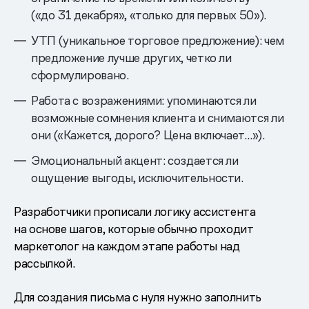
(«до 31 декабря», «только для первых 50»).
УТП (уникальное торговое предложение): чем
предложение лучше других, четко ли
сформулировано.
Работа с возражениями: упоминаются ли
возможные сомнения клиента и снимаются ли
они («Кажется, дорого? Цена включает…»).
Эмоциональный акцент: создается ли
ощущение выгоды, исключительности.
Разработчики прописали логику ассистента
на основе шагов, которые обычно проходит
маркетолог на каждом этапе работы над
рассылкой.
Для создания письма с нуля нужно заполнить