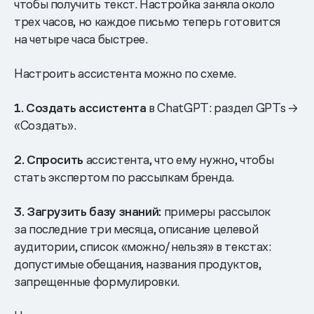
чтобы получить текст. Настройка заняла около
трех часов, но каждое письмо теперь готовится
на четыре часа быстрее.
Настроить ассистента можно по схеме.
1.
Создать ассистента
в ChatGPT: раздел GPTs →
«Создать».
2.
Спросить
ассистента, что ему нужно, чтобы
стать экспертом по рассылкам бренда.
3. Загрузить базу знаний:
примеры рассылок
за последние три месяца, описание целевой
аудитории, список «можно/нельзя» в текстах:
допустимые обещания, названия продуктов,
запрещенные формулировки.