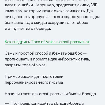
делать ошибки. Например, предложит скидку VIP-
клиентам, которым важна эксклюзивность. Для
них ценность продукта — в его недоступности для
большинства, а скидка разрушит этот образ
и отпугнет их от бренда.
Как внедрить Tone of Voice в email-рассылках
Самый простой способ избежать ошибок —
прописывать в промпте для нейросети стиль,
запреты, tone of voice.
Пример задачи для подготовки
персонализированного письма:
Напиши текст для email-рассылки бьюти-бренда.
Твоя роль: копирайтер skincare-бренда