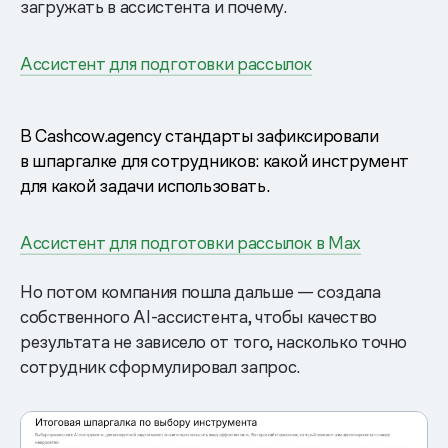
загружать в ассистента и почему.
Ассистент для подготовки рассылок
В Cashcow.agency стандарты зафиксировали
в шпаргалке для сотрудников: какой инструмент
для какой задачи использовать.
Ассистент для подготовки рассылок в Max
Но потом компания пошла дальше — создала
собственного AI-ассистента, чтобы качество
результата не зависело от того, насколько точно
сотрудник сформулировал запрос.