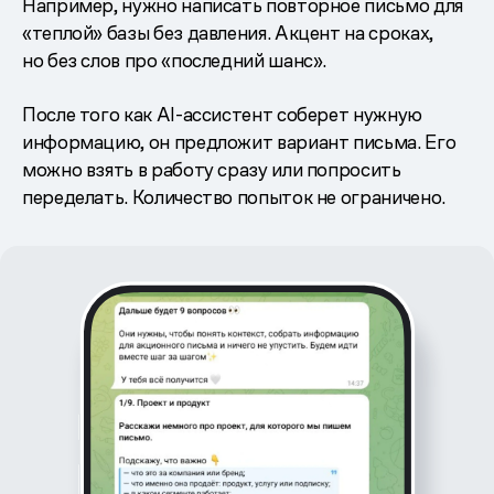
Например, нужно написать повторное письмо для
«теплой» базы без давления. Акцент на сроках,
но без слов про «последний шанс».
После того как AI-ассистент соберет нужную
информацию, он предложит вариант письма. Его
можно взять в работу сразу или попросить
переделать. Количество попыток не ограничено.