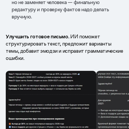
но не заменяет человека — финальную
редактуру и проверку фактов надо делать
вручную.
Улучшить готовое письмо.
ИИ поможет
структурировать текст, предложит варианты
темы, добавит эмодзи и исправит грамматические
ошибки.