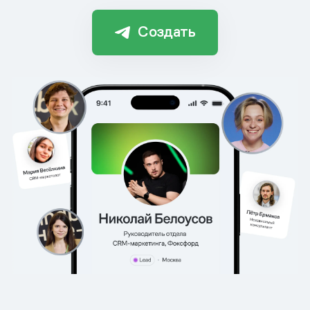
Создать